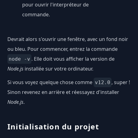
pour ouvrir l'interpréteur de
commande.
Devrait alors s'ouvrir une fenêtre, avec un fond noir
ou bleu. Pour commencer, entrez la commande
. Elle doit vous afficher la version de
node -v
Node.js
installée sur votre ordinateur.
Si vous voyez quelque chose comme
, super !
v12.0
Sinon revenez en arrière et réessayez d'installer
Node.js
.
Initialisation du projet