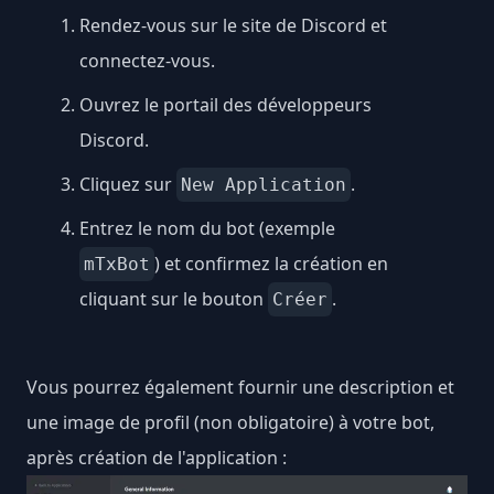
Rendez-vous sur le site de
Discord
et
connectez-vous
.
Ouvrez le portail des
développeurs
Discord
.
Cliquez sur
.
New Application
Entrez le nom du bot (exemple
) et confirmez la création en
mTxBot
cliquant sur le bouton
.
Créer
Vous pourrez également fournir une description et
une image de profil (non obligatoire) à votre bot,
après création de l'application :