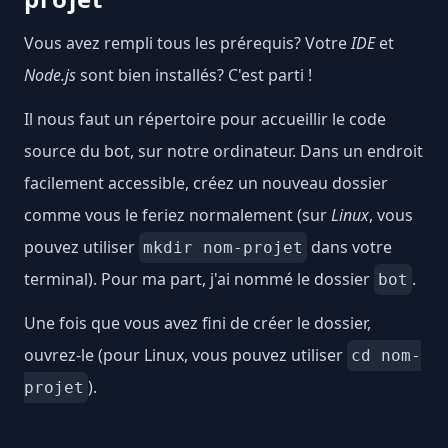
Vous avez rempli tous les prérequis? Votre
IDE
et
Node.js
sont bien installés? C'est parti !
Il nous faut un répertoire pour accueillir le code
source du bot, sur notre ordinateur. Dans un endroit
facilement accessible, créez un nouveau dossier
comme vous le feriez normalement (sur
Linux
, vous
pouvez utiliser
dans votre
mkdir nom-projet
terminal). Pour ma part, j'ai nommé le dossier
.
bot
Une fois que vous avez fini de créer le dossier,
ouvrez-le (pour Linux, vous pouvez utiliser
cd nom-
).
projet