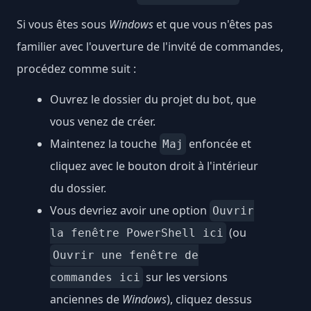
Si vous êtes sous
Windows
et que vous n'êtes pas
familier avec l'ouverture de l'invité de commandes,
procédez comme suit :
Ouvrez le dossier du projet du bot, que
vous venez de créer.
Maintenez la touche
enfoncée et
Maj
cliquez avec le bouton droit à l'intérieur
du dossier.
Vous devriez avoir une option
Ouvrir
(ou
la fenêtre PowerShell ici
Ouvrir une fenêtre de
sur les versions
commandes ici
anciennes de
Windows
), cliquez dessus