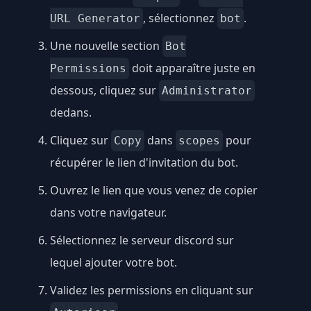
, sélectionnez
.
URL Generator
bot
Une nouvelle section
Bot
doit apparaître juste en
Permissions
dessous, cliquez sur
Administrator
dedans.
Cliquez sur
dans
pour
Copy
scopes
récupérer le lien d'invitation du bot.
Ouvrez le lien que vous venez de copier
dans votre navigateur.
Sélectionnez le serveur discord sur
lequel ajouter votre bot.
Validez les permissions en cliquant sur