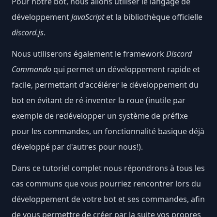
Pour notre bot, nous allons utiliser le langage de
développement
JavaScript
et la bibliothèque officielle
discord.js
.
Nous utiliserons également le framework
Discord
Commando
qui permet un développement rapide et
facile, permettant d'accélérer le développement du
bot en évitant de ré-inventer la roue (inutile par
exemple de redévelopper un système de préfixe
pour les commandes, un fonctionnalité basique déjà
développé par d'autres pour nous!).
Dans ce tutoriel complet nous répondrons à tous les
cas communs que vous pourriez rencontrer lors du
développement de votre bot et ses commandes, afin
de vous permettre de créer par la suite vos propres