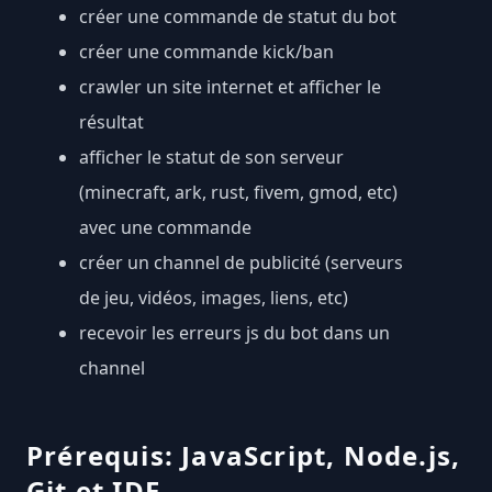
créer une commande de statut du bot
créer une commande kick/ban
crawler un site internet et afficher le
résultat
afficher le statut de son serveur
(minecraft, ark, rust, fivem, gmod, etc)
avec une commande
créer un channel de publicité (serveurs
de jeu, vidéos, images, liens, etc)
recevoir les erreurs js du bot dans un
channel
Prérequis: JavaScript, Node.js,
Git et IDE