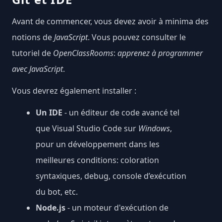
Avant de commencer, vous devez avoir à minima des
notions de
JavaScript
. Vous pouvez consulter le
tutoriel de
OpenClassRooms
:
apprenez à programmer
avec JavaScript
.
Vous devrez également installer :
Un IDE
- un éditeur de code avancé tel
que
Visual Studio Code
sur
Windows
,
pour un développement dans les
meilleures conditions: coloration
syntaxiques, debug, console d’exécution
du bot, etc.
Node.js
- un moteur d'exécution de