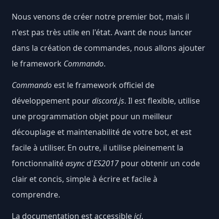
Nous venons de créer notre premier bot, mais il
n'est pas très utile en l'état. Avant de nous lancer
dans la création de commandes, nous allons ajouter
le framework
Commando
.
Commando
est le framework officiel de
développement pour
discord.js
. Il est flexible, utilise
une programmation objet pour un meilleur
découplage et maintenabilité de votre bot, et est
facile à utiliser. En outre, il utilise pleinement la
fonctionnalité
async
d'
ES2017
pour obtenir un code
clair et concis, simple à écrire et facile à
comprendre.
La documentation est accessible
ici
.