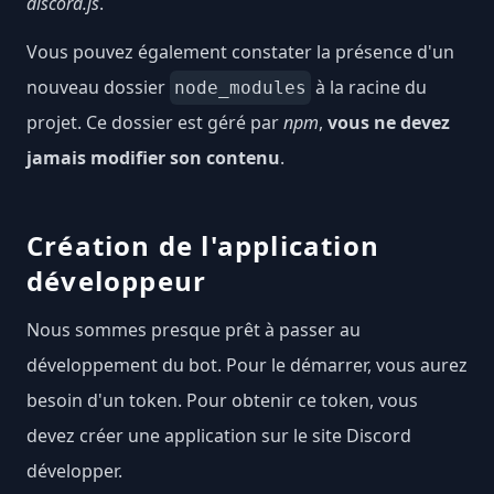
discord.js
.
Vous pouvez également constater la présence d'un
nouveau dossier
à la racine du
node_modules
projet. Ce dossier est géré par
npm
,
vous ne devez
jamais modifier son contenu
.
Création de l'application
développeur
Nous sommes presque prêt à passer au
développement du bot. Pour le démarrer, vous aurez
besoin d'un token. Pour obtenir ce token, vous
devez créer une application sur le site
Discord
développer
.