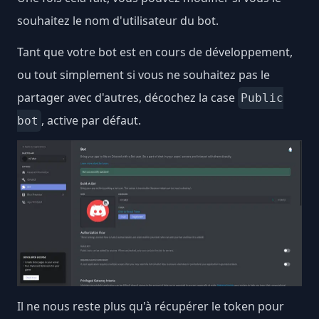
souhaitez le nom d'utilisateur du bot.
Tant que votre bot est en cours de développement,
ou tout simplement si vous ne souhaitez pas le
partager avec d'autres, décochez la case
Public
, active par défaut.
bot
Il ne nous reste plus qu'à récupérer le token pour