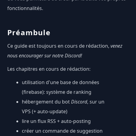
fonctionnalités.
Préambule
Ce guide est toujours en cours de rédaction,
venez
nous
encourager sur notre Discord!
Les chapitres en cours de rédaction:
utilisation d'une base de données
(firebase): système de ranking
hébergement du bot
Discord
, sur un
VPS (+ auto-update)
lire un flux RSS + auto-posting
créer un commande de suggestion