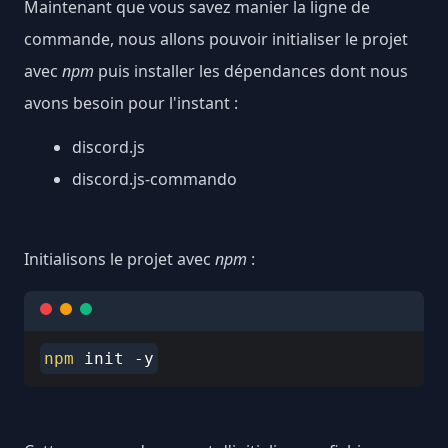
Maintenant que vous savez manier la ligne de
commande, nous allons pouvoir initialiser le projet
avec
npm
puis installer les dépendances dont nous
avons besoin pour l'instant :
discord.js
discord.js-commando
Initialisons le projet avec
npm
:
npm