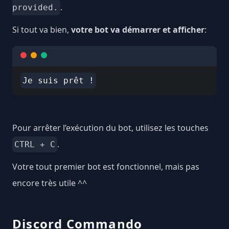
.
provided.
Si tout va bien,
votre bot va démarrer et afficher
:
Pour arrêter l’exécution du bot, utilisez les touches
.
CTRL + C
Votre tout premier bot est fonctionnel, mais pas
encore très utile ^^
Discord Commando