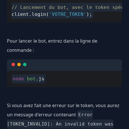
// Lancement du bot, avec le token spéci
client.login(
'VOTRE_TOKEN'
Pour lancer le bot, entrez dans la ligne de
commande :
node
bot
Si vous avez fait une erreur sur le token, vous aurez
un message d'erreur contenant
Error
[TOKEN_INVALID]: An invalid token was