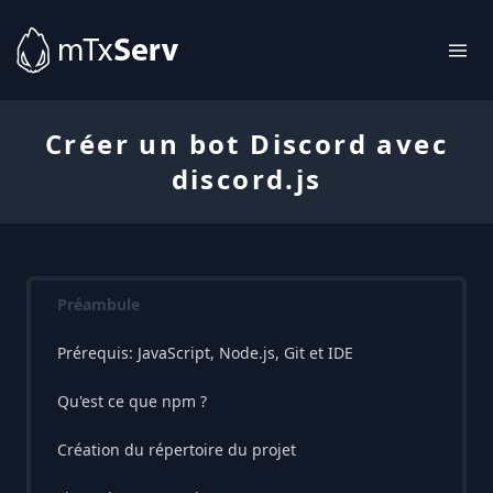
Créer un bot Discord avec
discord.js
Préambule
Prérequis: JavaScript, Node.js, Git et IDE
Qu'est ce que npm ?
Création du répertoire du projet