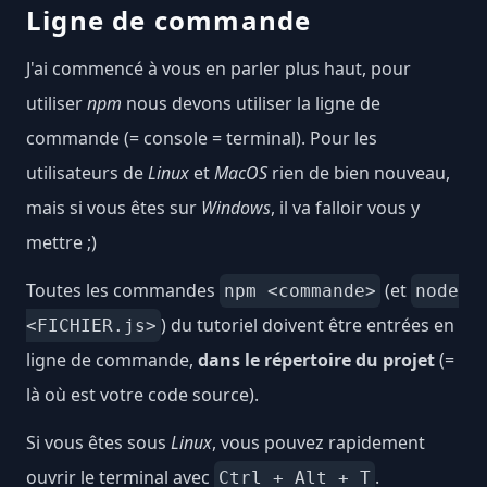
Ligne de commande
J'ai commencé à vous en parler plus haut, pour
utiliser
npm
nous devons utiliser la ligne de
commande (= console = terminal). Pour les
utilisateurs de
Linux
et
MacOS
rien de bien nouveau,
mais si vous êtes sur
Windows
, il va falloir vous y
mettre ;)
Toutes les commandes
(et
npm <commande>
node
) du tutoriel doivent être entrées en
<FICHIER.js>
ligne de commande,
dans le répertoire du projet
(=
là où est votre code source).
Si vous êtes sous
Linux
, vous pouvez rapidement
ouvrir le terminal avec
.
Ctrl + Alt + T