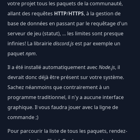
votre projet tous les paquets de la communauté,
allant des requêtes
HTTP
/
HTTPS
, à la gestion de
base de données en passant par le requêtage d'un
serveur de jeu (statut), ... les limites sont presque
infinies! La librairie
discord.js
est par exemple un
paquet
npm
.
Il a été installé automatiquement avec
Node.js
, il
devrait donc déjà être présent sur votre système.
Sachez néanmoins que contrairement à un
programme traditionnel, il n'y a aucune interface
graphique. Il vous faudra jouer avec la ligne de
commande ;)
Pour parcourir la liste de tous les paquets, rendez-