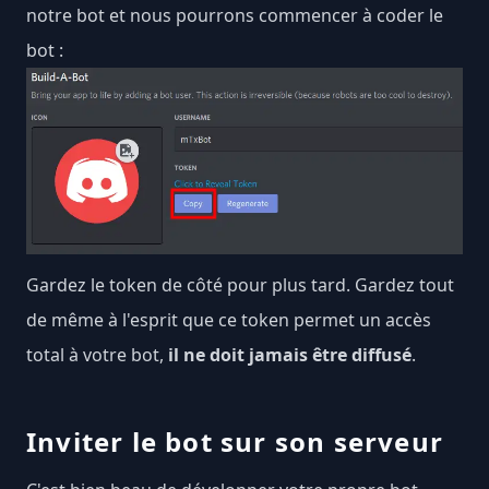
notre bot et nous pourrons commencer à coder le
bot :
Gardez le token de côté pour plus tard. Gardez tout
de même à l'esprit que ce token permet un accès
total à votre bot,
il ne doit jamais être diffusé
.
Inviter le bot sur son serveur