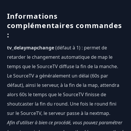
Informations
complémentaires commandes
:
tv_delaymapchange
(défaut à 1) : permet de
retarder le changement automatique de map le
temps que le SourceTV diffuse la fin de la manche.
Le SourceTV a généralement un délai (60s par
défaut), ainsi le serveur, à la fin de la map, attendra
alors 60s le temps que le SourceTV finisse de
shoutcaster la fin du round. Une fois le round fini
sur le SourceTV, le serveur passe à la nextmap.
Afin d'utiliser à bien ce procédé, vous pouvez paramétrer