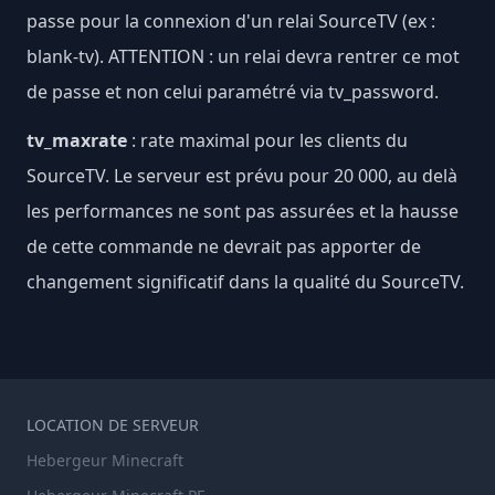
passe pour la connexion d'un relai SourceTV (ex :
blank-tv). ATTENTION : un relai devra rentrer ce mot
de passe et non celui paramétré via tv_password.
tv_maxrate
: rate maximal pour les clients du
SourceTV. Le serveur est prévu pour 20 000, au delà
les performances ne sont pas assurées et la hausse
de cette commande ne devrait pas apporter de
changement significatif dans la qualité du SourceTV.
LOCATION DE SERVEUR
Hebergeur Minecraft