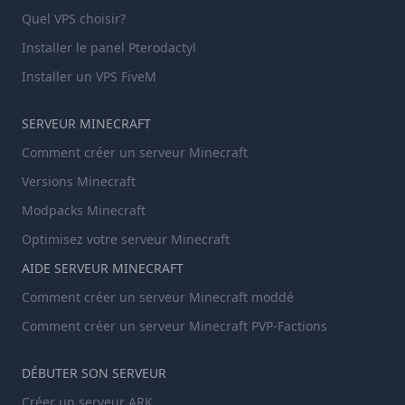
Quel VPS choisir?
Installer le panel Pterodactyl
Installer un VPS FiveM
SERVEUR MINECRAFT
Comment créer un serveur Minecraft
Versions Minecraft
Modpacks Minecraft
Optimisez votre serveur Minecraft
AIDE SERVEUR MINECRAFT
Comment créer un serveur Minecraft moddé
Comment créer un serveur Minecraft PVP-Factions
DÉBUTER SON SERVEUR
Créer un serveur ARK