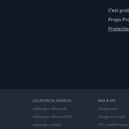
C’est pro
Props Prot
Protectio
LOCATION DE SERVEUR
WEB & VPS
Hebergeur Minecraft
Infogérance
Hebergeur Minecraft PE
Infogérance OVH
Hebergeur GMod
VPS GAME/Protecti