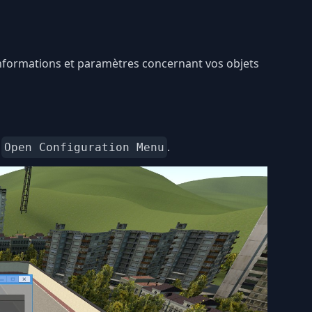
informations et paramètres concernant vos objets
n
.
Open Configuration Menu