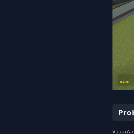
Pro
Vous n'ar