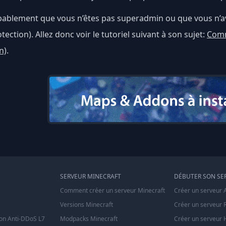
bablement que vous n’êtes pas superadmin ou que vous n’a
ection). Allez donc voir le tutoriel suivant à son sujet:
Comm
n)
.
SERVEUR MINECRAFT
DÉBUTER SON SE
Comment créer un serveur Minecraft
Créer un serveur 
Versions Minecraft
Créer un serveur 
on Anti-DDoS L7
Modpacks Minecraft
Créer un serveur 