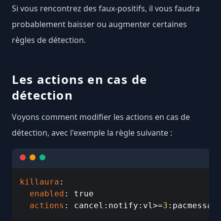
Si vous rencontrez des faux-positifs, il vous faudra
probablement baisser ou augmenter certaines
règles de détection.
Les actions en cas de
détection
Voyons comment modifier les actions en cas de
détection, avec l'exemple la règle suivante :
killaura
:

enabled
: true

actions
: cancel:notify:vl>=
3
:pacmessag