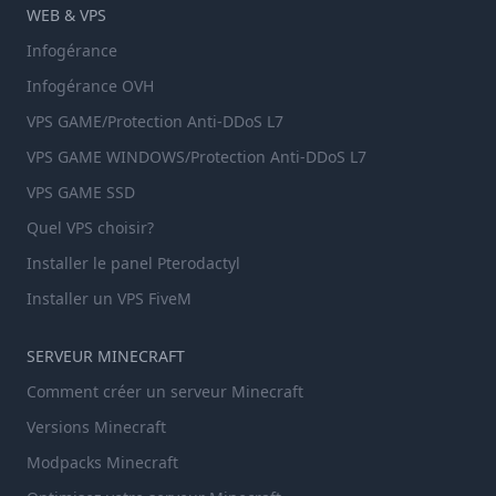
WEB & VPS
Infogérance
Infogérance OVH
VPS GAME/Protection Anti-DDoS L7
VPS GAME WINDOWS/Protection Anti-DDoS L7
VPS GAME SSD
Quel VPS choisir?
Installer le panel Pterodactyl
Installer un VPS FiveM
SERVEUR MINECRAFT
Comment créer un serveur Minecraft
Versions Minecraft
Modpacks Minecraft