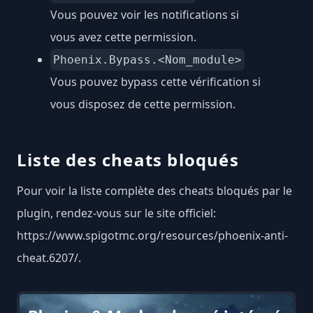
Vous pouvez voir les notifications si
vous avez cette permission.
Phoenix.Bypass.<Nom_module>
Vous pouvez bypass cette vérification si
vous disposez de cette permission.
Liste des cheats bloqués
Pour voir la liste complète des cheats bloqués par le
plugin, rendez-vous sur le site officiel:
https://www.spigotmc.org/resources/phoenix-anti-
cheat.6207/
.