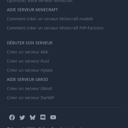
Optimisez votre serveur Minecraft
AIDE SERVEUR MINECRAFT
Comment créer un serveur Minecraft moddé
Comment créer un serveur Minecraft PVP-Factions
DÉBUTER SON SERVEUR
Créer un serveur ARK
Créer un serveur Rust
Créer un serveur Hytale
AIDE SERVEUR GMOD
Créer un serveur GMod
Créer un serveur DarkRP