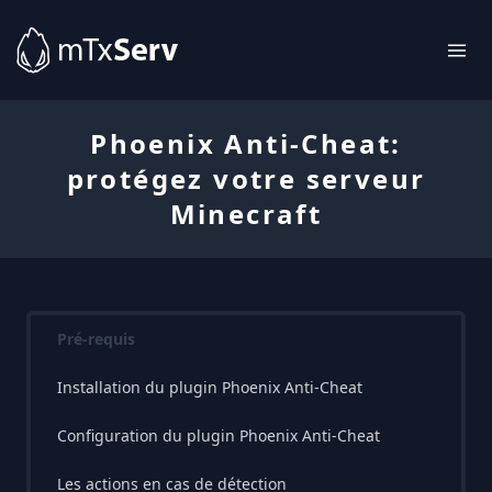
Phoenix Anti-Cheat:
protégez votre serveur
Minecraft
Pré-requis
Installation du plugin Phoenix Anti-Cheat
Configuration du plugin Phoenix Anti-Cheat
Les actions en cas de détection