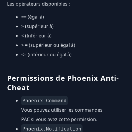
Les opérateurs disponibles :
== (égal à)
> (supérieur à)
< (Inférieur à)
> = (supérieur ou égal à)
<= (inférieur ou égal à)
Permissions de Phoenix Anti-
Cheat
Phoenix.Command
Vous pouvez utiliser les commandes
PAC si vous avez cette permission.
Phoenix.Notification