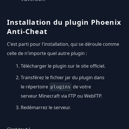
Installation du plugin Phoenix
Anti-Cheat
C'est parti pour l'installation, qui se déroule comme
celle de n'importe quel autre plugin :
Télécharger le plugin sur le
site officiel
.
Transférez le fichier jar du plugin dans
le répertoire
de votre
plugins
serveur Minecraft via FTP ou WebFTP.
Redémarrez le serveur.