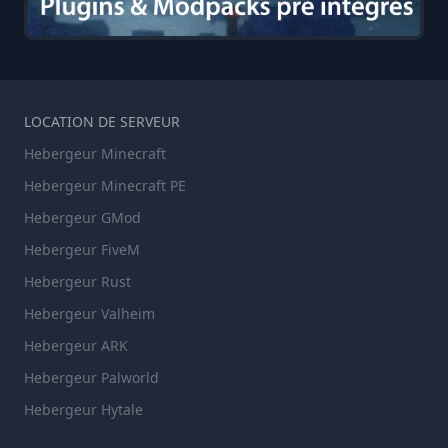
LOCATION DE SERVEUR
Hebergeur Minecraft
Hebergeur Minecraft PE
Hebergeur GMod
Hebergeur FiveM
Hebergeur Rust
Hebergeur Valheim
Hebergeur ARK
Hebergeur Palworld
Hebergeur Hytale