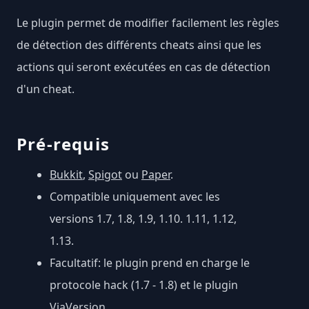
Le plugin permet de modifier facilement les règles
de détection des différents cheats ainsi que les
actions qui seront exécutées en cas de détection
d'un cheat.
Pré-requis
Bukkit
,
Spigot
ou
Paper
.
Compatible uniquement avec les
versions 1.7, 1.8, 1.9, 1.10. 1.11, 1.12,
1.13.
Facultatif: le plugin prend en charge le
protocole hack (1.7 - 1.8) et le plugin
ViaVersion.