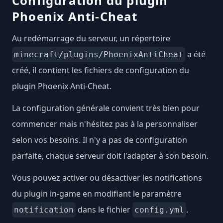
Configuration du plugin
Phoenix Anti-Cheat
Au redémarrage du serveur, un répertoire
a été
minecraft/plugins/PhoenixAntiCheat
créé, il contient les fichiers de configuration du
plugin Phoenix Anti-Cheat.
La configuration générale convient très bien pour
commencer mais n'hésitez pas à la personnaliser
selon vos besoins. Il n'y a pas de configuration
parfaite, chaque serveur doit l'adapter à son besoin.
Vous pouvez activer ou désactiver les notifications
du plugin in-game en modifiant le paramètre
dans le fichier
.
notification
config.yml