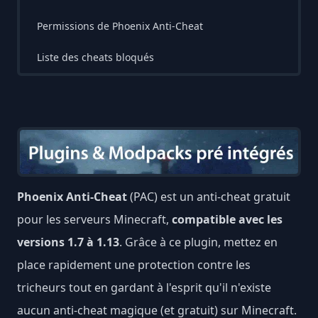
Permissions de Phoenix Anti-Cheat
Liste des cheats bloqués
Phoenix Anti-Cheat
(PAC) est un anti-cheat gratuit
pour les serveurs Minecraft,
compatible avec les
versions 1.7 à 1.13
. Grâce à ce plugin, mettez en
place rapidement une protection contre les
tricheurs tout en gardant à l'esprit qu'il n'existe
aucun anti-cheat magique (et gratuit) sur Minecraft.