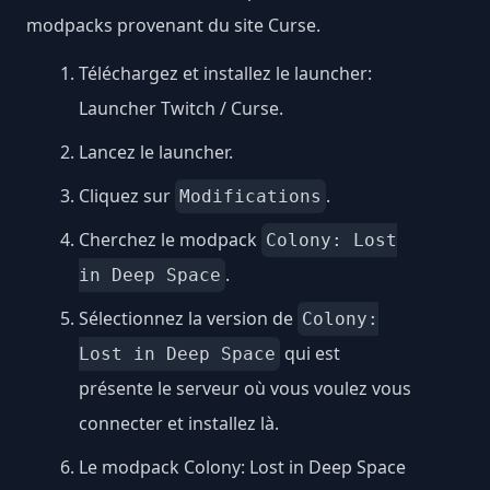
modpacks provenant du site Curse.
Téléchargez et installez le launcher:
Launcher Twitch / Curse
.
Lancez le launcher.
Cliquez sur
.
Modifications
Cherchez le modpack
Colony: Lost
.
in Deep Space
Sélectionnez la version de
Colony:
qui est
Lost in Deep Space
présente le serveur où vous voulez vous
connecter et installez là.
Le modpack Colony: Lost in Deep Space