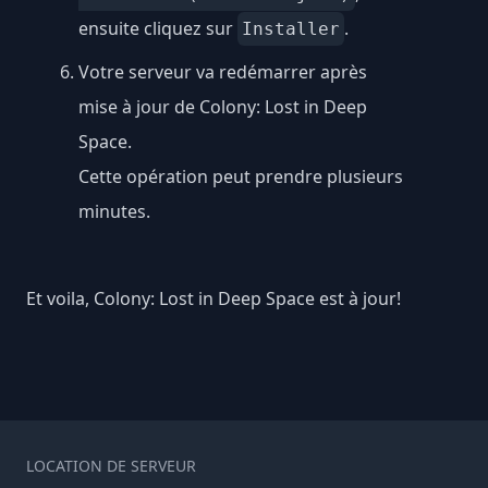
ensuite cliquez sur
.
Installer
Votre serveur va redémarrer après
mise à jour de Colony: Lost in Deep
Space.
Cette opération peut prendre plusieurs
minutes.
Et voila, Colony: Lost in Deep Space est à jour!
LOCATION DE SERVEUR