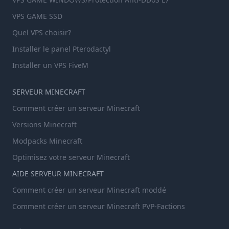
VPS GAME SSD
Quel VPS choisir?
Installer le panel Pterodactyl
Installer un VPS FiveM
SERVEUR MINECRAFT
Comment créer un serveur Minecraft
Versions Minecraft
Modpacks Minecraft
Optimisez votre serveur Minecraft
AIDE SERVEUR MINECRAFT
Comment créer un serveur Minecraft moddé
Comment créer un serveur Minecraft PVP-Factions