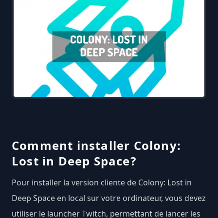
Comment installer Colony:
Lost in Deep Space?
Pour installer la version cliente de Colony: Lost in
Deep Space en local sur votre ordinateur, vous devez
utiliser le launcher Twitch, permettant de lancer les