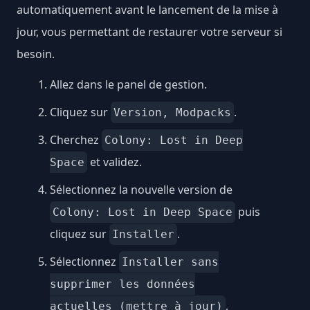
automatiquement avant le lancement de la mise à
jour, vous permettant de restaurer votre serveur si
besoin.
Allez dans le panel de gestion.
Cliquez sur
.
Version, Modpacks
Cherchez
Colony: Lost in Deep
et validez.
Space
Sélectionnez la nouvelle version de
puis
Colony: Lost in Deep Space
cliquez sur
.
Installer
Sélectionnez
Installer sans
supprimer les données
,
actuelles (mettre à jour)