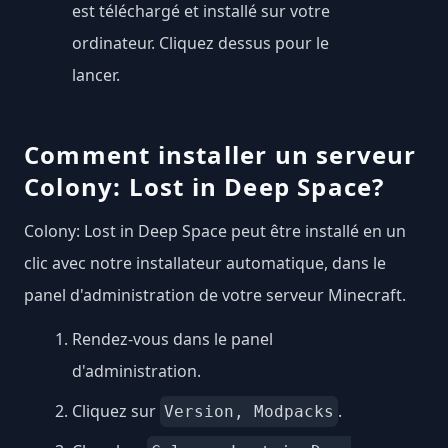
est téléchargé et installé sur votre
ordinateur. Cliquez dessus pour le
lancer.
Comment installer un serveur
Colony: Lost in Deep Space?
Colony: Lost in Deep Space peut être installé en un
clic avec notre installateur automatique, dans le
panel d'administration de votre serveur Minecraft.
Rendez-vous dans le panel
d'administration.
Cliquez sur
.
Version, Modpacks