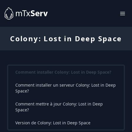
Colony: Lost in Deep Space
Comment installer Colony: Lost in Deep Space?
Comment installer un serveur Colony: Lost in Deep
Space?
Comment mettre à jour Colony: Lost in Deep
Space?
Version de Colony: Lost in Deep Space