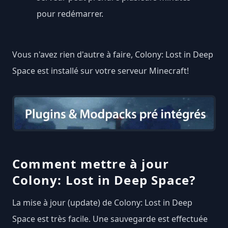
pour redémarrer.
Vous n'avez rien d'autre à faire, Colony: Lost in Deep
Space est installé sur votre serveur Minecraft!
Comment mettre à jour
Colony: Lost in Deep Space?
La mise à jour (update) de Colony: Lost in Deep
Space est très facile. Une sauvegarde est effectuée