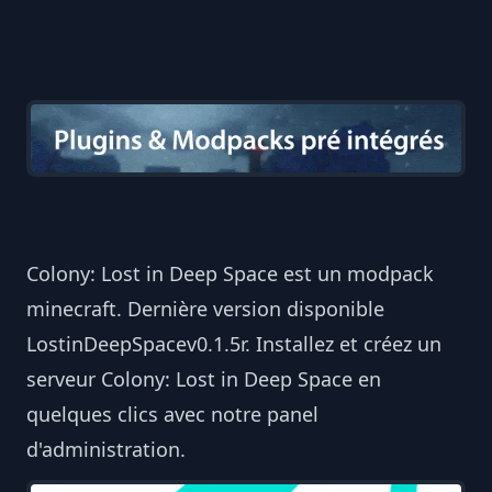
Colony: Lost in Deep Space est un modpack
minecraft. Dernière version disponible
LostinDeepSpacev0.1.5r. Installez et créez un
serveur Colony: Lost in Deep Space en
quelques clics avec notre panel
d'administration.