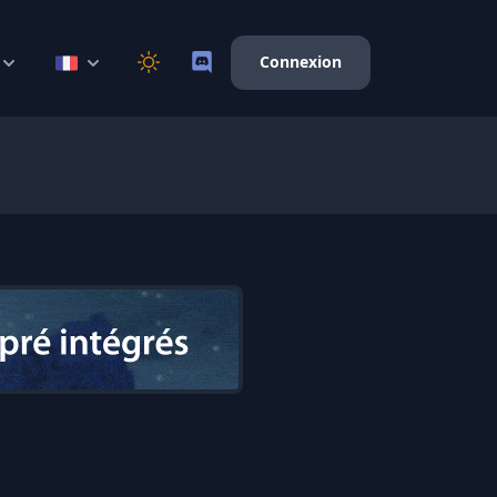
Connexion