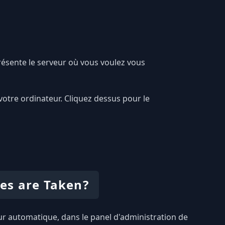
résente le serveur où vous voulez vous
votre ordinateur. Cliquez dessus pour le
es are Taken?
teur automatique, dans le panel d'administration de