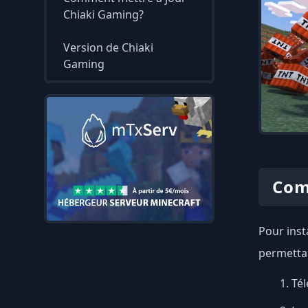
Chiaki Gaming?
Version de Chiaki
Gaming
Com
Pour inst
permettan
Tél