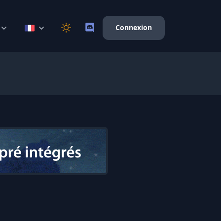
Connexion