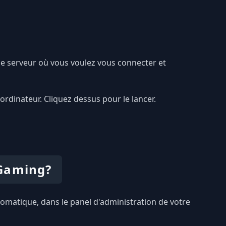
le serveur où vous voulez vous connecter et
ordinateur. Cliquez dessus pour le lancer.
 Gaming?
utomatique, dans le panel d'administration de votre