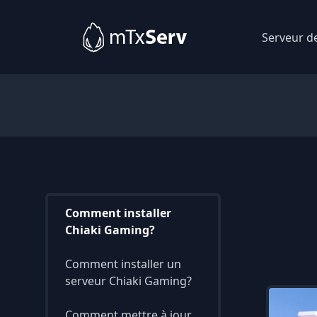
Serveur d
Comment installer
Chiaki Gaming?
Comment installer un
serveur Chiaki Gaming?
Comment mettre à jour