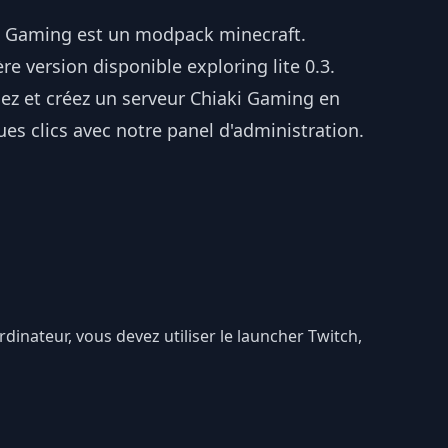
i Gaming est un modpack minecraft.
re version disponible exploring lite 0.3.
lez et créez un serveur Chiaki Gaming en
es clics avec notre panel d'administration.
rdinateur, vous devez utiliser le launcher Twitch,