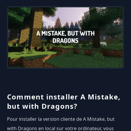
Comment installer A Mistake,
but with Dragons?
Pour installer la version cliente de A Mistake, but
with Dragons en local sur votre ordinateur, vous