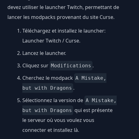
devez utiliser le launcher Twitch, permettant de
lancer les modpacks provenant du site Curse.
Téléchargez et installez le launcher:
Launcher Twitch / Curse
.
Lancez le launcher.
Cliquez sur
.
Modifications
Cherchez le modpack
A Mistake,
.
but with Dragons
Sélectionnez la version de
A Mistake,
qui est présente
but with Dragons
le serveur où vous voulez vous
connecter et installez là.