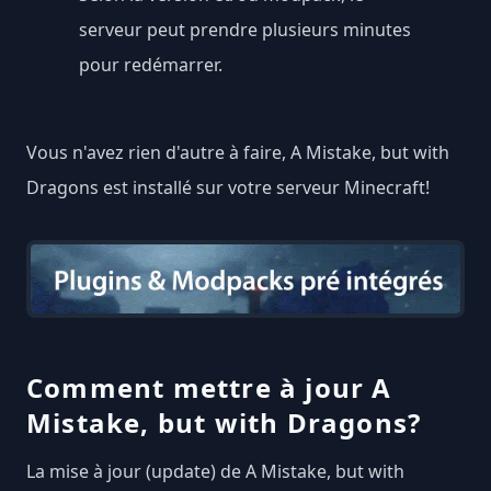
serveur peut prendre plusieurs minutes
pour redémarrer.
Vous n'avez rien d'autre à faire, A Mistake, but with
Dragons est installé sur votre serveur Minecraft!
Comment mettre à jour A
Mistake, but with Dragons?
La mise à jour (update) de A Mistake, but with