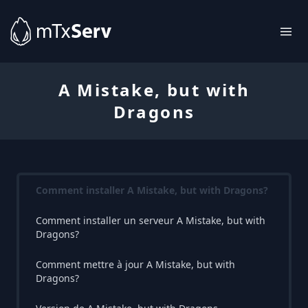
A Mistake, but with
Dragons
Comment installer A Mistake, but with Dragons?
Comment installer un serveur A Mistake, but with
Dragons?
Comment mettre à jour A Mistake, but with
Dragons?