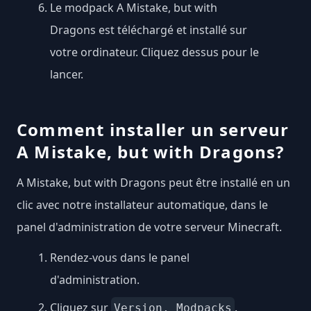
Le modpack A Mistake, but with
Dragons est téléchargé et installé sur
votre ordinateur. Cliquez dessus pour le
lancer.
Comment installer un serveur
A Mistake, but with Dragons?
A Mistake, but with Dragons peut être installé en un
clic avec notre installateur automatique, dans le
panel d'administration de votre serveur Minecraft.
Rendez-vous dans le panel
d'administration.
Cliquez sur
.
Version, Modpacks