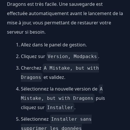
Dragons est très facile. Une sauvegarde est
effectuée automatiquement avant le lancement de la
mise à jour, vous permettant de restaurer votre
serveur si besoin.
Allez dans le panel de gestion.
Cliquez sur
.
Version, Modpacks
Cherchez
A Mistake, but with
et validez.
Dragons
Sélectionnez la nouvelle version de
A
puis
Mistake, but with Dragons
cliquez sur
.
Installer
Sélectionnez
Installer sans
supprimer les données