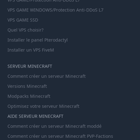
VPS GAME WINDOWS/Protection Anti-DDoS L7
VPS GAME SSD
Quel VPS choisir?
Installer le panel Pterodactyl
Installer un VPS FiveM
SERVEUR MINECRAFT
Comment créer un serveur Minecraft
Versions Minecraft
Modpacks Minecraft
Optimisez votre serveur Minecraft
AIDE SERVEUR MINECRAFT
Comment créer un serveur Minecraft moddé
Comment créer un serveur Minecraft PVP-Factions