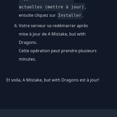
,
actuelles (mettre à jour)
ensuite cliquez sur
.
Installer
Votre serveur va redémarrer après
mise à jour de A Mistake, but with
Dragons.
Cette opération peut prendre plusieurs
minutes.
Et voila, A Mistake, but with Dragons est à jour!