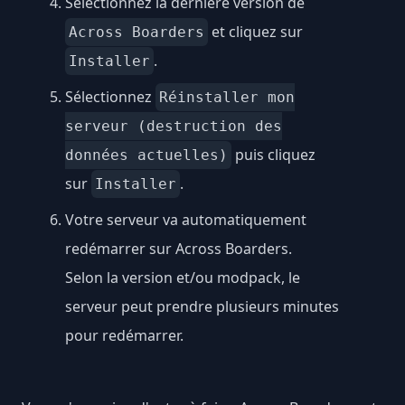
Sélectionnez la dernière version de
et cliquez sur
Across Boarders
.
Installer
Sélectionnez
Réinstaller mon
serveur (destruction des
puis cliquez
données actuelles)
sur
.
Installer
Votre serveur va automatiquement
redémarrer sur Across Boarders.
Selon la version et/ou modpack, le
serveur peut prendre plusieurs minutes
pour redémarrer.