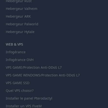
Hebergeur Rust
Hebergeur Valheim
Hebergeur ARK
Hebergeur Palworld
Hebergeur Hytale
WEB & VPS
Infogérance
Infogérance OVH
VPS GAME/Protection Anti-DDoS L7
VPS GAME WINDOWS/Protection Anti-DDoS L7
VPS GAME SSD
Quel VPS choisir?
Installer le panel Pterodactyl
Installer un VPS FiveM