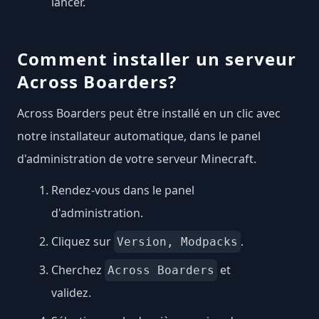
lancer.
Comment installer un serveur
Across Boarders?
Across Boarders peut être installé en un clic avec
notre installateur automatique, dans le panel
d'administration de votre serveur Minecraft.
Rendez-vous dans le panel
d'administration.
Cliquez sur
.
Version, Modpacks
Cherchez
et
Across Boarders
validez.