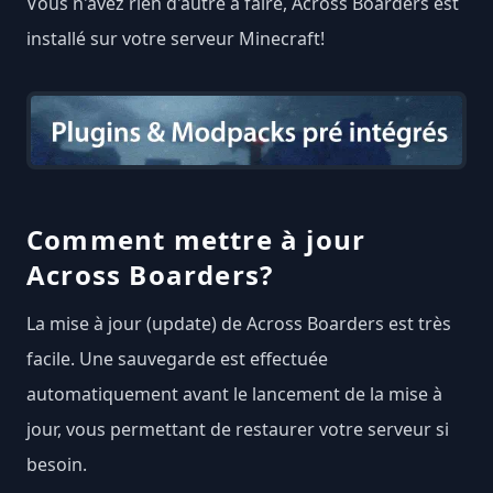
Vous n'avez rien d'autre à faire, Across Boarders est
installé sur votre serveur Minecraft!
Comment mettre à jour
Across Boarders?
La mise à jour (update) de Across Boarders est très
facile. Une sauvegarde est effectuée
automatiquement avant le lancement de la mise à
jour, vous permettant de restaurer votre serveur si
besoin.