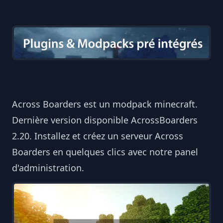
Across Boarders est un modpack minecraft.
Dernière version disponible AcrossBoarders
2.20. Installez et créez un serveur Across
Boarders en quelques clics avec notre panel
d'administration.