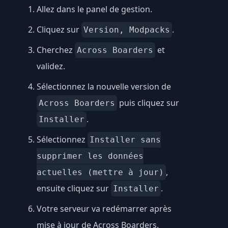
Allez dans le panel de gestion.
Cliquez sur
.
Version, Modpacks
Cherchez
et
Across Boarders
validez.
Sélectionnez la nouvelle version de
puis cliquez sur
Across Boarders
.
Installer
Sélectionnez
Installer sans
supprimer les données
,
actuelles (mettre à jour)
ensuite cliquez sur
.
Installer
Votre serveur va redémarrer après
mise à jour de Across Boarders.