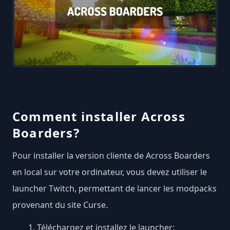
Comment installer Across
Boarders?
Pour installer la version cliente de Across Boarders
en local sur votre ordinateur, vous devez utiliser le
launcher Twitch, permettant de lancer les modpacks
provenant du site Curse.
Téléchargez et installez le launcher: