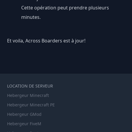
Cette opération peut prendre plusieurs
minutes.
Et voila, Across Boarders est à jour!
LOCATION DE SERVEUR
Hebergeur Minecraft
Hebergeur Minecraft PE
Hebergeur GMod
Hebergeur FiveM