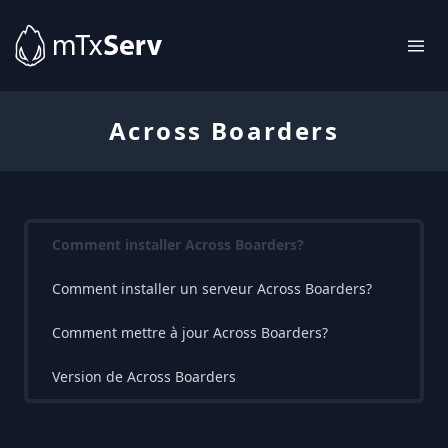
Across Boarders
Comment installer Across Boarders?
Comment installer un serveur Across Boarders?
Comment mettre à jour Across Boarders?
Version de Across Boarders