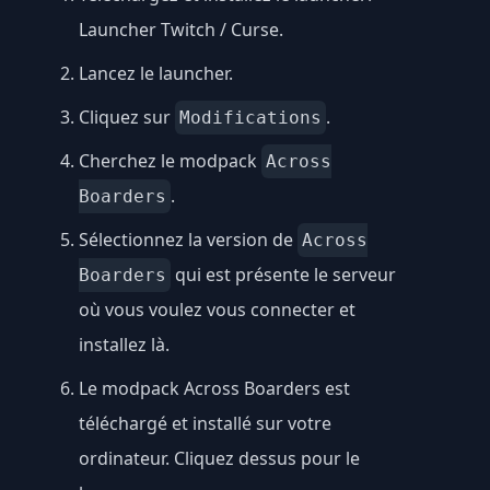
Launcher Twitch / Curse
.
Lancez le launcher.
Cliquez sur
.
Modifications
Cherchez le modpack
Across
.
Boarders
Sélectionnez la version de
Across
qui est présente le serveur
Boarders
où vous voulez vous connecter et
installez là.
Le modpack Across Boarders est
téléchargé et installé sur votre
ordinateur. Cliquez dessus pour le