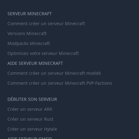
SERVEUR MINECRAFT
Comment créer un serveur Minecraft
Versions Minecraft
Modpacks Minecraft
Optimisez votre serveur Minecraft
AIDE SERVEUR MINECRAFT
Comment créer un serveur Minecraft moddé
Comment créer un serveur Minecraft PVP-Factions
DÉBUTER SON SERVEUR
Créer un serveur ARK
Créer un serveur Rust
Créer un serveur Hytale
AIDE SERVEUR GMOD