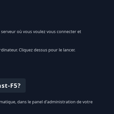
e serveur où vous voulez vous connecter et
dinateur. Cliquez dessus pour le lancer.
st-F5?
omatique, dans le panel d'administration de votre