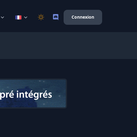
Connexion