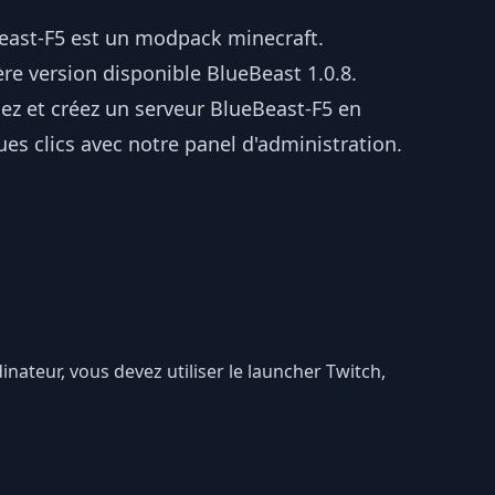
east-F5 est un modpack minecraft.
re version disponible BlueBeast 1.0.8.
lez et créez un serveur BlueBeast-F5 en
es clics avec notre panel d'administration.
dinateur, vous devez utiliser le launcher Twitch,