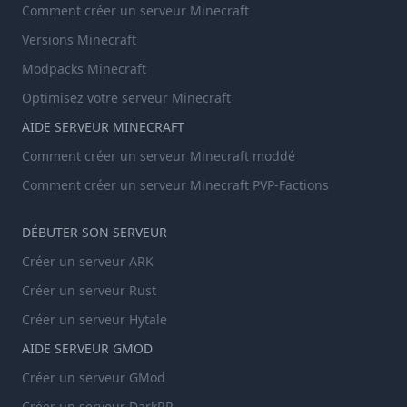
Comment créer un serveur Minecraft
Versions Minecraft
Modpacks Minecraft
Optimisez votre serveur Minecraft
AIDE SERVEUR MINECRAFT
Comment créer un serveur Minecraft moddé
Comment créer un serveur Minecraft PVP-Factions
DÉBUTER SON SERVEUR
Créer un serveur ARK
Créer un serveur Rust
Créer un serveur Hytale
AIDE SERVEUR GMOD
Créer un serveur GMod
Créer un serveur DarkRP