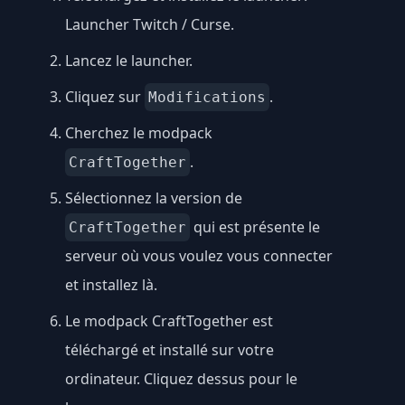
Launcher Twitch / Curse
.
Lancez le launcher.
Cliquez sur
.
Modifications
Cherchez le modpack
.
CraftTogether
Sélectionnez la version de
qui est présente le
CraftTogether
serveur où vous voulez vous connecter
et installez là.
Le modpack CraftTogether est
téléchargé et installé sur votre
ordinateur. Cliquez dessus pour le