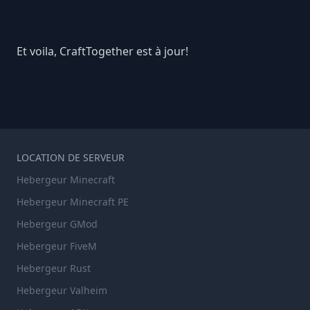
Et voila, CraftTogether est à jour!
LOCATION DE SERVEUR
Hebergeur Minecraft
Hebergeur Minecraft PE
Hebergeur GMod
Hebergeur FiveM
Hebergeur Rust
Hebergeur Valheim