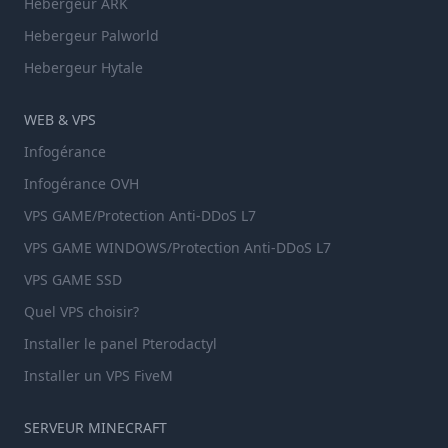
Hebergeur ARK
Hebergeur Palworld
Hebergeur Hytale
WEB & VPS
Infogérance
Infogérance OVH
VPS GAME/Protection Anti-DDoS L7
VPS GAME WINDOWS/Protection Anti-DDoS L7
VPS GAME SSD
Quel VPS choisir?
Installer le panel Pterodactyl
Installer un VPS FiveM
SERVEUR MINECRAFT