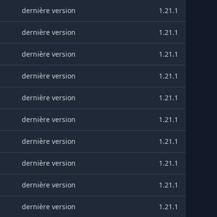
dernière version
1.21.1
dernière version
1.21.1
dernière version
1.21.1
dernière version
1.21.1
dernière version
1.21.1
dernière version
1.21.1
dernière version
1.21.1
dernière version
1.21.1
dernière version
1.21.1
dernière version
1.21.1