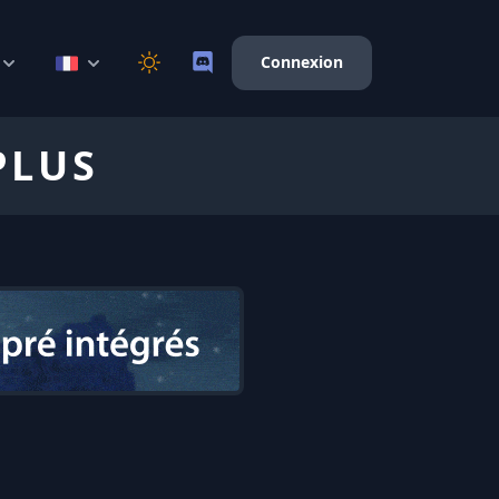
Connexion
PLUS