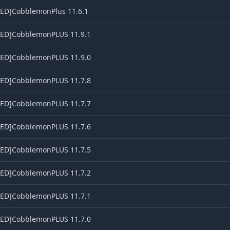
ED]CobblemonPlus 11.6.1
ED]CobblemonPLUS 11.9.1
ED]CobblemonPLUS 11.9.0
ED]CobblemonPLUS 11.7.8
ED]CobblemonPLUS 11.7.7
ED]CobblemonPLUS 11.7.6
ED]CobblemonPLUS 11.7.5
ED]CobblemonPLUS 11.7.2
ED]CobblemonPLUS 11.7.1
ED]CobblemonPLUS 11.7.0