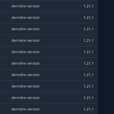
dernière version
1.21.1
dernière version
1.21.1
dernière version
1.21.1
dernière version
1.21.1
dernière version
1.21.1
dernière version
1.21.1
dernière version
1.21.1
dernière version
1.21.1
dernière version
1.21.1
dernière version
1.21.1