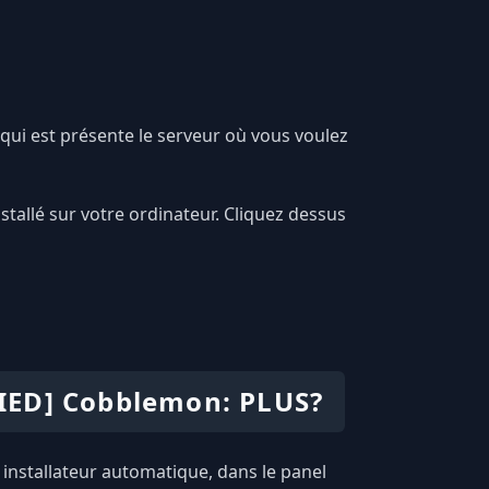
qui est présente le serveur où vous voulez
allé sur votre ordinateur. Cliquez dessus
IED] Cobblemon: PLUS?
 installateur automatique, dans le panel