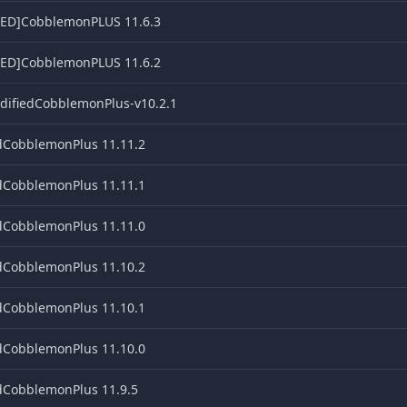
ED]CobblemonPLUS 11.6.3
ED]CobblemonPLUS 11.6.2
ifiedCobblemonPlus-v10.2.1
dCobblemonPlus 11.11.2
dCobblemonPlus 11.11.1
dCobblemonPlus 11.11.0
dCobblemonPlus 11.10.2
dCobblemonPlus 11.10.1
dCobblemonPlus 11.10.0
dCobblemonPlus 11.9.5