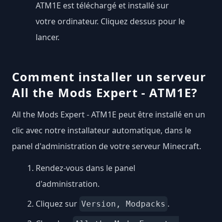
ATM1E est téléchargé et installé sur
votre ordinateur. Cliquez dessus pour le
lancer.
Comment installer un serveur
All the Mods Expert - ATM1E?
All the Mods Expert - ATM1E peut être installé en un
clic avec notre installateur automatique, dans le
panel d'administration de votre serveur Minecraft.
Rendez-vous dans le panel
d'administration.
Cliquez sur
.
Version, Modpacks