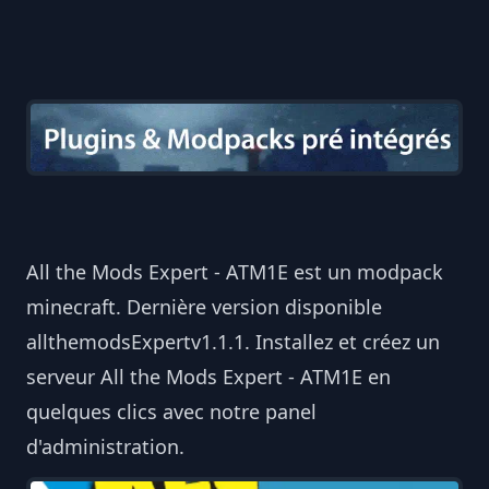
All the Mods Expert - ATM1E est un modpack
minecraft. Dernière version disponible
allthemodsExpertv1.1.1. Installez et créez un
serveur All the Mods Expert - ATM1E en
quelques clics avec notre panel
d'administration.