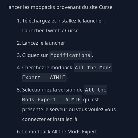
lancer les modpacks provenant du site Curse.
Téléchargez et installez le launcher:
Launcher Twitch / Curse
.
Lancez le launcher.
Cliquez sur
.
Modifications
Cherchez le modpack
All the Mods
.
Expert - ATM1E
Sélectionnez la version de
All the
qui est
Mods Expert - ATM1E
présente le serveur où vous voulez vous
connecter et installez là.
Le modpack All the Mods Expert -