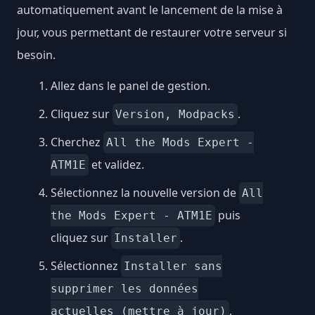
automatiquement avant le lancement de la mise à
jour, vous permettant de restaurer votre serveur si
besoin.
Allez dans le panel de gestion.
Cliquez sur
.
Version, Modpacks
Cherchez
All the Mods Expert -
et validez.
ATM1E
Sélectionnez la nouvelle version de
All
puis
the Mods Expert - ATM1E
cliquez sur
.
Installer
Sélectionnez
Installer sans
supprimer les données
,
actuelles (mettre à jour)