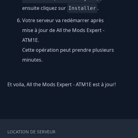
ensuite cliquez sur
.
Installer
Votre serveur va redémarrer après
mise à jour de All the Mods Expert -
ATM1E.
Cette opération peut prendre plusieurs
minutes.
Et voila, All the Mods Expert - ATM1E est à jour!
LOCATION DE SERVEUR