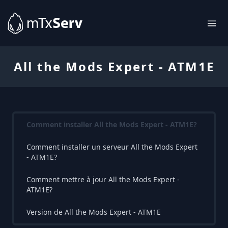
All the Mods Expert - ATM1E
Comment installer All the Mods Expert - ATM1E?
Comment installer un serveur All the Mods Expert
- ATM1E?
Comment mettre à jour All the Mods Expert -
ATM1E?
Version de All the Mods Expert - ATM1E