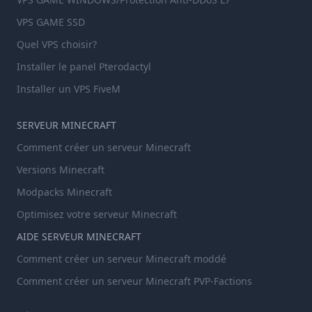
VPS GAME SSD
Quel VPS choisir?
Installer le panel Pterodactyl
Installer un VPS FiveM
SERVEUR MINECRAFT
Comment créer un serveur Minecraft
Versions Minecraft
Modpacks Minecraft
Optimisez votre serveur Minecraft
AIDE SERVEUR MINECRAFT
Comment créer un serveur Minecraft moddé
Comment créer un serveur Minecraft PVP-Factions