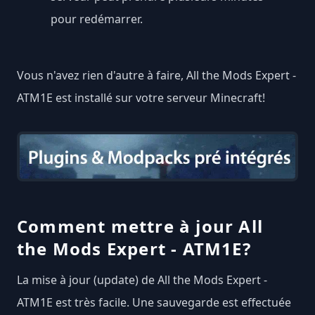
pour redémarrer.
Vous n'avez rien d'autre à faire, All the Mods Expert -
ATM1E est installé sur votre serveur Minecraft!
Comment mettre à jour All
the Mods Expert - ATM1E?
La mise à jour (update) de All the Mods Expert -
ATM1E est très facile. Une sauvegarde est effectuée