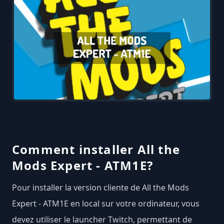
Comment installer All the
Mods Expert - ATM1E?
Pour installer la version cliente de All the Mods
Expert - ATM1E en local sur votre ordinateur, vous
devez utiliser le launcher Twitch, permettant de