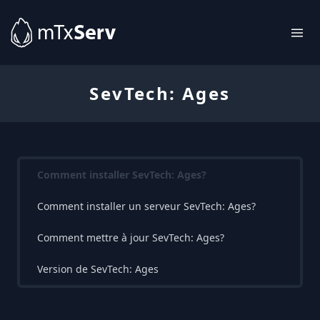
SevTech: Ages
Comment installer SevTech: Ages?
Comment installer un serveur SevTech: Ages?
Comment mettre à jour SevTech: Ages?
Version de SevTech: Ages