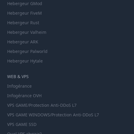
Hebergeur GMod
Hebergeur FiveM
Hebergeur Rust
Hebergeur Valheim
Hebergeur ARK
Hebergeur Palworld
Hebergeur Hytale
WEB & VPS
Infogérance
Infogérance OVH
VPS GAME/Protection Anti-DDoS L7
VPS GAME WINDOWS/Protection Anti-DDoS L7
VPS GAME SSD
Quel VPS choisir?