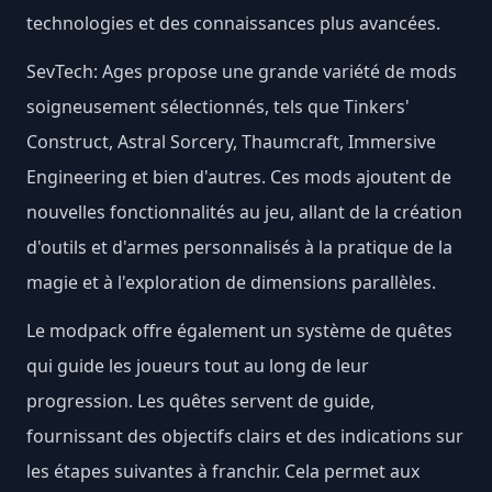
technologies et des connaissances plus avancées.
SevTech: Ages propose une grande variété de mods
soigneusement sélectionnés, tels que Tinkers'
Construct, Astral Sorcery, Thaumcraft, Immersive
Engineering et bien d'autres. Ces mods ajoutent de
nouvelles fonctionnalités au jeu, allant de la création
d'outils et d'armes personnalisés à la pratique de la
magie et à l'exploration de dimensions parallèles.
Le modpack offre également un système de quêtes
qui guide les joueurs tout au long de leur
progression. Les quêtes servent de guide,
fournissant des objectifs clairs et des indications sur
les étapes suivantes à franchir. Cela permet aux