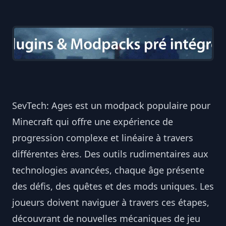
SevTech: Ages est un modpack populaire pour
Minecraft qui offre une expérience de
progression complexe et linéaire à travers
différentes ères. Des outils rudimentaires aux
technologies avancées, chaque âge présente
des défis, des quêtes et des mods uniques. Les
joueurs doivent naviguer à travers ces étapes,
découvrant de nouvelles mécaniques de jeu