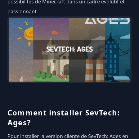
possibilités de Minecraft dans un cadre évolutif et
passionnant.
Comment installer SevTech:
Ages?
Pour installer la version cliente de SevTech: Ages en