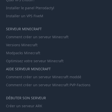
Installer le panel Pterodactyl
Installer un VPS FiveM
SERVEUR MINECRAFT
Comment créer un serveur Minecraft
Versions Minecraft
Modpacks Minecraft
Optimisez votre serveur Minecraft
AIDE SERVEUR MINECRAFT
Comment créer un serveur Minecraft moddé
Comment créer un serveur Minecraft PVP-Factions
DÉBUTER SON SERVEUR
Créer un serveur ARK