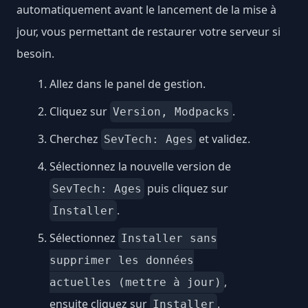
automatiquement avant le lancement de la mise à
jour, vous permettant de restaurer votre serveur si
besoin.
Allez dans le panel de gestion.
Cliquez sur
.
Version, Modpacks
Cherchez
et validez.
SevTech: Ages
Sélectionnez la nouvelle version de
puis cliquez sur
SevTech: Ages
.
Installer
Sélectionnez
Installer sans
supprimer les données
,
actuelles (mettre à jour)
ensuite cliquez sur
.
Installer