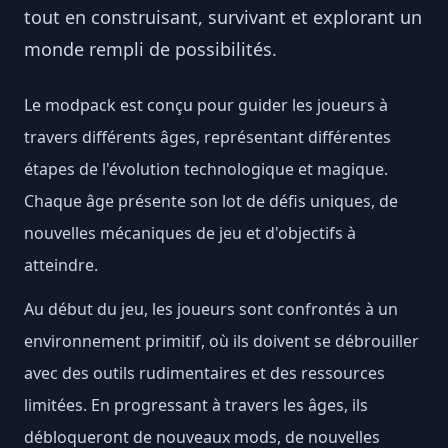
tout en construisant, survivant et explorant un
monde rempli de possibilités.
Le modpack est conçu pour guider les joueurs à
travers différents âges, représentant différentes
étapes de l'évolution technologique et magique.
Chaque âge présente son lot de défis uniques, de
nouvelles mécaniques de jeu et d'objectifs à
atteindre.
Au début du jeu, les joueurs sont confrontés à un
environnement primitif, où ils doivent se débrouiller
avec des outils rudimentaires et des ressources
limitées. En progressant à travers les âges, ils
débloqueront de nouveaux mods, de nouvelles