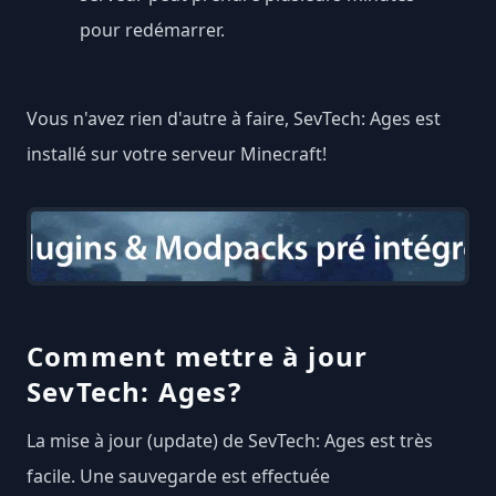
pour redémarrer.
Vous n'avez rien d'autre à faire, SevTech: Ages est
installé sur votre serveur Minecraft!
Comment mettre à jour
SevTech: Ages?
La mise à jour (update) de SevTech: Ages est très
facile. Une sauvegarde est effectuée