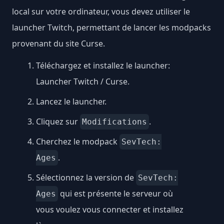
local sur votre ordinateur, vous devez utiliser le
launcher Twitch, permettant de lancer les modpacks
provenant du site Curse.
Téléchargez et installez le launcher:
Launcher Twitch / Curse
.
Lancez le launcher.
Cliquez sur
.
Modifications
Cherchez le modpack
SevTech:
.
Ages
Sélectionnez la version de
SevTech:
qui est présente le serveur où
Ages
vous voulez vous connecter et installez