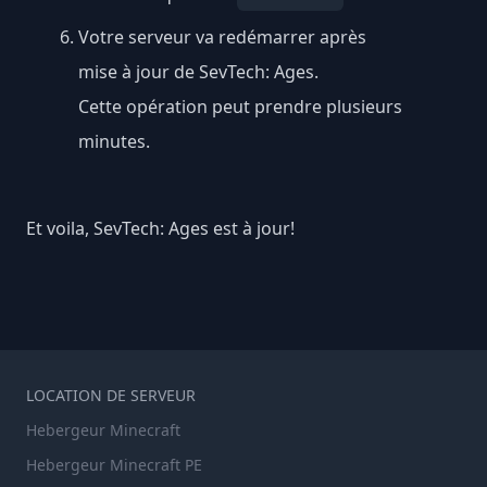
Votre serveur va redémarrer après
mise à jour de SevTech: Ages.
Cette opération peut prendre plusieurs
minutes.
Et voila, SevTech: Ages est à jour!
LOCATION DE SERVEUR
Hebergeur Minecraft
Hebergeur Minecraft PE