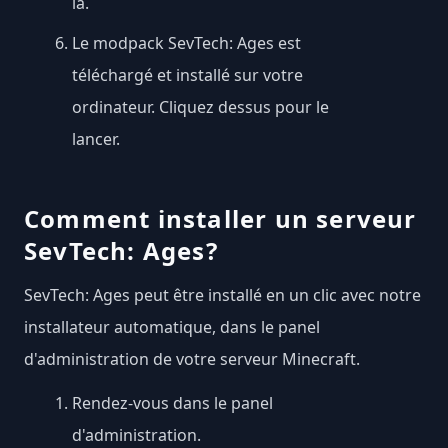
là.
Le modpack SevTech: Ages est
téléchargé et installé sur votre
ordinateur. Cliquez dessus pour le
lancer.
Comment installer un serveur
SevTech: Ages?
SevTech: Ages peut être installé en un clic avec notre
installateur automatique, dans le panel
d'administration de votre serveur Minecraft.
Rendez-vous dans le panel
d'administration.