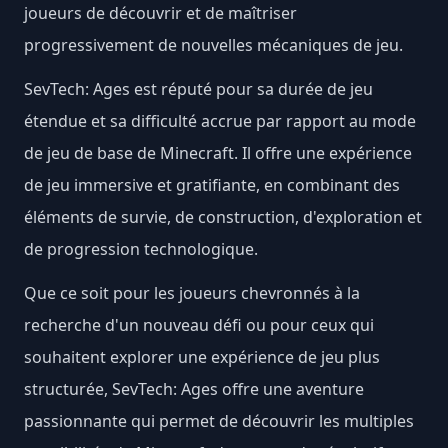
joueurs de découvrir et de maîtriser
progressivement de nouvelles mécaniques de jeu.
SevTech: Ages est réputé pour sa durée de jeu
étendue et sa difficulté accrue par rapport au mode
de jeu de base de Minecraft. Il offre une expérience
de jeu immersive et gratifiante, en combinant des
éléments de survie, de construction, d'exploration et
de progression technologique.
Que ce soit pour les joueurs chevronnés à la
recherche d'un nouveau défi ou pour ceux qui
souhaitent explorer une expérience de jeu plus
structurée, SevTech: Ages offre une aventure
passionnante qui permet de découvrir les multiples