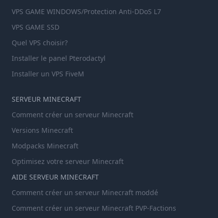
VPS GAME WINDOWS/Protection Anti-DDoS L7
VPS GAME SSD
Quel VPS choisir?
Installer le panel Pterodactyl
Installer un VPS FiveM
SERVEUR MINECRAFT
Comment créer un serveur Minecraft
Versions Minecraft
Modpacks Minecraft
Optimisez votre serveur Minecraft
AIDE SERVEUR MINECRAFT
Comment créer un serveur Minecraft moddé
Comment créer un serveur Minecraft PVP-Factions