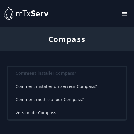
Compass
Comment installer Compass?
Comment installer un serveur Compass?
Comment mettre à jour Compass?
Version de Compass