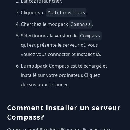
Lancez le launcher.
Cliquez sur
.
Modifications
Cherchez le modpack
.
Compass
Sélectionnez la version de
Compass
qui est présente le serveur où vous
voulez vous connecter et installez là.
Le modpack Compass est téléchargé et
installé sur votre ordinateur. Cliquez
dessus pour le lancer.
Comment installer un serveur
Compass?
Compass peut être installé en un clic avec notre