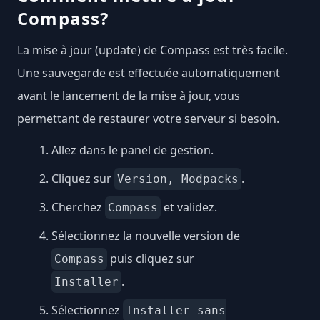
Compass?
La mise à jour (update) de Compass est très facile.
Une sauvegarde est effectuée automatiquement
avant le lancement de la mise à jour, vous
permettant de restaurer votre serveur si besoin.
Allez dans le panel de gestion.
Cliquez sur
.
Version, Modpacks
Cherchez
et validez.
Compass
Sélectionnez la nouvelle version de
puis cliquez sur
Compass
.
Installer
Sélectionnez
Installer sans