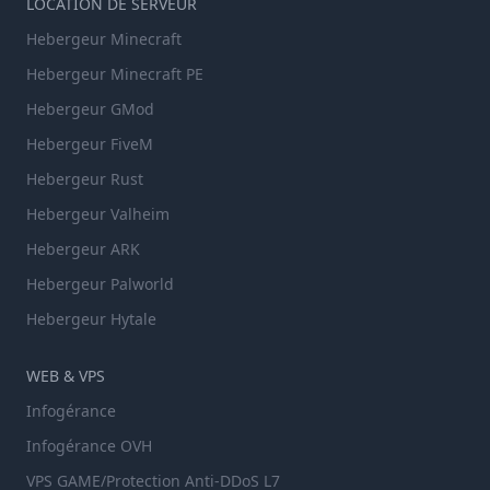
LOCATION DE SERVEUR
Hebergeur Minecraft
Hebergeur Minecraft PE
Hebergeur GMod
Hebergeur FiveM
Hebergeur Rust
Hebergeur Valheim
Hebergeur ARK
Hebergeur Palworld
Hebergeur Hytale
WEB & VPS
Infogérance
Infogérance OVH
VPS GAME/Protection Anti-DDoS L7