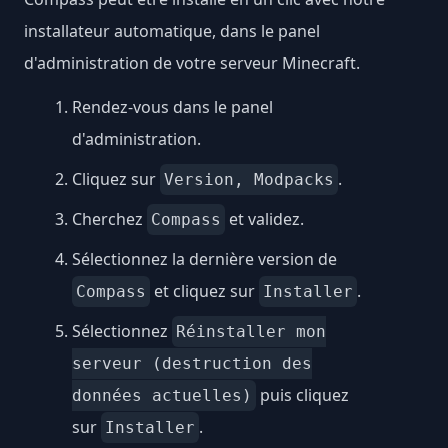
installateur automatique, dans le panel
d'administration de votre serveur Minecraft.
Rendez-vous dans le panel
d'administration.
Cliquez sur
.
Version, Modpacks
Cherchez
et validez.
Compass
Sélectionnez la dernière version de
et cliquez sur
.
Compass
Installer
Sélectionnez
Réinstaller mon
serveur (destruction des
puis cliquez
données actuelles)
sur
.
Installer