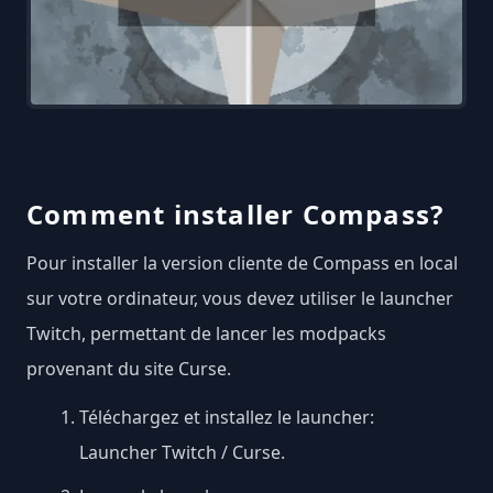
Comment installer Compass?
Pour installer la version cliente de Compass en local
sur votre ordinateur, vous devez utiliser le launcher
Twitch, permettant de lancer les modpacks
provenant du site Curse.
Téléchargez et installez le launcher:
Launcher Twitch / Curse
.