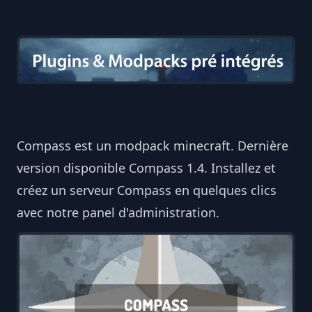
Compass est un modpack minecraft. Dernière
version disponible Compass 1.4. Installez et
créez un serveur Compass en quelques clics
avec notre panel d'administration.