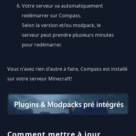
Votre serveur va automatiquement
redémarrer sur Compass.
Selon la version et/ou modpack, le
serveur peut prendre plusieurs minutes
pour redémarrer.
Vous n'avez rien d'autre à faire, Compass est installé
sur votre serveur Minecraft!
Comment mettre à jour