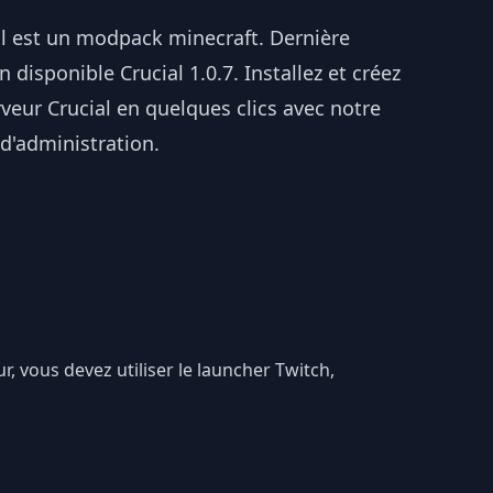
al est un modpack minecraft. Dernière
n disponible Crucial 1.0.7. Installez et créez
veur Crucial en quelques clics avec notre
d'administration.
ur, vous devez utiliser le launcher Twitch,