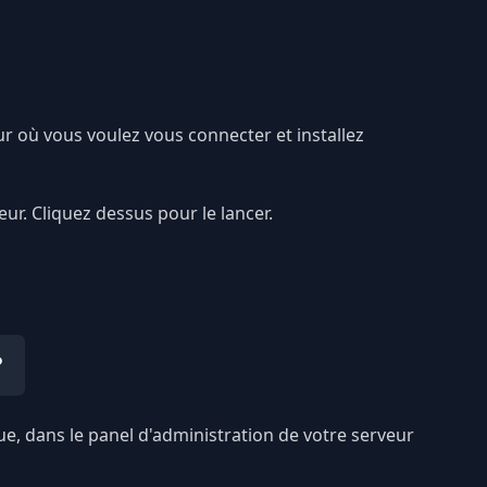
ur où vous voulez vous connecter et installez
eur. Cliquez dessus pour le lancer.
?
que, dans le panel d'administration de votre serveur