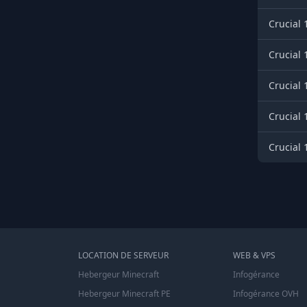
Crucial 
Crucial 
Crucial 
Crucial 
Crucial 
LOCATION DE SERVEUR
WEB & VPS
Hebergeur Minecraft
Infogérance
Hebergeur Minecraft PE
Infogérance OVH