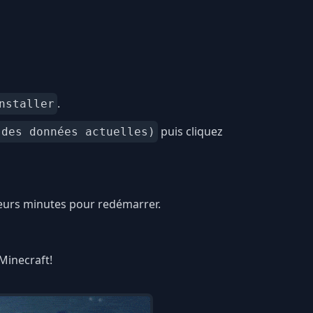
.
nstaller
puis cliquez
 des données actuelles)
ieurs minutes pour redémarrer.
 Minecraft!