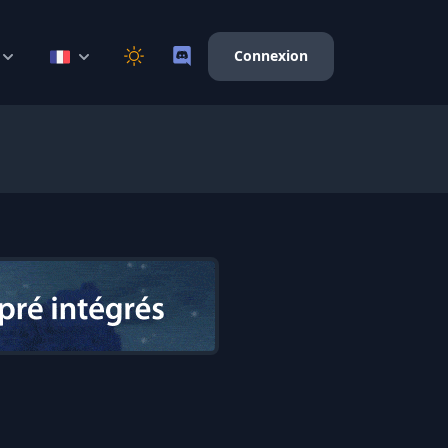
Connexion