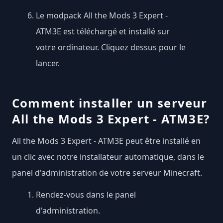
Le modpack All the Mods 3 Expert -
ATM3E est téléchargé et installé sur
votre ordinateur. Cliquez dessus pour le
lancer.
Comment installer un serveur
All the Mods 3 Expert - ATM3E?
All the Mods 3 Expert - ATM3E peut être installé en
un clic avec notre installateur automatique, dans le
panel d'administration de votre serveur Minecraft.
Rendez-vous dans le panel
d'administration.