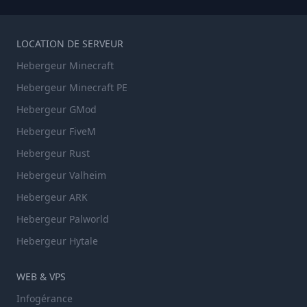
LOCATION DE SERVEUR
Hebergeur Minecraft
Hebergeur Minecraft PE
Hebergeur GMod
Hebergeur FiveM
Hebergeur Rust
Hebergeur Valheim
Hebergeur ARK
Hebergeur Palworld
Hebergeur Hytale
WEB & VPS
Infogérance