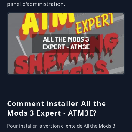
panel d'administration.
Comment installer All the
Mods 3 Expert - ATM3E?
Pour installer la version cliente de All the Mods 3