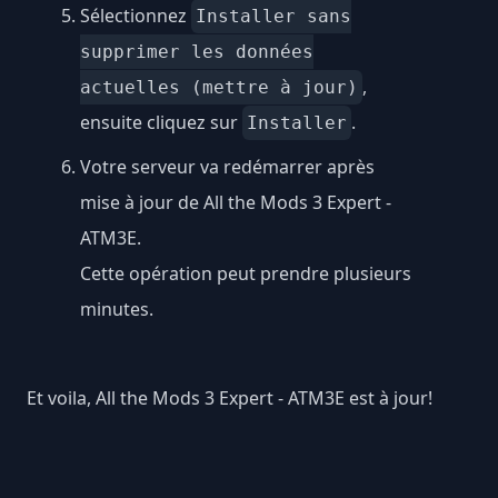
Sélectionnez
Installer sans
supprimer les données
,
actuelles (mettre à jour)
ensuite cliquez sur
.
Installer
Votre serveur va redémarrer après
mise à jour de All the Mods 3 Expert -
ATM3E.
Cette opération peut prendre plusieurs
minutes.
Et voila, All the Mods 3 Expert - ATM3E est à jour!