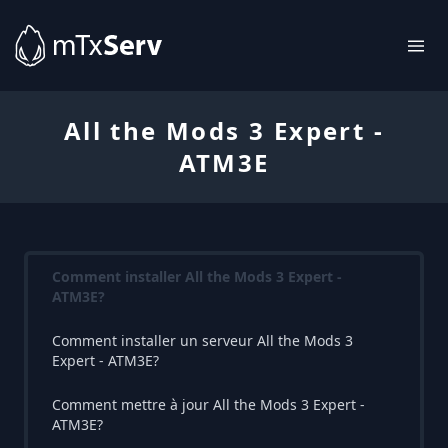
All the Mods 3 Expert -
ATM3E
Comment installer All the Mods 3 Expert -
ATM3E?
Comment installer un serveur All the Mods 3
Expert - ATM3E?
Comment mettre à jour All the Mods 3 Expert -
ATM3E?