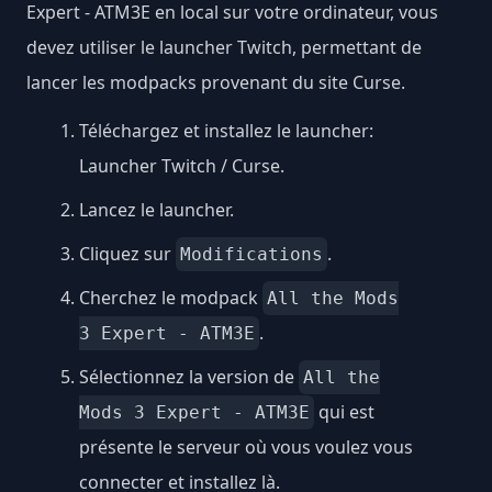
Expert - ATM3E en local sur votre ordinateur, vous
devez utiliser le launcher Twitch, permettant de
lancer les modpacks provenant du site Curse.
Téléchargez et installez le launcher:
Launcher Twitch / Curse
.
Lancez le launcher.
Cliquez sur
.
Modifications
Cherchez le modpack
All the Mods
.
3 Expert - ATM3E
Sélectionnez la version de
All the
qui est
Mods 3 Expert - ATM3E
présente le serveur où vous voulez vous
connecter et installez là.