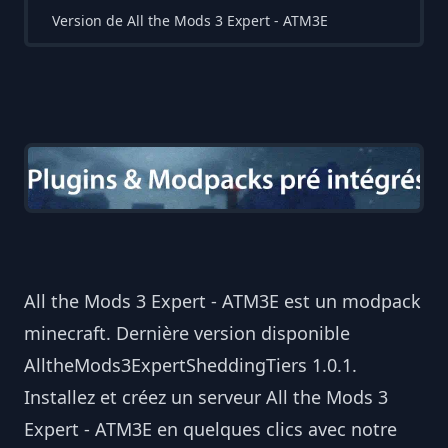
Version de All the Mods 3 Expert - ATM3E
All the Mods 3 Expert - ATM3E est un modpack
minecraft. Dernière version disponible
AlltheMods3ExpertSheddingTiers 1.0.1.
Installez et créez un serveur All the Mods 3
Expert - ATM3E en quelques clics avec notre