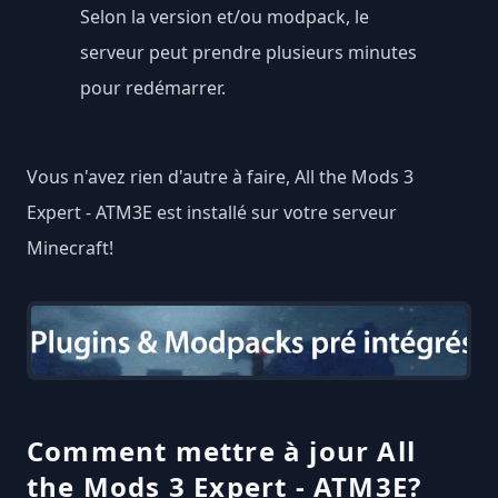
Selon la version et/ou modpack, le
serveur peut prendre plusieurs minutes
pour redémarrer.
Vous n'avez rien d'autre à faire, All the Mods 3
Expert - ATM3E est installé sur votre serveur
Minecraft!
Comment mettre à jour All
the Mods 3 Expert - ATM3E?