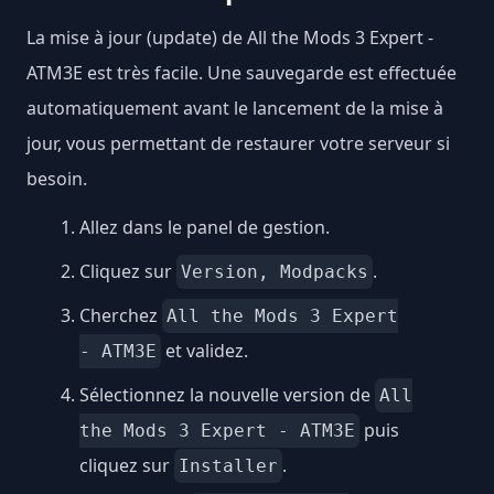
La mise à jour (update) de All the Mods 3 Expert -
ATM3E est très facile. Une sauvegarde est effectuée
automatiquement avant le lancement de la mise à
jour, vous permettant de restaurer votre serveur si
besoin.
Allez dans le panel de gestion.
Cliquez sur
.
Version, Modpacks
Cherchez
All the Mods 3 Expert
et validez.
- ATM3E
Sélectionnez la nouvelle version de
All
puis
the Mods 3 Expert - ATM3E
cliquez sur
.
Installer