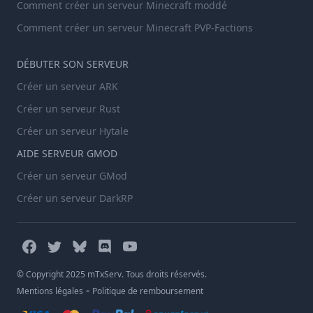
Comment créer un serveur Minecraft moddé
Comment créer un serveur Minecraft PVP-Factions
DÉBUTER SON SERVEUR
Créer un serveur ARK
Créer un serveur Rust
Créer un serveur Hytale
AIDE SERVEUR GMOD
Créer un serveur GMod
Créer un serveur DarkRP
© Copyright 2025 mTxServ. Tous droits réservés.
-
Mentions légales
Politique de remboursement