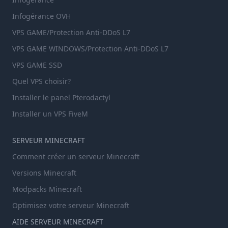
Infogérance OVH
VPS GAME/Protection Anti-DDoS L7
VPS GAME WINDOWS/Protection Anti-DDoS L7
VPS GAME SSD
Quel VPS choisir?
Installer le panel Pterodactyl
Installer un VPS FiveM
SERVEUR MINECRAFT
Comment créer un serveur Minecraft
Versions Minecraft
Modpacks Minecraft
Optimisez votre serveur Minecraft
AIDE SERVEUR MINECRAFT