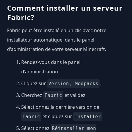
Comment installer un serveur
Fabric?
Fabric peut être installé en un clic avec notre
installateur automatique, dans le panel
d'administration de votre serveur Minecraft.
Rendez-vous dans le panel
d'administration.
Cliquez sur
.
Version, Modpacks
Cherchez
et validez.
Fabric
Sélectionnez la dernière version de
et cliquez sur
.
Fabric
Installer
Sélectionnez
Réinstaller mon