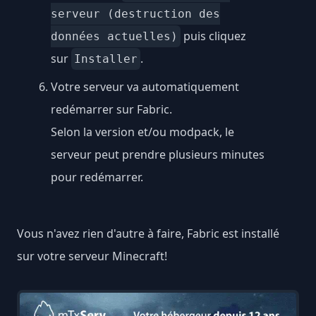
serveur (destruction des
puis cliquez
données actuelles)
sur
.
Installer
Votre serveur va automatiquement
redémarrer sur Fabric.
Selon la version et/ou modpack, le
serveur peut prendre plusieurs minutes
pour redémarrer.
Vous n'avez rien d'autre à faire, Fabric est installé
sur votre serveur Minecraft!