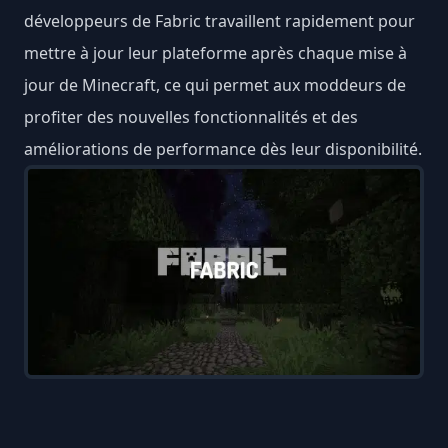
développeurs de Fabric travaillent rapidement pour
mettre à jour leur plateforme après chaque mise à
jour de Minecraft, ce qui permet aux moddeurs de
profiter des nouvelles fonctionnalités et des
améliorations de performance dès leur disponibilité.