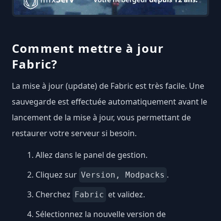
Comment mettre à jour
Fabric?
La mise à jour (update) de Fabric est très facile. Une
sauvegarde est effectuée automatiquement avant le
lancement de la mise à jour, vous permettant de
restaurer votre serveur si besoin.
Allez dans le panel de gestion.
Cliquez sur
.
Version, Modpacks
Cherchez
et validez.
Fabric
Sélectionnez la nouvelle version de