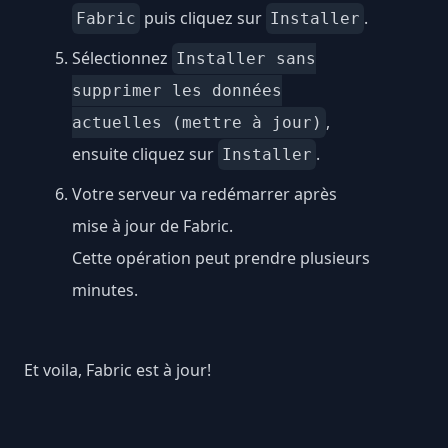
puis cliquez sur
.
Fabric
Installer
Sélectionnez
Installer sans
supprimer les données
,
actuelles (mettre à jour)
ensuite cliquez sur
.
Installer
Votre serveur va redémarrer après
mise à jour de Fabric.
Cette opération peut prendre plusieurs
minutes.
Et voila, Fabric est à jour!