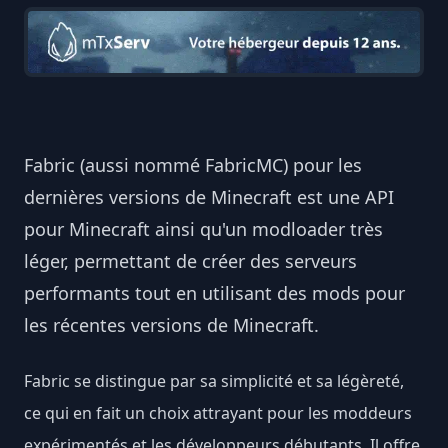
Fabric (aussi nommé FabricMC) pour les
dernières versions de Minecraft est une API
pour Minecraft ainsi qu'un modloader très
léger, permettant de créer des serveurs
performants tout en utilisant des mods pour
les récentes versions de Minecraft.
Fabric se distingue par sa simplicité et sa légèreté,
ce qui en fait un choix attrayant pour les moddeurs
expérimentés et les développeurs débutants. Il offre