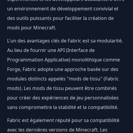
un environnement de développement convivial et
des outils puissants pour faciliter la création de
mods pour Minecraft.
L'un des avantages clés de Fabric est sa modularité.
Au lieu de fournir une API (Interface de
Programmation Applicative) monolithique comme
Forge, Fabric adopte une approche basée sur des
modules distincts appelés "mods de tissu" (Fabric
mods). Les mods de tissu peuvent être combinés
pour créer des expériences de jeu personnalisées
sans compromettre la stabilité et la compatibilité.
Fabric est également réputé pour sa compatibilité
avec les dernières versions de Minecraft. Les