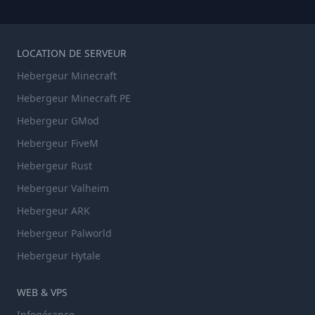
LOCATION DE SERVEUR
Hebergeur Minecraft
Hebergeur Minecraft PE
Hebergeur GMod
Hebergeur FiveM
Hebergeur Rust
Hebergeur Valheim
Hebergeur ARK
Hebergeur Palworld
Hebergeur Hytale
WEB & VPS
Infogérance