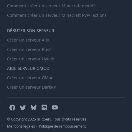
Comment créer un serveur Minecraft moddé
Comment créer un serveur Minecraft PVP-Factions
DÉBUTER SON SERVEUR
Créer un serveur ARK
Créer un serveur Rust
Créer un serveur Hytale
AIDE SERVEUR GMOD
Créer un serveur GMod
Créer un serveur DarkRP
© Copyright 2025 mTxServ. Tous droits réservés.
-
Mentions légales
Politique de remboursement