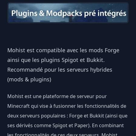
Mohist est compatible avec les mods Forge
ainsi que les plugins Spigot et Bukkit.
Recommandé pour les serveurs hybrides
(mods & plugins)
Mohist est une plateforme de serveur pour
Minecraft qui vise à fusionner les fonctionnalités de
deux serveurs populaires : Forge et Bukkit (ainsi que
ses dérivés comme Spigot et Paper). En combinant
les fonctionnalités de ces deux serveurs, Mohist