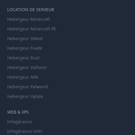
LOCATION DE SERVEUR
Hebergeur Minecraft
Hebergeur Minecraft PE
Hebergeur GMod
Hebergeur FiveM
Hebergeur Rust
Hebergeur Valheim
Hebergeur ARK
Hebergeur Palworld
Hebergeur Hytale
WEB & VPS
Infogérance
Infogérance OVH