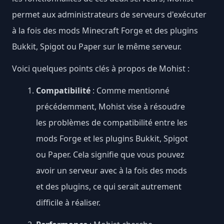
permet aux administrateurs de serveurs d'exécuter
à la fois des mods Minecraft Forge et des plugins
Bukkit, Spigot ou Paper sur le même serveur.
Voici quelques points clés à propos de Mohist :
Compatibilité
: Comme mentionné
précédemment, Mohist vise à résoudre
les problèmes de compatibilité entre les
mods Forge et les plugins Bukkit, Spigot
ou Paper. Cela signifie que vous pouvez
avoir un serveur avec à la fois des mods
et des plugins, ce qui serait autrement
difficile à réaliser.