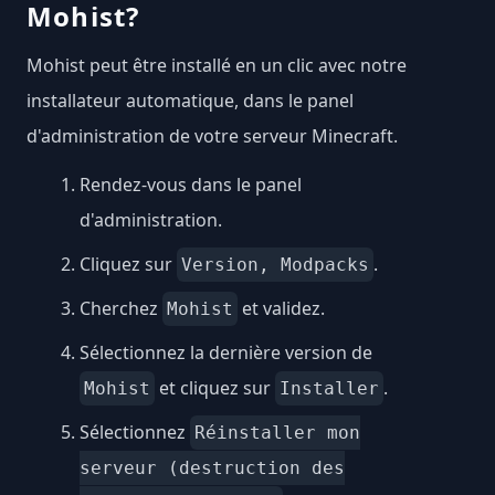
Mohist?
Mohist peut être installé en un clic avec notre
installateur automatique, dans le panel
d'administration de votre serveur Minecraft.
Rendez-vous dans le panel
d'administration.
Cliquez sur
.
Version, Modpacks
Cherchez
et validez.
Mohist
Sélectionnez la dernière version de
et cliquez sur
.
Mohist
Installer
Sélectionnez
Réinstaller mon
serveur (destruction des