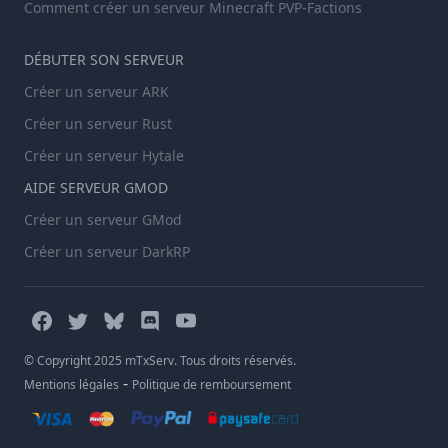
Comment créer un serveur Minecraft PVP-Factions
DÉBUTER SON SERVEUR
Créer un serveur ARK
Créer un serveur Rust
Créer un serveur Hytale
AIDE SERVEUR GMOD
Créer un serveur GMod
Créer un serveur DarkRP
© Copyright 2025 mTxServ. Tous droits réservés.
-
Mentions légales
Politique de remboursement