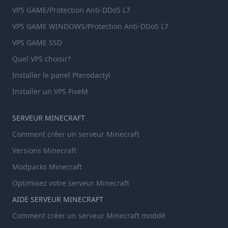
VPS GAME/Protection Anti-DDoS L7
VPS GAME WINDOWS/Protection Anti-DDoS L7
VPS GAME SSD
Quel VPS choisir?
Installer le panel Pterodactyl
Installer un VPS FiveM
SERVEUR MINECRAFT
Comment créer un serveur Minecraft
Versions Minecraft
Modpacks Minecraft
Optimisez votre serveur Minecraft
AIDE SERVEUR MINECRAFT
Comment créer un serveur Minecraft moddé