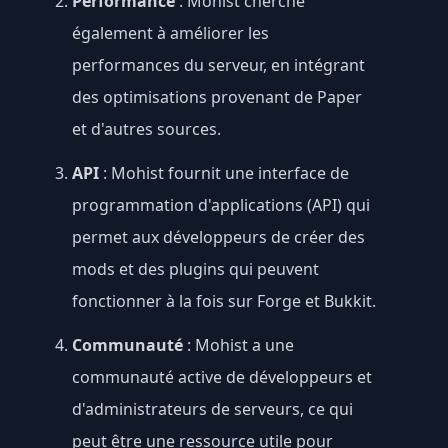
Performance
: Mohist cherche
également à améliorer les
performances du serveur, en intégrant
des optimisations provenant de Paper
et d'autres sources.
API
: Mohist fournit une interface de
programmation d'applications (API) qui
permet aux développeurs de créer des
mods et des plugins qui peuvent
fonctionner à la fois sur Forge et Bukkit.
Communauté
: Mohist a une
communauté active de développeurs et
d'administrateurs de serveurs, ce qui
peut être une ressource utile pour