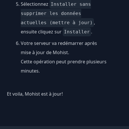
Sélectionnez
Installer sans
supprimer les données
,
actuelles (mettre à jour)
ensuite cliquez sur
.
Installer
Votre serveur va redémarrer après
mise à jour de Mohist.
Cette opération peut prendre plusieurs
minutes.
Et voila, Mohist est à jour!