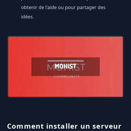
obtenir de l'aide ou pour partager des
idées.
Comment installer un serveur