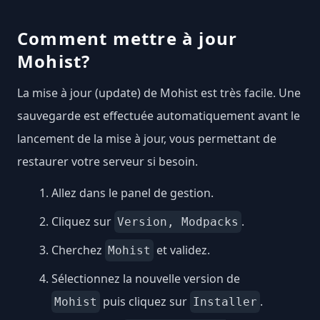
Comment mettre à jour
Mohist?
La mise à jour (update) de Mohist est très facile. Une
sauvegarde est effectuée automatiquement avant le
lancement de la mise à jour, vous permettant de
restaurer votre serveur si besoin.
Allez dans le panel de gestion.
Cliquez sur
.
Version, Modpacks
Cherchez
et validez.
Mohist
Sélectionnez la nouvelle version de
puis cliquez sur
.
Mohist
Installer