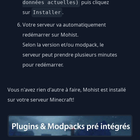
puis cliquez
données actuelles)
sur
.
Installer
Votre serveur va automatiquement
redémarrer sur Mohist.
Selon la version et/ou modpack, le
serveur peut prendre plusieurs minutes
pour redémarrer.
Vous n'avez rien d'autre à faire, Mohist est installé
sur votre serveur Minecraft!