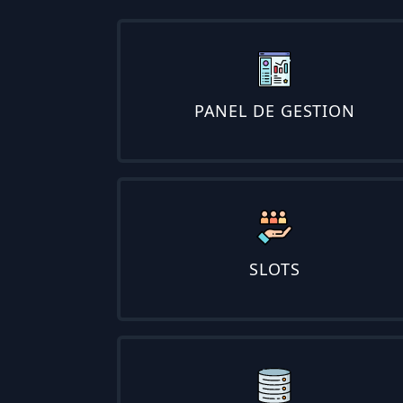
PANEL DE GESTION
SLOTS