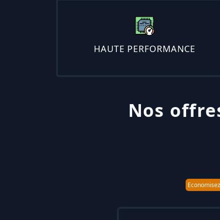
HAUTE PERFORMANCE
Nos offre
Economise