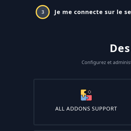
Je me connecte sur le se
3
Des
Configurez et adminis
ALL ADDONS SUPPORT