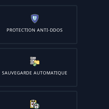
PROTECTION ANTI-DDOS
SAUVEGARDE AUTOMATIQUE