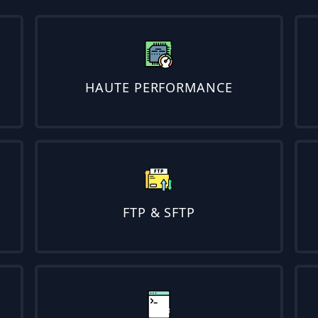
HAUTE PERFORMANCE
FTP & SFTP