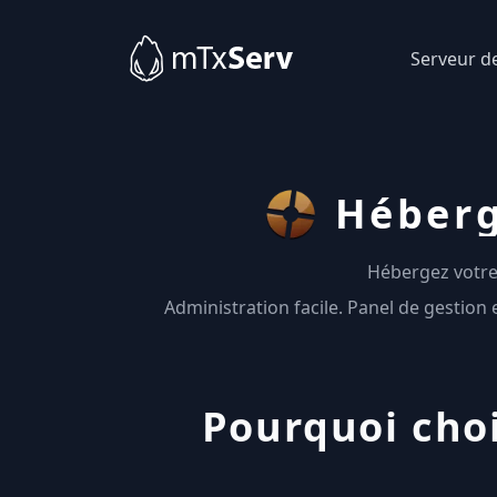
Serveur d
Héberg
Hébergez votre
Administration facile. Panel de gestion
Pourquoi cho