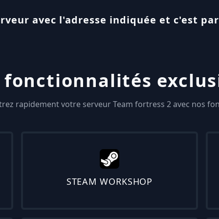
rveur avec l'adresse indiquée et c'est part
 fonctionnalités exclus
trez rapidement votre serveur Team fortress 2 avec nos fonc
STEAM WORKSHOP