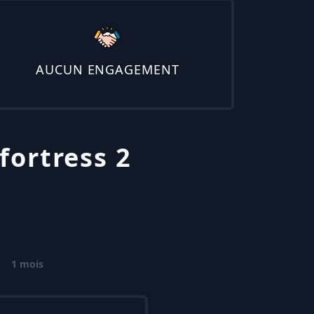
AUCUN ENGAGEMENT
fortress 2
1 mois