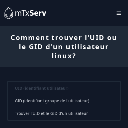
Comment trouver l'UID ou
le GID d'un utilisateur
linux?
UID (identifiant utilisateur)
GID (identifiant groupe de l'utilisateur)
Trouver l'UID et le GID d'un utilisateur