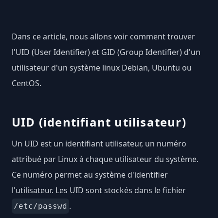
Dans ce article, nous allons voir comment trouver
l'UID (User Identifier) et GID (Group Identifier) d'un
utilisateur d'un système linux Debian, Ubuntu ou
CentOS.
UID (identifiant utilisateur)
Un UID est un identifiant utilisateur, un numéro
attribué par Linux à chaque utilisateur du système.
Ce numéro permet au système d'identifier
l'utilisateur. Les UID sont stockés dans le fichier
.
/etc/passwd