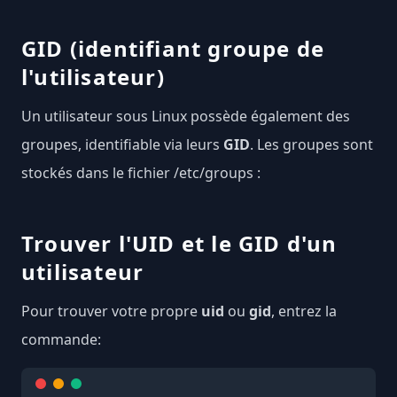
GID (identifiant groupe de
l'utilisateur)
Un utilisateur sous Linux possède également des
groupes, identifiable via leurs
GID
. Les groupes sont
stockés dans le fichier /etc/groups :
Trouver l'UID et le GID d'un
utilisateur
Pour trouver votre propre
uid
ou
gid
, entrez la
commande: