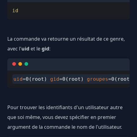
id
La commande va retourne un résultat de ce genre,
avec l'
uid
et le
gid
:
uid
=0(root) 
gid
=0(root) 
groupes
Pour trouver les identifiants d'un utilisateur autre
que soi même, vous devez spécifier en premier
argument de la commande le nom de l'utilisateur.