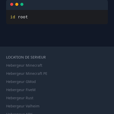
id
 root
LOCATION DE SERVEUR
Hebergeur Minecraft
Hebergeur Minecraft PE
Hebergeur GMod
Hebergeur FiveM
Hebergeur Rust
Hebergeur Valheim