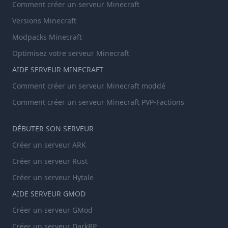
Comment créer un serveur Minecraft
Versions Minecraft
Modpacks Minecraft
Optimisez votre serveur Minecraft
AIDE SERVEUR MINECRAFT
Comment créer un serveur Minecraft moddé
Comment créer un serveur Minecraft PVP-Factions
DÉBUTER SON SERVEUR
Créer un serveur ARK
Créer un serveur Rust
Créer un serveur Hytale
AIDE SERVEUR GMOD
Créer un serveur GMod
Créer un serveur DarkRP