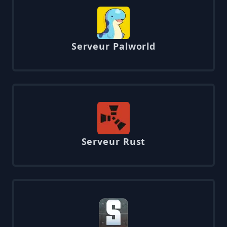
Serveur Palworld
Serveur Rust