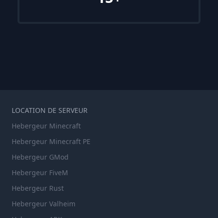
LOCATION DE SERVEUR
Hebergeur Minecraft
Hebergeur Minecraft PE
Hebergeur GMod
Hebergeur FiveM
Hebergeur Rust
Hebergeur Valheim