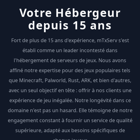
Votre Hébergeur
depuis 15 ans
Fort de plus de 15 ans d'expérience, mTxServ s'est
établi comme un leader incontesté dans
l'hébergement de serveurs de jeux. Nous avons
affiné notre expertise pour des jeux populaires tels
que Minecraft, Palworld, Rust, ARK, et bien d'autres,
avec un seul objectif en tête : offrir à nos clients une
expérience de jeu inégalée. Notre longévité dans ce
domaine n'est pas un hasard. Elle témoigne de notre
engagement constant à fournir un service de qualité
supérieure, adapté aux besoins spécifiques de