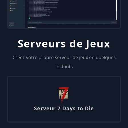
Serveurs de Jeux
Créez votre propre serveur de jeux en quelques
instants
Serveur 7 Days to Die