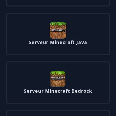
Serveur Minecraft Java
Serveur Minecraft Bedrock