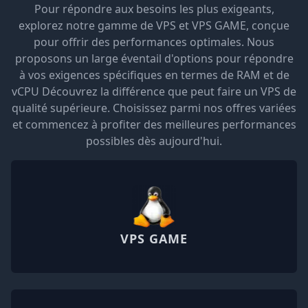
Pour répondre aux besoins les plus exigeants,
explorez notre gamme de VPS et VPS GAME, conçue
pour offrir des performances optimales. Nous
proposons un large éventail d'options pour répondre
à vos exigences spécifiques en termes de RAM et de
vCPU Découvrez la différence que peut faire un VPS de
qualité supérieure. Choisissez parmi nos offres variées
et commencez à profiter des meilleures performances
possibles dès aujourd'hui.
VPS GAME