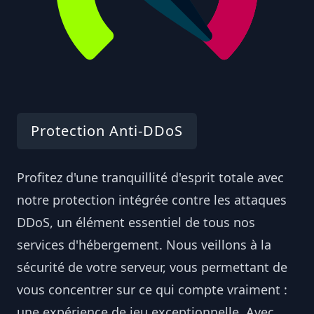
Protection Anti-DDoS
Profitez d'une tranquillité d'esprit totale avec
notre protection intégrée contre les attaques
DDoS, un élément essentiel de tous nos
services d'hébergement. Nous veillons à la
sécurité de votre serveur, vous permettant de
vous concentrer sur ce qui compte vraiment :
une expérience de jeu exceptionnelle. Avec