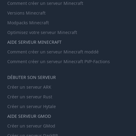
Comment créer un serveur Minecraft
Versions Minecraft
Modpacks Minecraft
Optimisez votre serveur Minecraft
AIDE SERVEUR MINECRAFT
Comment créer un serveur Minecraft moddé
Comment créer un serveur Minecraft PVP-Factions
DÉBUTER SON SERVEUR
Créer un serveur ARK
Créer un serveur Rust
Créer un serveur Hytale
AIDE SERVEUR GMOD
Créer un serveur GMod
Créer un serveur DarkRP