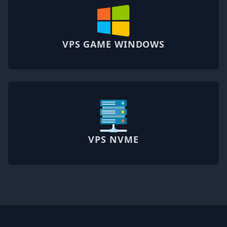
VPS GAME WINDOWS
VPS NVME