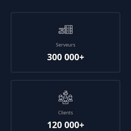
Serveurs
300 000+
Clients
120 000+