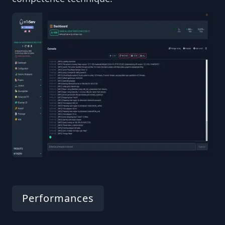
Performances