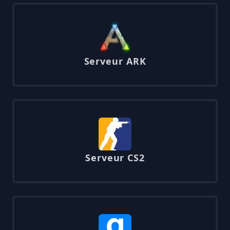
Serveur ARK
Serveur CS2