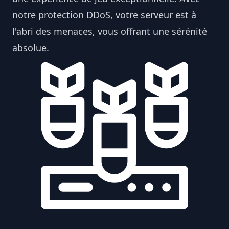
notre protection DDoS, votre serveur est à
l'abri des menaces, vous offrant une sérénité
absolue.