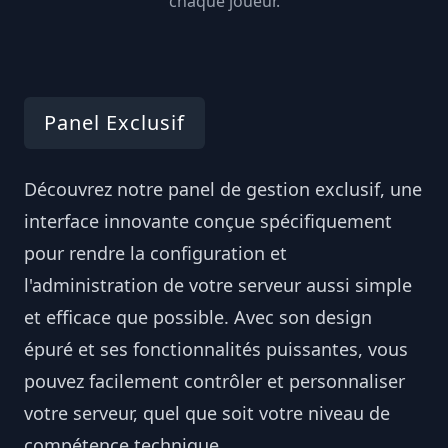
chaque joueur.
Panel Exclusif
Découvrez notre panel de gestion exclusif, une
interface innovante conçue spécifiquement
pour rendre la configuration et
l'administration de votre serveur aussi simple
et efficace que possible. Avec son design
épuré et ses fonctionnalités puissantes, vous
pouvez facilement contrôler et personnaliser
votre serveur, quel que soit votre niveau de
compétence technique.