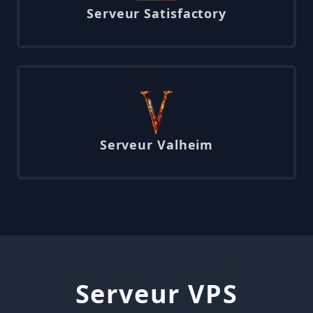
Serveur Satisfactory
Serveur Valheim
Serveur VPS