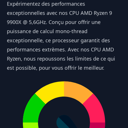
Expérimentez des performances
exceptionnelles avec nos CPU AMD Ryzen 9
9900X @ 5,6GHz. Conçu pour offrir une
puissance de calcul mono-thread
exceptionnelle, ce processeur garantit des
performances extrèmes. Avec nos CPU AMD
Ryzen, nous repoussons les limites de ce qui
est possible, pour vous offrir le meilleur.