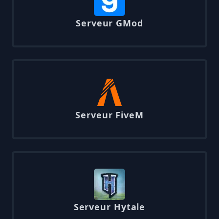
Serveur GMod
Serveur FiveM
Serveur Hytale