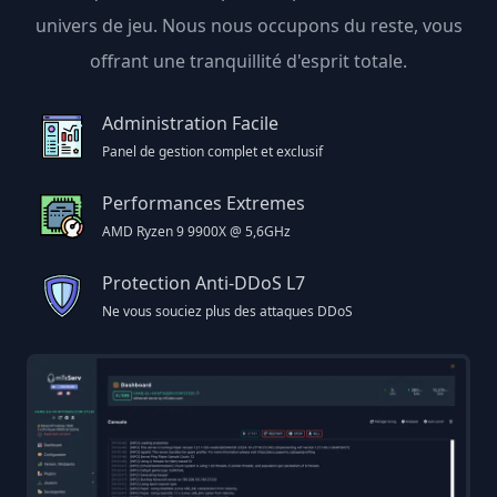
univers de jeu. Nous nous occupons du reste, vous
offrant une tranquillité d'esprit totale.
Administration Facile
Panel de gestion complet et exclusif
Performances Extremes
AMD Ryzen 9 9900X @ 5,6GHz
Protection Anti-DDoS L7
Ne vous souciez plus des attaques DDoS