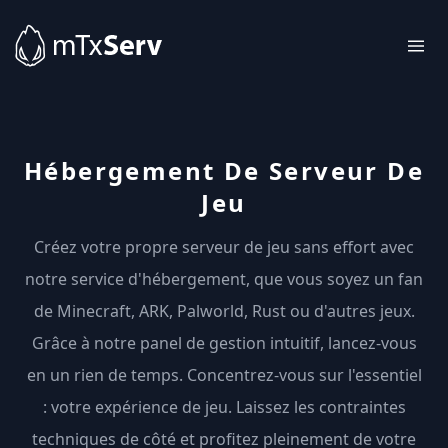
Hébergement De Serveur De
Jeu
Créez votre propre serveur de jeu sans effort avec
notre service d'hébergement, que vous soyez un fan
de Minecraft, ARK, Palworld, Rust ou d'autres jeux.
Grâce à notre panel de gestion intuitif, lancez-vous
en un rien de temps. Concentrez-vous sur l'essentiel
: votre expérience de jeu. Laissez les contraintes
techniques de côté et profitez pleinement de votre