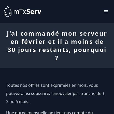
J'ai commandé mon serveur
en février et il a moins de
30 jours restants, pourquoi
?
Toutes nos offres sont exprimées en mois, vous
pouvez ainsi souscrire/renouveler par tranche de 1,
3 ou 6 mois.
Une durée mensuelle ne tient pas compte du