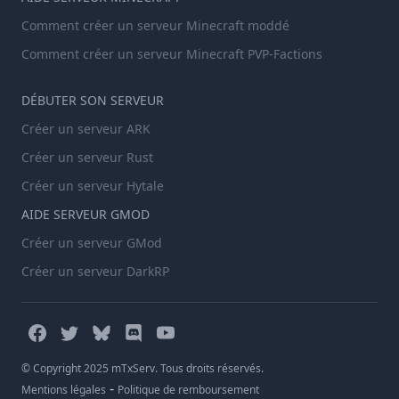
Comment créer un serveur Minecraft moddé
Comment créer un serveur Minecraft PVP-Factions
DÉBUTER SON SERVEUR
Créer un serveur ARK
Créer un serveur Rust
Créer un serveur Hytale
AIDE SERVEUR GMOD
Créer un serveur GMod
Créer un serveur DarkRP
© Copyright 2025 mTxServ. Tous droits réservés.
-
Mentions légales
Politique de remboursement