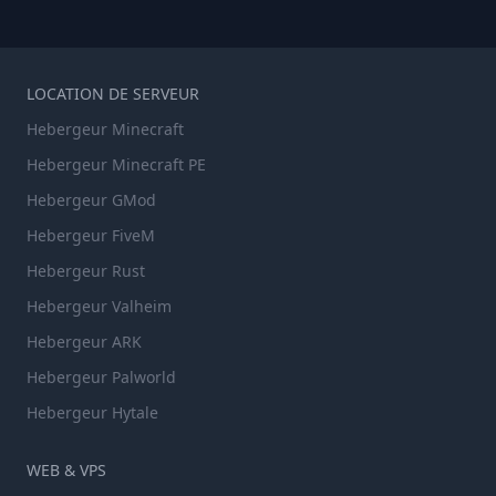
LOCATION DE SERVEUR
Hebergeur Minecraft
Hebergeur Minecraft PE
Hebergeur GMod
Hebergeur FiveM
Hebergeur Rust
Hebergeur Valheim
Hebergeur ARK
Hebergeur Palworld
Hebergeur Hytale
WEB & VPS