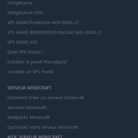
Infogérance
Infogérance OVH
VPS GAME/Protection Anti-DDoS L7
VPS GAME WINDOWS/Protection Anti-DDoS L7
VPS GAME SSD
Quel VPS choisir?
Installer le panel Pterodactyl
Installer un VPS FiveM
SERVEUR MINECRAFT
Comment créer un serveur Minecraft
Versions Minecraft
Modpacks Minecraft
Optimisez votre serveur Minecraft
AIDE SERVEUR MINECRAFT