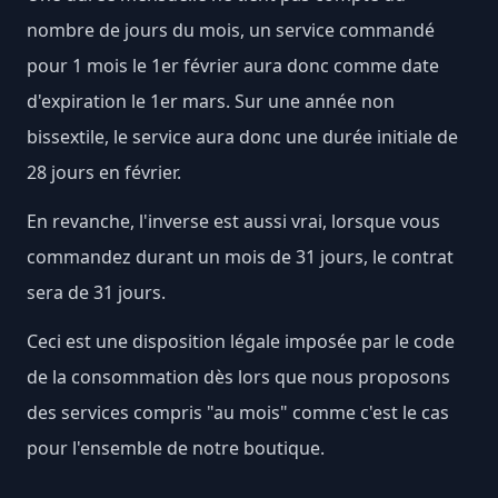
nombre de jours du mois, un service commandé
pour 1 mois le 1er février aura donc comme date
d'expiration le 1er mars. Sur une année non
bissextile, le service aura donc une durée initiale de
28 jours en février.
En revanche, l'inverse est aussi vrai, lorsque vous
commandez durant un mois de 31 jours, le contrat
sera de 31 jours.
Ceci est une disposition légale imposée par le code
de la consommation dès lors que nous proposons
des services compris "au mois" comme c'est le cas
pour l'ensemble de notre boutique.