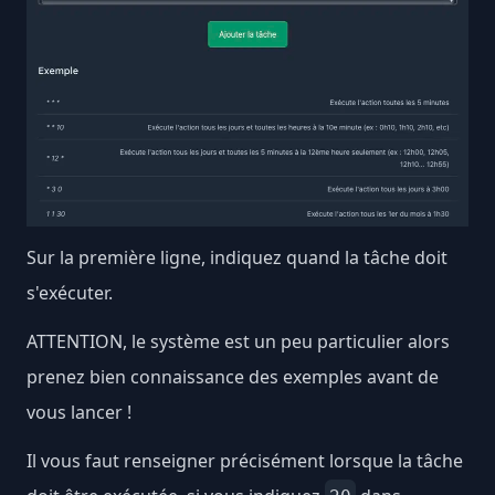
Sur la première ligne, indiquez quand la tâche doit
s'exécuter.
ATTENTION, le système est un peu particulier alors
prenez bien connaissance des exemples avant de
vous lancer !
Il vous faut renseigner précisément lorsque la tâche