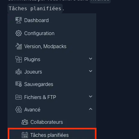
.
Tâches planifiées