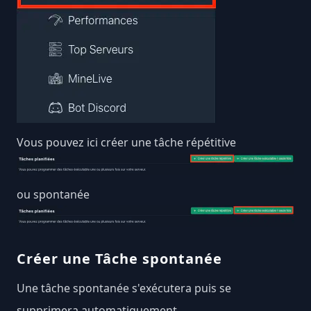
Vous pouvez ici créer une tâche répétitive
ou spontanée
Créer une Tâche spontanée
Une tâche spontanée s'exécutera puis se
supprimera automatiquement.