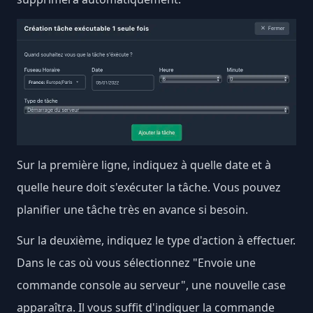
Sur la première ligne, indiquez à quelle date et à
quelle heure doit s'exécuter la tâche. Vous pouvez
planifier une tâche très en avance si besoin.
Sur la deuxième, indiquez le type d'action à effectuer.
Dans le cas où vous sélectionnez "Envoie une
commande console au serveur", une nouvelle case
apparaîtra. Il vous suffit d'indiquer la commande