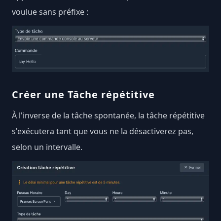
voulue sans préfixe :
Créer une Tâche répétitive
À l'inverse de la tâche spontanée, la tâche répétitive
s'exécutera tant que vous ne la désactiverez pas,
selon un intervalle.