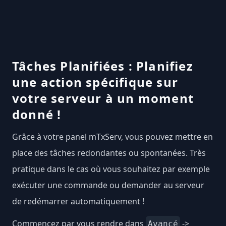
Tâches Planifiées : Planifiez
une action spécifique sur
votre serveur à un moment
donné !
Grâce à votre panel mTxServ, vous pouvez mettre en
place des tâches redondantes ou spontanées. Très
pratique dans le cas où vous souhaitez par exemple
exécuter une commande ou demander au serveur
de redémarrer automatiquement !
Commencez par vous rendre dans
->
Avancé