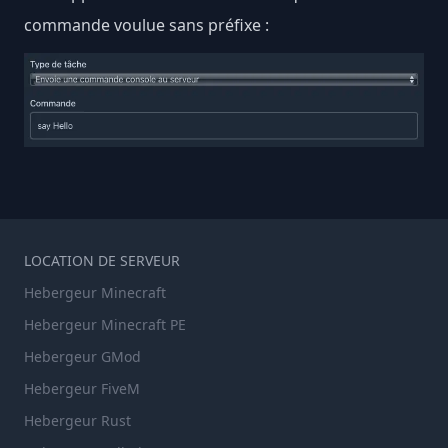
commande voulue sans préfixe :
LOCATION DE SERVEUR
Hebergeur Minecraft
Hebergeur Minecraft PE
Hebergeur GMod
Hebergeur FiveM
Hebergeur Rust