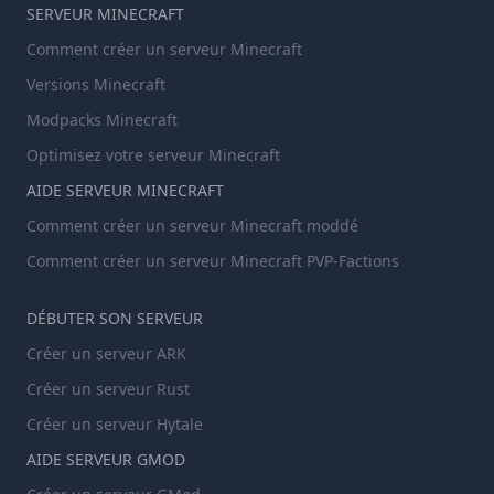
SERVEUR MINECRAFT
Comment créer un serveur Minecraft
Versions Minecraft
Modpacks Minecraft
Optimisez votre serveur Minecraft
AIDE SERVEUR MINECRAFT
Comment créer un serveur Minecraft moddé
Comment créer un serveur Minecraft PVP-Factions
DÉBUTER SON SERVEUR
Créer un serveur ARK
Créer un serveur Rust
Créer un serveur Hytale
AIDE SERVEUR GMOD