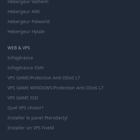
Hebergeur Valheim
Hebergeur ARK
Hebergeur Palworld
Hebergeur Hytale
WEB & VPS
Infogérance
Infogérance OVH
VPS GAME/Protection Anti-DDoS L7
VPS GAME WINDOWS/Protection Anti-DDoS L7
VPS GAME SSD
Quel VPS choisir?
Installer le panel Pterodactyl
Installer un VPS FiveM