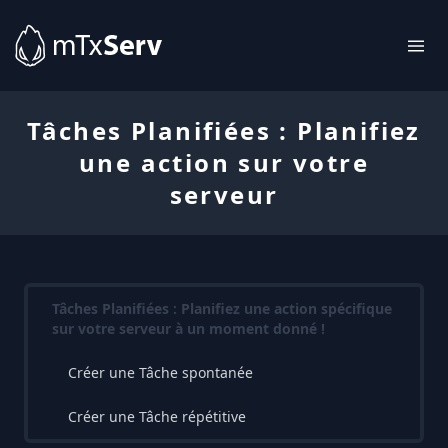
Tâches Planifiées : Planifiez
une action sur votre
serveur
Tâches Planifiées : Planifiez une action spécifique
sur votre serveur à un moment donné !
Créer une Tâche spontanée
Créer une Tâche répétitive