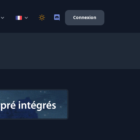
Connexion