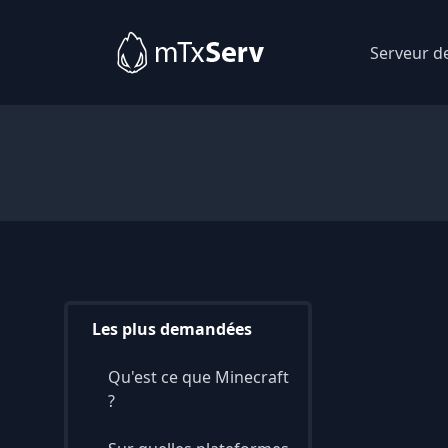
Serveur d
Les plus demandées
Qu'est ce que Minecraft
?