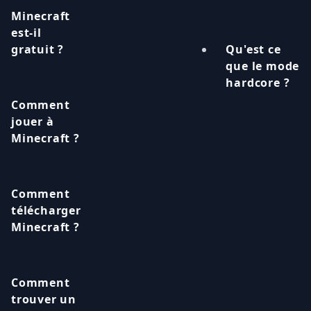
Minecraft
est-il
gratuit ?
Qu'est ce
que le mode
hardcore ?
Comment
jouer à
Minecraft ?
Comment
télécharger
Minecraft ?
Comment
trouver un