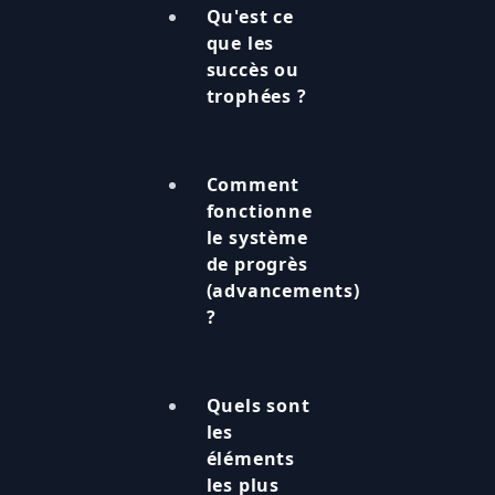
Qu'est ce
que les
succès ou
trophées ?
Comment
fonctionne
le système
de progrès
(advancements)
?
Quels sont
les
éléments
les plus