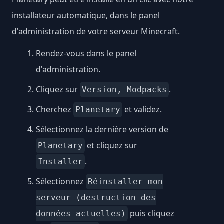
installateur automatique, dans le panel
d'administration de votre serveur Minecraft.
Rendez-vous dans le panel
d'administration.
Cliquez sur
.
Version, Modpacks
Cherchez
et validez.
Planetary
Sélectionnez la dernière version de
et cliquez sur
Planetary
.
Installer
Sélectionnez
Réinstaller mon
serveur (destruction des
puis cliquez
données actuelles)