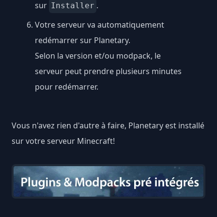
sur
.
Installer
Votre serveur va automatiquement
redémarrer sur Planetary.
Selon la version et/ou modpack, le
serveur peut prendre plusieurs minutes
pour redémarrer.
Vous n'avez rien d'autre à faire, Planetary est installé
sur votre serveur Minecraft!