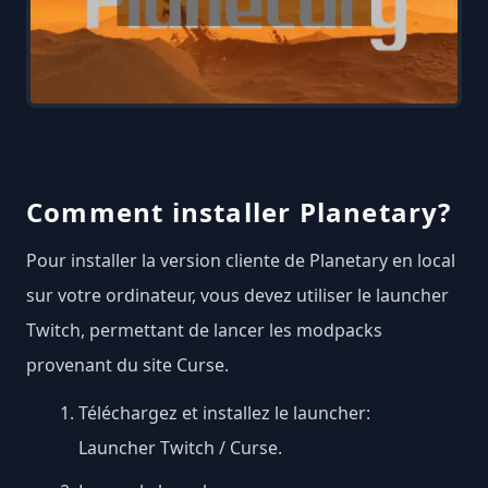
Comment installer Planetary?
Pour installer la version cliente de Planetary en local
sur votre ordinateur, vous devez utiliser le launcher
Twitch, permettant de lancer les modpacks
provenant du site Curse.
Téléchargez et installez le launcher:
Launcher Twitch / Curse
.