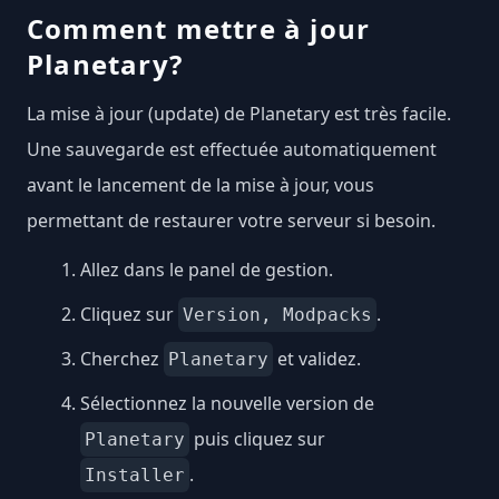
Comment mettre à jour
Planetary?
La mise à jour (update) de Planetary est très facile.
Une sauvegarde est effectuée automatiquement
avant le lancement de la mise à jour, vous
permettant de restaurer votre serveur si besoin.
Allez dans le panel de gestion.
Cliquez sur
.
Version, Modpacks
Cherchez
et validez.
Planetary
Sélectionnez la nouvelle version de
puis cliquez sur
Planetary
.
Installer