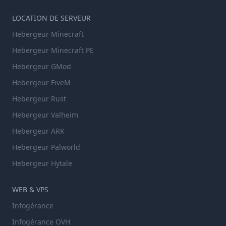
LOCATION DE SERVEUR
Hebergeur Minecraft
Hebergeur Minecraft PE
Hebergeur GMod
Hebergeur FiveM
Hebergeur Rust
Hebergeur Valheim
Hebergeur ARK
Hebergeur Palworld
Hebergeur Hytale
WEB & VPS
Infogérance
Infogérance OVH