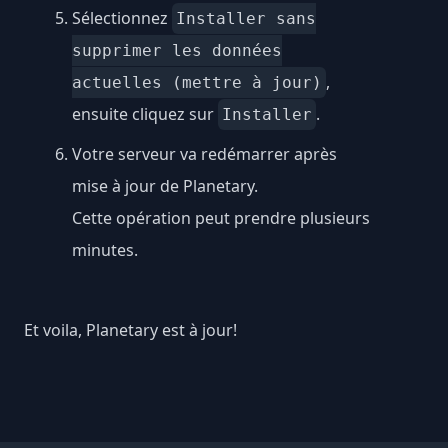
Sélectionnez
Installer sans
supprimer les données
,
actuelles (mettre à jour)
ensuite cliquez sur
.
Installer
Votre serveur va redémarrer après
mise à jour de Planetary.
Cette opération peut prendre plusieurs
minutes.
Et voila, Planetary est à jour!