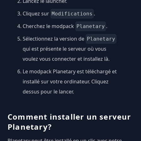
Lancez le launcher.
Cliquez sur
.
Modifications
Cherchez le modpack
.
Planetary
Sélectionnez la version de
Planetary
qui est présente le serveur où vous
voulez vous connecter et installez là.
Le modpack Planetary est téléchargé et
installé sur votre ordinateur. Cliquez
dessus pour le lancer.
Comment installer un serveur
Planetary?
Planetary peut être installé en un clic avec notre