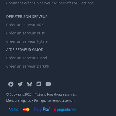
Comment créer un serveur Minecraft PVP-Factions
DÉBUTER SON SERVEUR
Créer un serveur ARK
Créer un serveur Rust
Créer un serveur Hytale
AIDE SERVEUR GMOD
Créer un serveur GMod
Créer un serveur DarkRP
© Copyright 2025 mTxServ. Tous droits réservés.
-
Mentions légales
Politique de remboursement