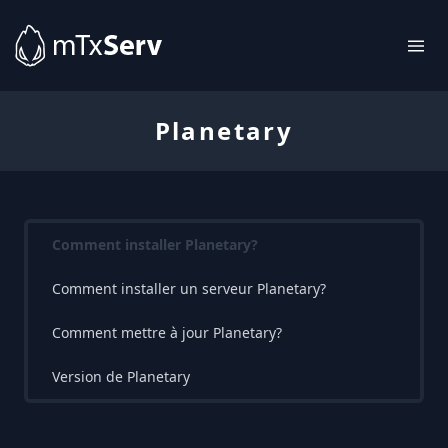
Planetary
Comment installer Planetary?
Comment installer un serveur Planetary?
Comment mettre à jour Planetary?
Version de Planetary