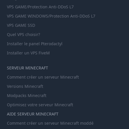
VPS GAME/Protection Anti-DDoS L7
VPS GAME WINDOWS/Protection Anti-DDoS L7
VPS GAME SSD
Quel VPS choisir?
Installer le panel Pterodactyl
Installer un VPS FiveM
SERVEUR MINECRAFT
Comment créer un serveur Minecraft
Versions Minecraft
Modpacks Minecraft
Optimisez votre serveur Minecraft
AIDE SERVEUR MINECRAFT
Comment créer un serveur Minecraft moddé