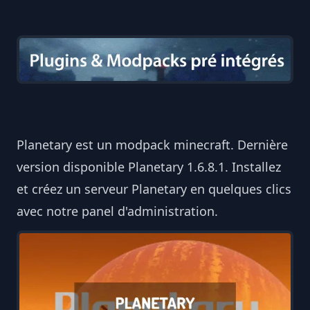
Planetary est un modpack minecraft. Dernière
version disponible Planetary 1.6.8.1. Installez
et créez un serveur Planetary en quelques clics
avec notre panel d'administration.