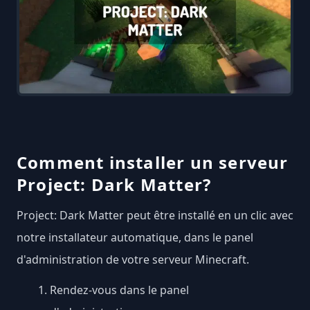
Comment installer un serveur
Project: Dark Matter?
Project: Dark Matter peut être installé en un clic avec
notre installateur automatique, dans le panel
d'administration de votre serveur Minecraft.
Rendez-vous dans le panel