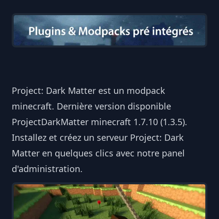
Project: Dark Matter est un modpack
minecraft. Dernière version disponible
ProjectDarkMatter minecraft 1.7.10 (1.3.5).
Installez et créez un serveur Project: Dark
Matter en quelques clics avec notre panel
d'administration.