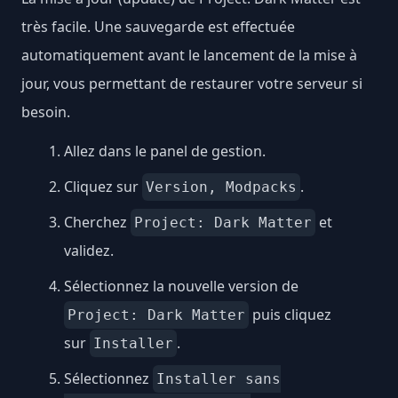
très facile. Une sauvegarde est effectuée
automatiquement avant le lancement de la mise à
jour, vous permettant de restaurer votre serveur si
besoin.
Allez dans le panel de gestion.
Cliquez sur
.
Version, Modpacks
Cherchez
et
Project: Dark Matter
validez.
Sélectionnez la nouvelle version de
puis cliquez
Project: Dark Matter
sur
.
Installer
Sélectionnez
Installer sans