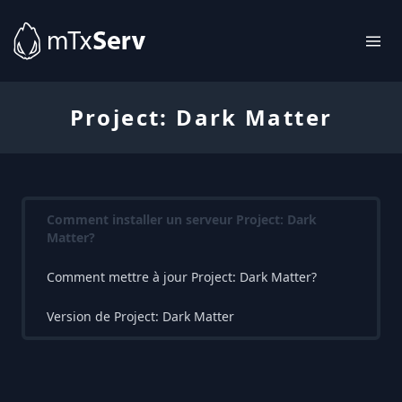
Project: Dark Matter
Comment installer un serveur Project: Dark
Matter?
Comment mettre à jour Project: Dark Matter?
Version de Project: Dark Matter