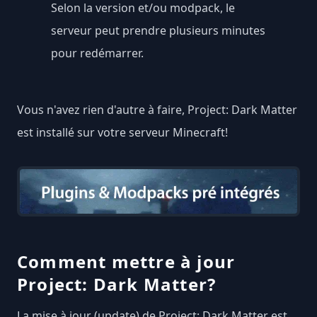
Selon la version et/ou modpack, le
serveur peut prendre plusieurs minutes
pour redémarrer.
Vous n'avez rien d'autre à faire, Project: Dark Matter
est installé sur votre serveur Minecraft!
Comment mettre à jour
Project: Dark Matter?
La mise à jour (update) de Project: Dark Matter est