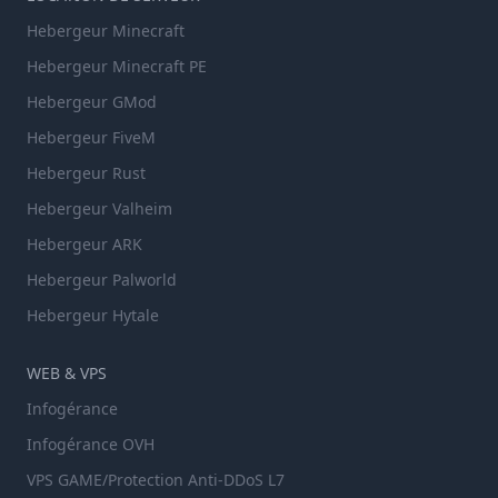
Hebergeur Minecraft
Hebergeur Minecraft PE
Hebergeur GMod
Hebergeur FiveM
Hebergeur Rust
Hebergeur Valheim
Hebergeur ARK
Hebergeur Palworld
Hebergeur Hytale
WEB & VPS
Infogérance
Infogérance OVH
VPS GAME/Protection Anti-DDoS L7