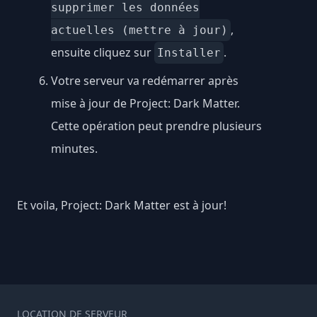
supprimer les données
,
actuelles (mettre à jour)
ensuite cliquez sur
.
Installer
Votre serveur va redémarrer après
mise à jour de Project: Dark Matter.
Cette opération peut prendre plusieurs
minutes.
Et voila, Project: Dark Matter est à jour!
LOCATION DE SERVEUR