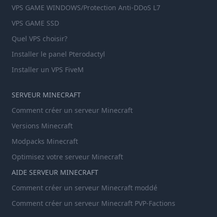
VPS GAME WINDOWS/Protection Anti-DDoS L7
VPS GAME SSD
Quel VPS choisir?
Installer le panel Pterodactyl
Installer un VPS FiveM
SERVEUR MINECRAFT
Comment créer un serveur Minecraft
Versions Minecraft
Modpacks Minecraft
Optimisez votre serveur Minecraft
AIDE SERVEUR MINECRAFT
Comment créer un serveur Minecraft moddé
Comment créer un serveur Minecraft PVP-Factions