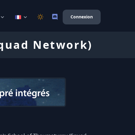
Connexion
Squad Network)