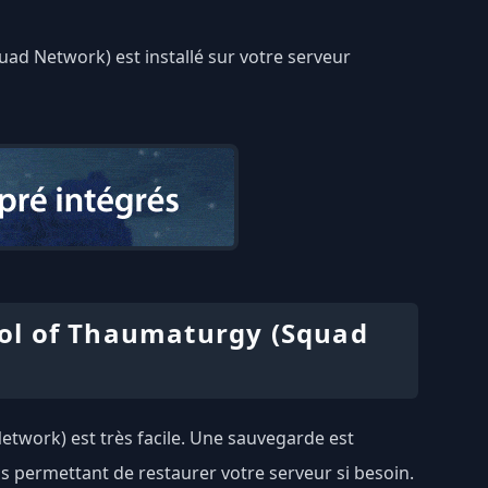
uad Network) est installé sur votre serveur
ol of Thaumaturgy (Squad
twork) est très facile. Une sauvegarde est
s permettant de restaurer votre serveur si besoin.