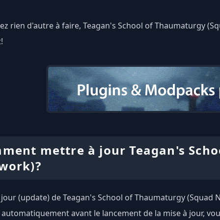
ez rien d'autre à faire, Teagan's School of Thaumaturgy (Sq
!
ment mettre à jour Teagan's Scho
work)?
 jour (update) de Teagan's School of Thaumaturgy (Squad Ne
 automatiquement avant le lancement de la mise à jour, vou