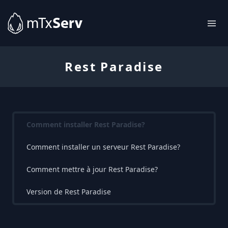
Rest Paradise
Comment installer Rest Paradise?
Comment installer un serveur Rest Paradise?
Comment mettre à jour Rest Paradise?
Version de Rest Paradise