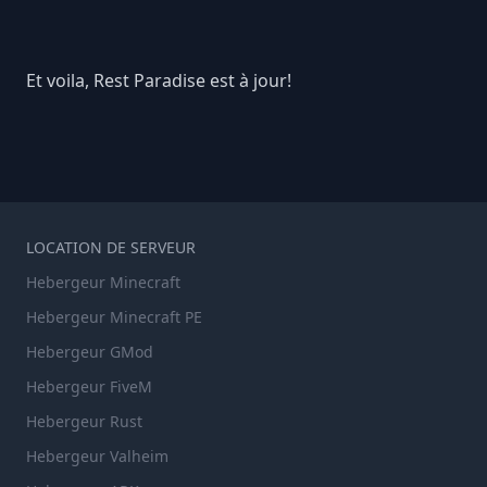
Et voila, Rest Paradise est à jour!
LOCATION DE SERVEUR
Hebergeur Minecraft
Hebergeur Minecraft PE
Hebergeur GMod
Hebergeur FiveM
Hebergeur Rust
Hebergeur Valheim