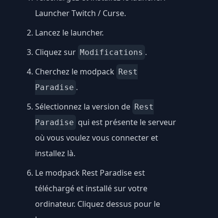
Launcher Twitch / Curse
.
Lancez le launcher.
Cliquez sur
.
Modifications
Cherchez le modpack
Rest
.
Paradise
Sélectionnez la version de
Rest
qui est présente le serveur
Paradise
où vous voulez vous connecter et
installez là.
Le modpack Rest Paradise est
téléchargé et installé sur votre
ordinateur. Cliquez dessus pour le