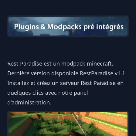
Rest Paradise est un modpack minecraft.
Dernière version disponible RestParadise v1.1.
Installez et créez un serveur Rest Paradise en
quelques clics avec notre panel
d'administration.