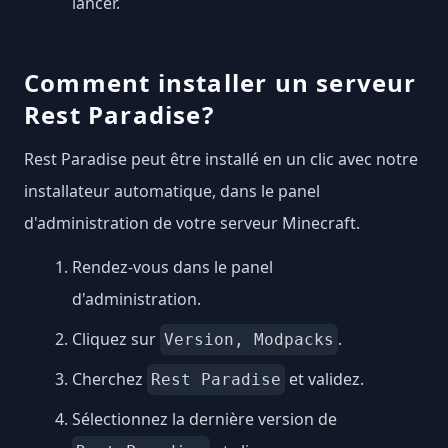
lancer.
Comment installer un serveur
Rest Paradise?
Rest Paradise peut être installé en un clic avec notre
installateur automatique, dans le panel
d'administration de votre serveur Minecraft.
Rendez-vous dans le panel
d'administration.
Cliquez sur
.
Version, Modpacks
Cherchez
et validez.
Rest Paradise
Sélectionnez la dernière version de