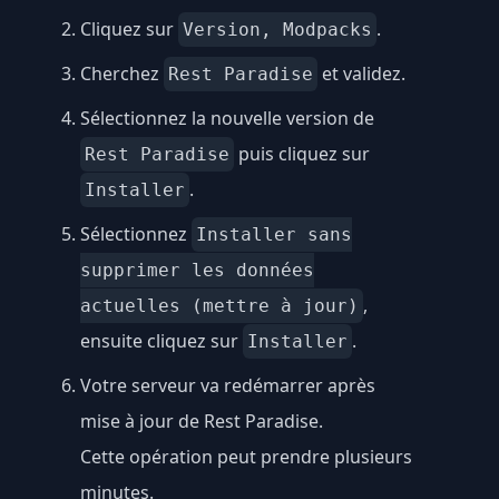
Cliquez sur
.
Version, Modpacks
Cherchez
et validez.
Rest Paradise
Sélectionnez la nouvelle version de
puis cliquez sur
Rest Paradise
.
Installer
Sélectionnez
Installer sans
supprimer les données
,
actuelles (mettre à jour)
ensuite cliquez sur
.
Installer
Votre serveur va redémarrer après
mise à jour de Rest Paradise.
Cette opération peut prendre plusieurs
minutes.