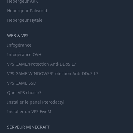
Hebergeur ARK
Hebergeur Palworld
Hebergeur Hytale
WEB & VPS
Infogérance
Infogérance OVH
VPS GAME/Protection Anti-DDoS L7
VPS GAME WINDOWS/Protection Anti-DDoS L7
VPS GAME SSD
Quel VPS choisir?
Installer le panel Pterodactyl
Installer un VPS FiveM
SERVEUR MINECRAFT