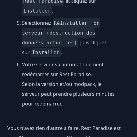
et cliquez sur
Rest Paradise
.
Installer
Sélectionnez
Réinstaller mon
serveur (destruction des
puis cliquez
données actuelles)
sur
.
Installer
Votre serveur va automatiquement
redémarrer sur Rest Paradise.
Selon la version et/ou modpack, le
serveur peut prendre plusieurs minutes
pour redémarrer.
Vous n'avez rien d'autre à faire, Rest Paradise est