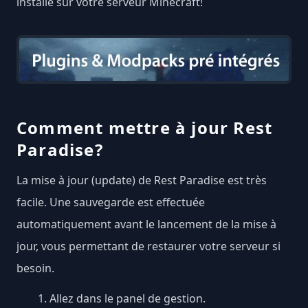
installé sur votre serveur Minecraft!
Comment mettre à jour Rest
Paradise?
La mise à jour (update) de Rest Paradise est très
facile. Une sauvegarde est effectuée
automatiquement avant le lancement de la mise à
jour, vous permettant de restaurer votre serveur si
besoin.
Allez dans le panel de gestion.