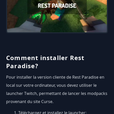
Comment installer Rest
Paradise?
Pour installer la version cliente de Rest Paradise en
local sur votre ordinateur, vous devez utiliser le
launcher Twitch, permettant de lancer les modpacks
provenant du site Curse.
Téléchargez et installez le launcher: