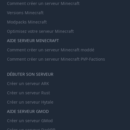
Comment créer un serveur Minecraft
Versions Minecraft
Modpacks Minecraft
Optimisez votre serveur Minecraft
AIDE SERVEUR MINECRAFT
Comment créer un serveur Minecraft moddé
Comment créer un serveur Minecraft PVP-Factions
DÉBUTER SON SERVEUR
Créer un serveur ARK
Créer un serveur Rust
Créer un serveur Hytale
AIDE SERVEUR GMOD
Créer un serveur GMod
Créer un serveur DarkRP