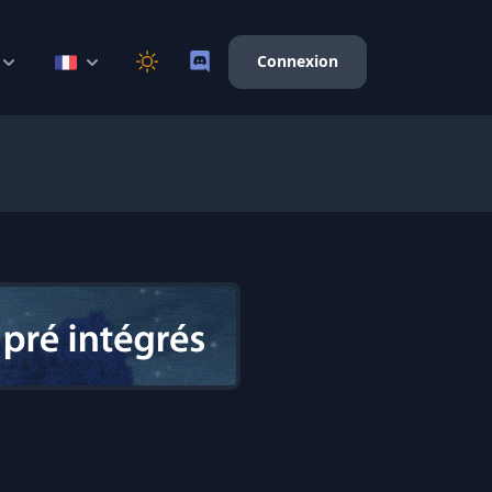
Connexion