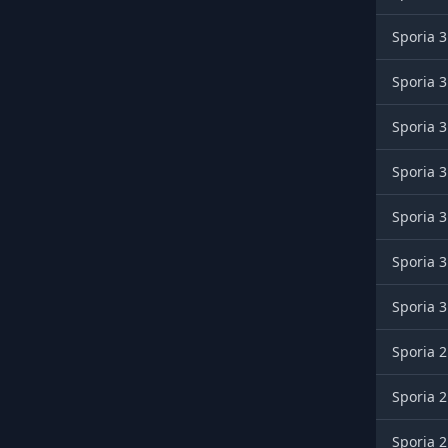
Sporia 3
Sporia 3
Sporia 3
Sporia 3
Sporia 3
Sporia 3
Sporia 3
Sporia 2
Sporia 2
Sporia 2