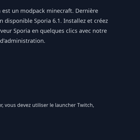
a est un modpack minecraft. Dernière
n disponible Sporia 6.1. Installez et créez
veur Sporia en quelques clics avec notre
d'administration.
r, vous devez utiliser le launcher Twitch,