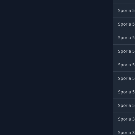
Sporia 5
Sporia 5
Sporia 5
Sporia 5
Sporia 5
Sporia 5
Sporia 5
Sporia 5
Sporia 3
Sporia 3