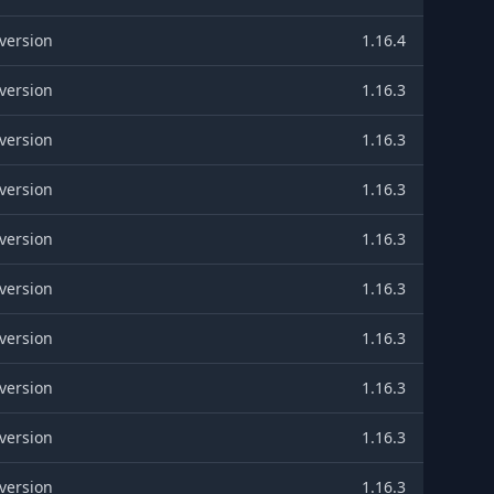
version
1.16.4
version
1.16.3
version
1.16.3
version
1.16.3
version
1.16.3
version
1.16.3
version
1.16.3
version
1.16.3
version
1.16.3
version
1.16.3