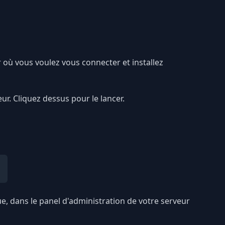
r où vous voulez vous connecter et installez
ur. Cliquez dessus pour le lancer.
ue, dans le panel d'administration de votre serveur