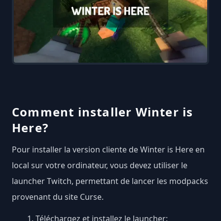
Comment installer Winter is
Here?
Pour installer la version cliente de Winter is Here en
local sur votre ordinateur, vous devez utiliser le
launcher Twitch, permettant de lancer les modpacks
provenant du site Curse.
Téléchargez et installez le launcher: