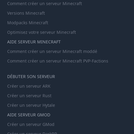
Comment créer un serveur Minecraft
Versions Minecraft
Modpacks Minecraft
Optimisez votre serveur Minecraft
AIDE SERVEUR MINECRAFT
Comment créer un serveur Minecraft moddé
Comment créer un serveur Minecraft PVP-Factions
DÉBUTER SON SERVEUR
Créer un serveur ARK
Créer un serveur Rust
Créer un serveur Hytale
AIDE SERVEUR GMOD
Créer un serveur GMod
Créer un serveur DarkRP