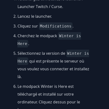
Launcher Twitch / Curse
.
Lancez le launcher.
Cliquez sur
.
Modifications
Cherchez le modpack
Winter is
.
Here
Sélectionnez la version de
Winter is
qui est présente le serveur où
Here
vous voulez vous connecter et installez
là.
Le modpack Winter is Here est
téléchargé et installé sur votre
ordinateur. Cliquez dessus pour le