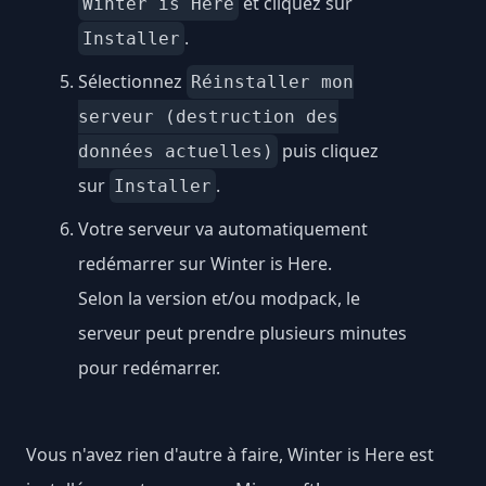
et cliquez sur
Winter is Here
.
Installer
Sélectionnez
Réinstaller mon
serveur (destruction des
puis cliquez
données actuelles)
sur
.
Installer
Votre serveur va automatiquement
redémarrer sur Winter is Here.
Selon la version et/ou modpack, le
serveur peut prendre plusieurs minutes
pour redémarrer.
Vous n'avez rien d'autre à faire, Winter is Here est