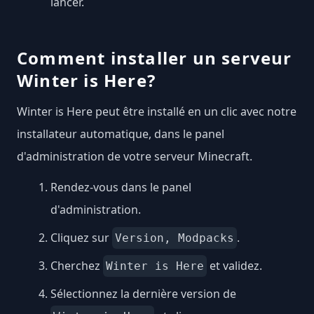
lancer.
Comment installer un serveur
Winter is Here?
Winter is Here peut être installé en un clic avec notre
installateur automatique, dans le panel
d'administration de votre serveur Minecraft.
Rendez-vous dans le panel
d'administration.
Cliquez sur
.
Version, Modpacks
Cherchez
et validez.
Winter is Here
Sélectionnez la dernière version de