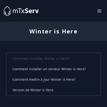
Winter is Here
Comment installer Winter is Here?
Comment installer un serveur Winter is Here?
Comment mettre à jour Winter is Here?
Version de Winter is Here