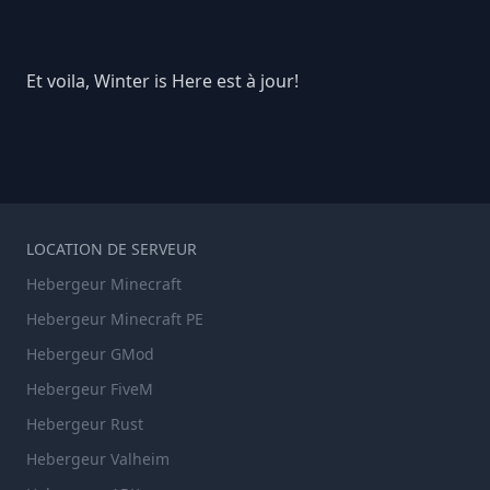
Et voila, Winter is Here est à jour!
LOCATION DE SERVEUR
Hebergeur Minecraft
Hebergeur Minecraft PE
Hebergeur GMod
Hebergeur FiveM
Hebergeur Rust
Hebergeur Valheim