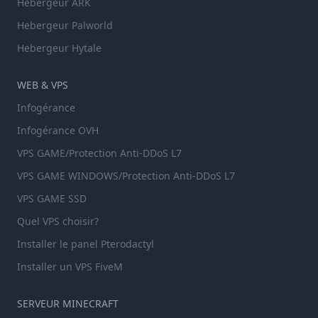
Hebergeur ARK
Hebergeur Palworld
Hebergeur Hytale
WEB & VPS
Infogérance
Infogérance OVH
VPS GAME/Protection Anti-DDoS L7
VPS GAME WINDOWS/Protection Anti-DDoS L7
VPS GAME SSD
Quel VPS choisir?
Installer le panel Pterodactyl
Installer un VPS FiveM
SERVEUR MINECRAFT