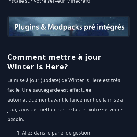
installé sur votre serveur Minecraft!
Comment mettre à jour
Winter is Here?
La mise à jour (update) de Winter is Here est très
facile. Une sauvegarde est effectuée
automatiquement avant le lancement de la mise à
jour, vous permettant de restaurer votre serveur si
besoin.
Allez dans le panel de gestion.