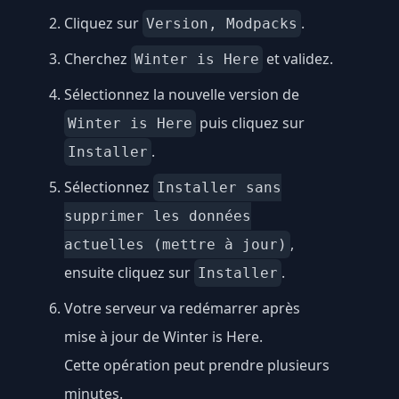
Cliquez sur
.
Version, Modpacks
Cherchez
et validez.
Winter is Here
Sélectionnez la nouvelle version de
puis cliquez sur
Winter is Here
.
Installer
Sélectionnez
Installer sans
supprimer les données
,
actuelles (mettre à jour)
ensuite cliquez sur
.
Installer
Votre serveur va redémarrer après
mise à jour de Winter is Here.
Cette opération peut prendre plusieurs
minutes.