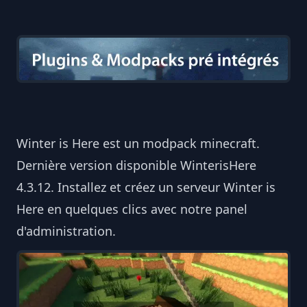
Winter is Here est un modpack minecraft.
Dernière version disponible WinterisHere
4.3.12. Installez et créez un serveur Winter is
Here en quelques clics avec notre panel
d'administration.