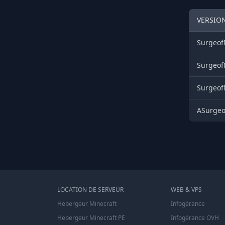
VERSIO
Surgeof
Surgeof
Surgeof
ASurgeo
LOCATION DE SERVEUR
WEB & VPS
Hebergeur Minecraft
Infogérance
Hebergeur Minecraft PE
Infogérance OVH