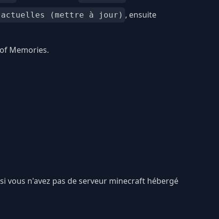
, ensuite
 actuelles (mettre à jour)
 of Memories.
, si vous n'avez pas de serveur minecraft hébergé