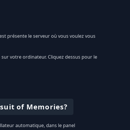
est présente le serveur où vous voulez vous
 sur votre ordinateur. Cliquez dessus pour le
suit of Memories?
allateur automatique, dans le panel