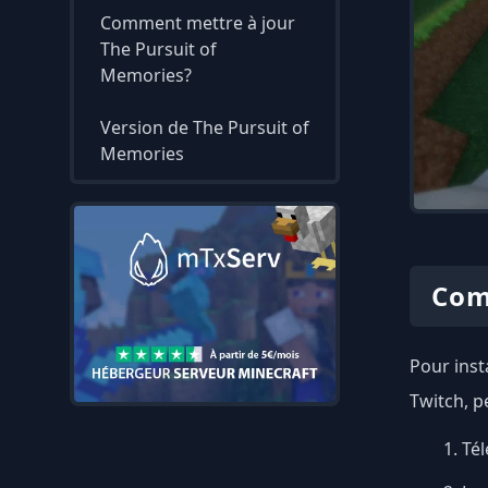
Comment mettre à jour
The Pursuit of
Memories?
Version de The Pursuit of
Memories
Com
Pour inst
Twitch, p
Tél