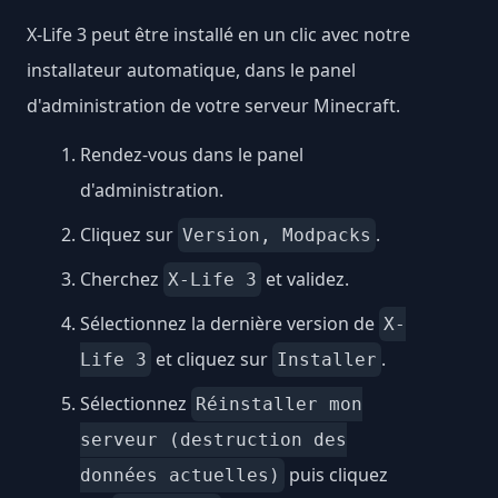
X-Life 3 peut être installé en un clic avec notre
installateur automatique, dans le panel
d'administration de votre serveur Minecraft.
Rendez-vous dans le panel
d'administration.
Cliquez sur
.
Version, Modpacks
Cherchez
et validez.
X-Life 3
Sélectionnez la dernière version de
X-
et cliquez sur
.
Life 3
Installer
Sélectionnez
Réinstaller mon
serveur (destruction des
puis cliquez
données actuelles)