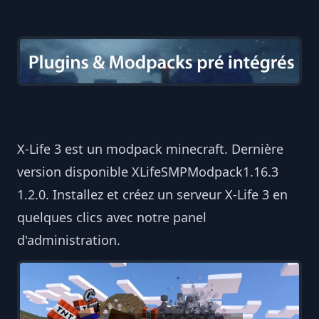
X-Life 3 est un modpack minecraft. Dernière
version disponible XLifeSMPModpack1.16.3
1.2.0. Installez et créez un serveur X-Life 3 en
quelques clics avec notre panel
d'administration.