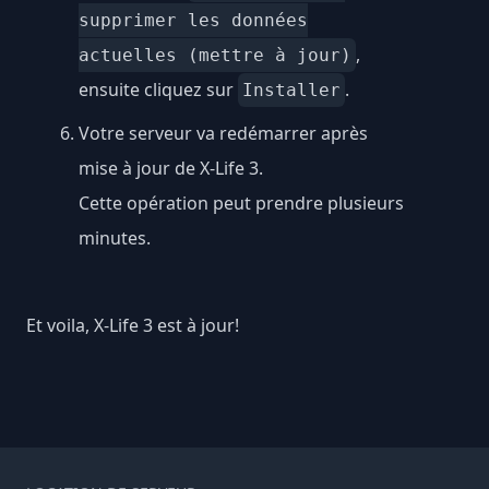
supprimer les données
,
actuelles (mettre à jour)
ensuite cliquez sur
.
Installer
Votre serveur va redémarrer après
mise à jour de X-Life 3.
Cette opération peut prendre plusieurs
minutes.
Et voila, X-Life 3 est à jour!