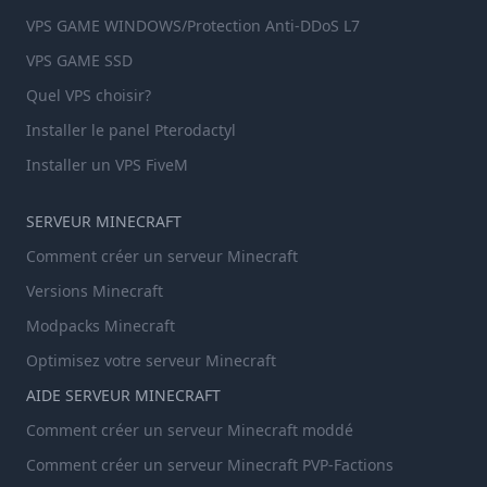
VPS GAME WINDOWS/Protection Anti-DDoS L7
VPS GAME SSD
Quel VPS choisir?
Installer le panel Pterodactyl
Installer un VPS FiveM
SERVEUR MINECRAFT
Comment créer un serveur Minecraft
Versions Minecraft
Modpacks Minecraft
Optimisez votre serveur Minecraft
AIDE SERVEUR MINECRAFT
Comment créer un serveur Minecraft moddé
Comment créer un serveur Minecraft PVP-Factions