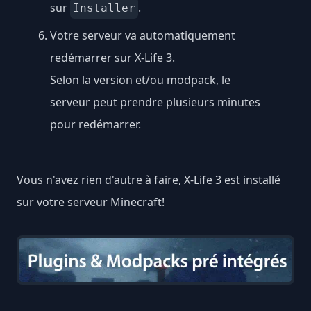
sur
.
Installer
Votre serveur va automatiquement
redémarrer sur X-Life 3.
Selon la version et/ou modpack, le
serveur peut prendre plusieurs minutes
pour redémarrer.
Vous n'avez rien d'autre à faire, X-Life 3 est installé
sur votre serveur Minecraft!