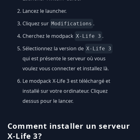
Lancez le launcher.
Cliquez sur
.
Modifications
Cherchez le modpack
.
X-Life 3
Sélectionnez la version de
X-Life 3
qui est présente le serveur où vous
voulez vous connecter et installez là.
Le modpack X-Life 3 est téléchargé et
installé sur votre ordinateur. Cliquez
dessus pour le lancer.
Comment installer un serveur
X-Life 3?