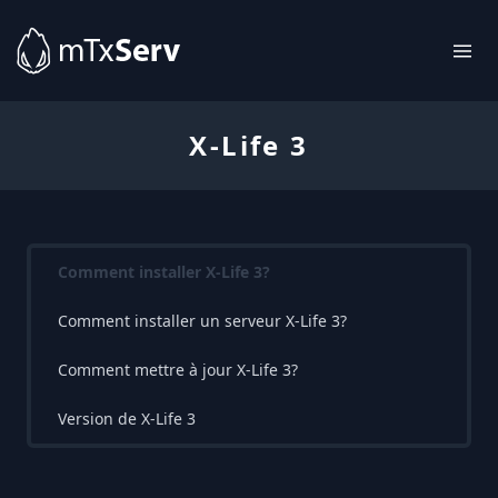
X-Life 3
Comment installer X-Life 3?
Comment installer un serveur X-Life 3?
Comment mettre à jour X-Life 3?
Version de X-Life 3