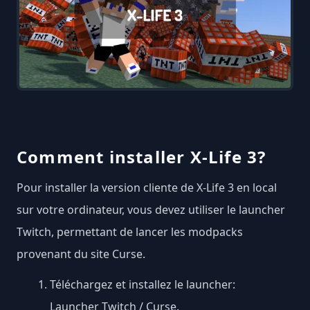
Comment installer X-Life 3?
Pour installer la version cliente de X-Life 3 en local
sur votre ordinateur, vous devez utiliser le launcher
Twitch, permettant de lancer les modpacks
provenant du site Curse.
Téléchargez et installez le launcher:
Launcher Twitch / Curse
.