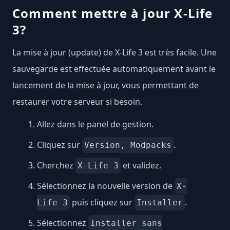
Comment mettre à jour X-Life
3?
La mise à jour (update) de X-Life 3 est très facile. Une
sauvegarde est effectuée automatiquement avant le
lancement de la mise à jour, vous permettant de
restaurer votre serveur si besoin.
Allez dans le panel de gestion.
Cliquez sur
.
Version, Modpacks
Cherchez
et validez.
X-Life 3
Sélectionnez la nouvelle version de
X-
puis cliquez sur
.
Life 3
Installer
Sélectionnez
Installer sans