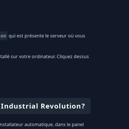
qui est présente le serveur où vous
ion
tallé sur votre ordinateur. Cliquez dessus
Industrial Revolution?
 installateur automatique, dans le panel