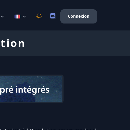
Connexion
ution