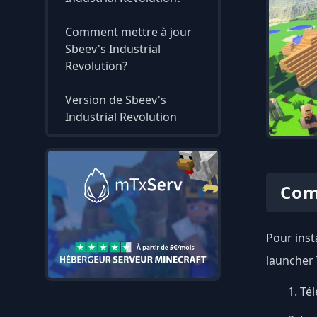
Comment mettre à jour
Sbeev's Industrial
Revolution?
Version de Sbeev's
Industrial Revolution
Com
Pour insta
launcher 
Tél