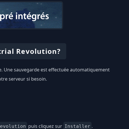
rial Revolution?
cile. Une sauvegarde est effectuée automatiquement
tre serveur si besoin.
puis cliquez sur
.
evolution
Installer