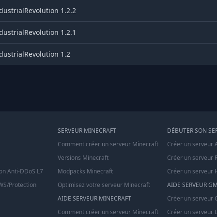
ustrialRevolution 1.2.2
ustrialRevolution 1.2.1
ustrialRevolution 1.2
SERVEUR MINECRAFT
DÉBUTER SON SE
Comment créer un serveur Minecraft
Créer un serveur 
Versions Minecraft
Créer un serveur 
on Anti-DDoS L7
Modpacks Minecraft
Créer un serveur 
S/Protection
Optimisez votre serveur Minecraft
AIDE SERVEUR G
AIDE SERVEUR MINECRAFT
Créer un serveur
Comment créer un serveur Minecraft
Créer un serveur 