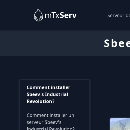
Serveur d
Sbee
Comment installer
Sbeev's Industrial
Revolution?
Comment installer un
serveur Sbeev's
Industrial Revolution?