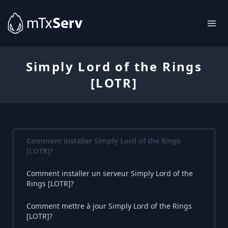
Simply Lord of the Rings
[LOTR]
Comment installer Simply Lord of the Rings
[LOTR]?
Comment installer un serveur Simply Lord of the
Rings [LOTR]?
Comment mettre à jour Simply Lord of the Rings
[LOTR]?