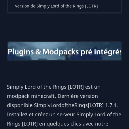
Version de Simply Lord of the Rings [LOTR]
Simply Lord of the Rings [LOTR] est un
modpack minecraft. Dernière version
disponible SimplyLordoftheRings[LOTR] 1.7.1.
Installez et créez un serveur Simply Lord of the
Rings [LOTR] en quelques clics avec notre