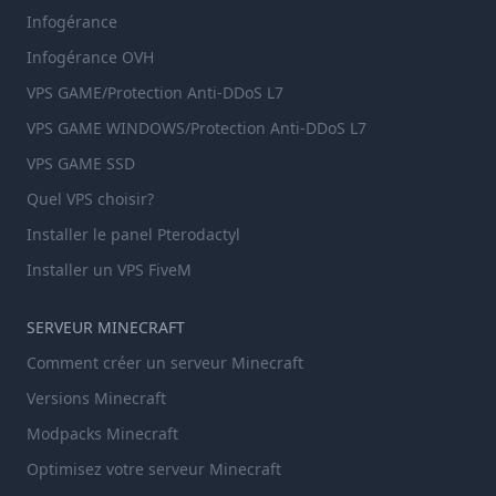
Infogérance
Infogérance OVH
VPS GAME/Protection Anti-DDoS L7
VPS GAME WINDOWS/Protection Anti-DDoS L7
VPS GAME SSD
Quel VPS choisir?
Installer le panel Pterodactyl
Installer un VPS FiveM
SERVEUR MINECRAFT
Comment créer un serveur Minecraft
Versions Minecraft
Modpacks Minecraft
Optimisez votre serveur Minecraft