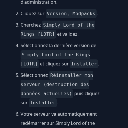
d'administration.
Cliquez sur
.
Version, Modpacks
Cherchez
Simply Lord of the
et validez.
Rings [LOTR]
Sélectionnez la dernière version de
Simply Lord of the Rings
et cliquez sur
.
[LOTR]
Installer
Sélectionnez
Réinstaller mon
serveur (destruction des
puis cliquez
données actuelles)
sur
.
Installer
Votre serveur va automatiquement
redémarrer sur Simply Lord of the