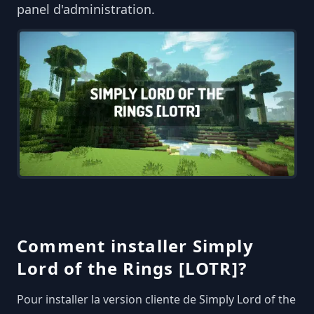
panel d'administration.
Comment installer Simply
Lord of the Rings [LOTR]?
Pour installer la version cliente de Simply Lord of the