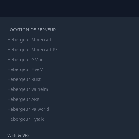
LOCATION DE SERVEUR
Hebergeur Minecraft
Hebergeur Minecraft PE
Hebergeur GMod
Hebergeur FiveM
Hebergeur Rust
Hebergeur Valheim
Hebergeur ARK
Hebergeur Palworld
Hebergeur Hytale
WEB & VPS