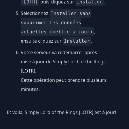
puis cliquez sur
.
[LOTR]
Installer
Sélectionnez
Installer sans
supprimer les données
,
actuelles (mettre à jour)
ensuite cliquez sur
.
Installer
Votre serveur va redémarrer après
mise à jour de Simply Lord of the Rings
[LOTR].
Cette opération peut prendre plusieurs
minutes.
Et voila, Simply Lord of the Rings [LOTR] est à jour!