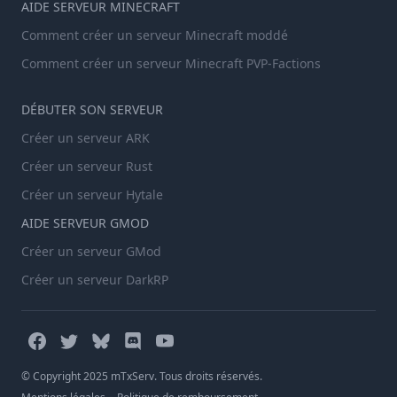
AIDE SERVEUR MINECRAFT
Comment créer un serveur Minecraft moddé
Comment créer un serveur Minecraft PVP-Factions
DÉBUTER SON SERVEUR
Créer un serveur ARK
Créer un serveur Rust
Créer un serveur Hytale
AIDE SERVEUR GMOD
Créer un serveur GMod
Créer un serveur DarkRP
© Copyright 2025 mTxServ. Tous droits réservés.
-