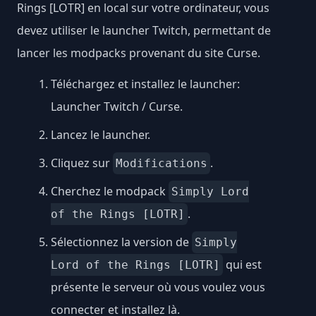
Rings [LOTR] en local sur votre ordinateur, vous
devez utiliser le launcher Twitch, permettant de
lancer les modpacks provenant du site Curse.
Téléchargez et installez le launcher:
Launcher Twitch / Curse
.
Lancez le launcher.
Cliquez sur
.
Modifications
Cherchez le modpack
Simply Lord
.
of the Rings [LOTR]
Sélectionnez la version de
Simply
qui est
Lord of the Rings [LOTR]
présente le serveur où vous voulez vous
connecter et installez là.