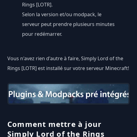
Rings [LOTR].
Selon la version et/ou modpack, le
serveur peut prendre plusieurs minutes
pour redémarrer.
Vous n'avez rien d'autre à faire, Simply Lord of the
Rings [LOTR] est installé sur votre serveur Minecraft!
Comment mettre à jour
Simply Lord of the Rings