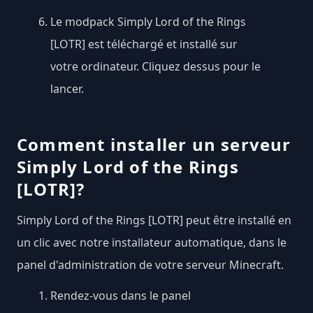
Le modpack Simply Lord of the Rings
[LOTR] est téléchargé et installé sur
votre ordinateur. Cliquez dessus pour le
lancer.
Comment installer un serveur
Simply Lord of the Rings
[LOTR]?
Simply Lord of the Rings [LOTR] peut être installé en
un clic avec notre installateur automatique, dans le
panel d'administration de votre serveur Minecraft.
Rendez-vous dans le panel