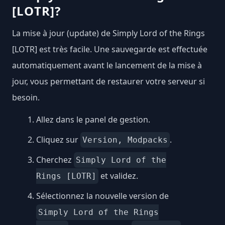
[LOTR]?
La mise à jour (update) de Simply Lord of the Rings
[LOTR] est très facile. Une sauvegarde est effectuée
automatiquement avant le lancement de la mise à
jour, vous permettant de restaurer votre serveur si
besoin.
Allez dans le panel de gestion.
Cliquez sur
.
Version, Modpacks
Cherchez
Simply Lord of the
et validez.
Rings [LOTR]
Sélectionnez la nouvelle version de
Simply Lord of the Rings