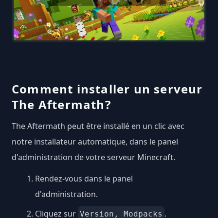
Comment installer un serveur
The Aftermath?
The Aftermath peut être installé en un clic avec
notre installateur automatique, dans le panel
d'administration de votre serveur Minecraft.
Rendez-vous dans le panel
d'administration.
Cliquez sur
.
Version, Modpacks