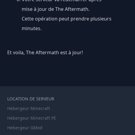
mise à jour de The Aftermath.
Cette opération peut prendre plusieurs
minutes.
Et voila, The Aftermath est à jour!
LOCATION DE SERVEUR
Hebergeur Minecraft
Hebergeur Minecraft PE
Hebergeur GMod