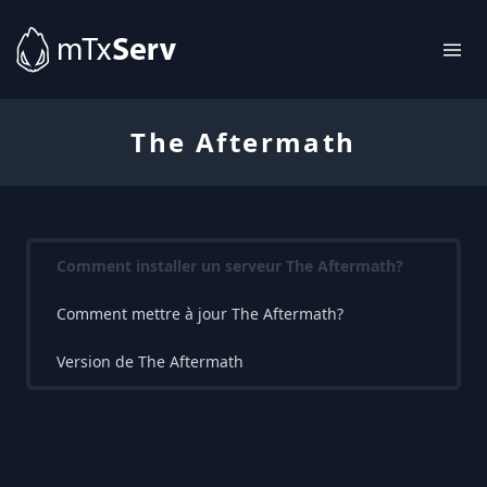
The Aftermath
Comment installer un serveur The Aftermath?
Comment mettre à jour The Aftermath?
Version de The Aftermath