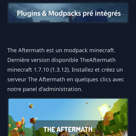
The Aftermath est un modpack minecraft.
Dernière version disponible TheAftermath
minecraft 1.7.10 (1.3.12). Installez et créez un
serveur The Aftermath en quelques clics avec
notre panel d'administration.