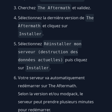
Cherchez
et validez.
The Aftermath
Sélectionnez la dernière version de
The
et cliquez sur
Aftermath
.
Installer
Sélectionnez
Réinstaller mon
serveur (destruction des
puis cliquez
données actuelles)
sur
.
Installer
Votre serveur va automatiquement
redémarrer sur The Aftermath.
Selon la version et/ou modpack, le
serveur peut prendre plusieurs minutes
pour redémarrer.