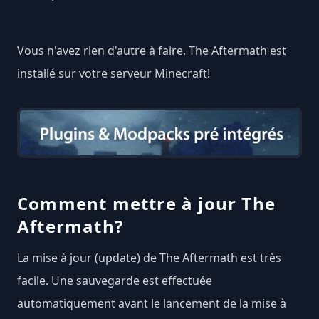
Vous n'avez rien d'autre à faire, The Aftermath est
installé sur votre serveur Minecraft!
Comment mettre à jour The
Aftermath?
La mise à jour (update) de The Aftermath est très
facile. Une sauvegarde est effectuée
automatiquement avant le lancement de la mise à