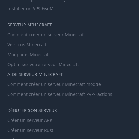
Installer un VPS FiveM
SERVEUR MINECRAFT
Comment créer un serveur Minecraft
Versions Minecraft
Modpacks Minecraft
Optimisez votre serveur Minecraft
AIDE SERVEUR MINECRAFT
Comment créer un serveur Minecraft moddé
Comment créer un serveur Minecraft PVP-Factions
DÉBUTER SON SERVEUR
Créer un serveur ARK
Créer un serveur Rust