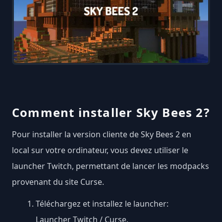
Comment installer Sky Bees 2?
Pour installer la version cliente de Sky Bees 2 en
local sur votre ordinateur, vous devez utiliser le
launcher Twitch, permettant de lancer les modpacks
provenant du site Curse.
Téléchargez et installez le launcher:
Launcher Twitch / Curse
.