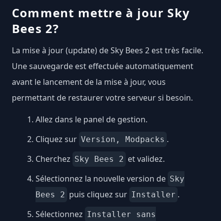
Comment mettre à jour Sky
Bees 2?
La mise à jour (update) de Sky Bees 2 est très facile.
Une sauvegarde est effectuée automatiquement
avant le lancement de la mise à jour, vous
permettant de restaurer votre serveur si besoin.
Allez dans le panel de gestion.
Cliquez sur
.
Version, Modpacks
Cherchez
et validez.
Sky Bees 2
Sélectionnez la nouvelle version de
Sky
puis cliquez sur
.
Bees 2
Installer
Sélectionnez
Installer sans