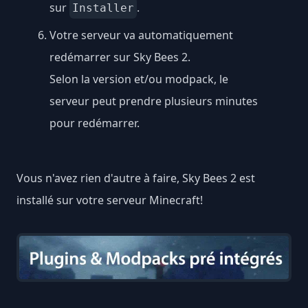
sur
.
Installer
Votre serveur va automatiquement
redémarrer sur Sky Bees 2.
Selon la version et/ou modpack, le
serveur peut prendre plusieurs minutes
pour redémarrer.
Vous n'avez rien d'autre à faire, Sky Bees 2 est
installé sur votre serveur Minecraft!