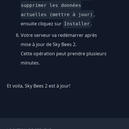
supprimer les données
,
actuelles (mettre à jour)
ensuite cliquez sur
.
Installer
Votre serveur va redémarrer après
mise à jour de Sky Bees 2.
Cette opération peut prendre plusieurs
minutes.
Et voila, Sky Bees 2 est à jour!