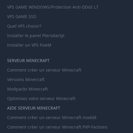
VPS GAME WINDOWS/Protection Anti-DDoS L7
VPS GAME SSD
Quel VPS choisir?
Installer le panel Pterodactyl
Installer un VPS FiveM
SERVEUR MINECRAFT
Comment créer un serveur Minecraft
Versions Minecraft
Modpacks Minecraft
Optimisez votre serveur Minecraft
AIDE SERVEUR MINECRAFT
Comment créer un serveur Minecraft moddé
Comment créer un serveur Minecraft PVP-Factions