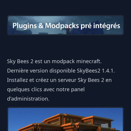
Sky Bees 2 est un modpack minecraft.
Dernière version disponible SkyBees2 1.4.1.
Installez et créez un serveur Sky Bees 2 en
quelques clics avec notre panel
d'administration.