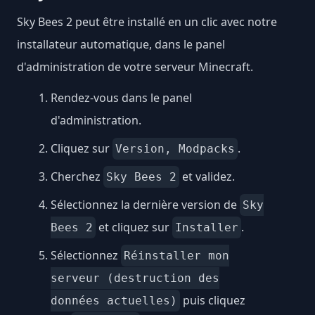
Sky Bees 2 peut être installé en un clic avec notre
installateur automatique, dans le panel
d'administration de votre serveur Minecraft.
Rendez-vous dans le panel
d'administration.
Cliquez sur
.
Version, Modpacks
Cherchez
et validez.
Sky Bees 2
Sélectionnez la dernière version de
Sky
et cliquez sur
.
Bees 2
Installer
Sélectionnez
Réinstaller mon
serveur (destruction des
puis cliquez
données actuelles)