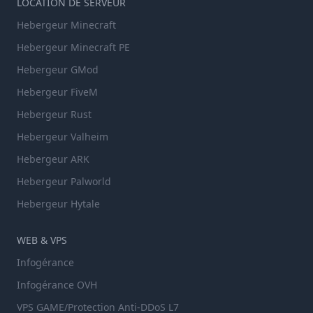
LOCATION DE SERVEUR
Hebergeur Minecraft
Hebergeur Minecraft PE
Hebergeur GMod
Hebergeur FiveM
Hebergeur Rust
Hebergeur Valheim
Hebergeur ARK
Hebergeur Palworld
Hebergeur Hytale
WEB & VPS
Infogérance
Infogérance OVH
VPS GAME/Protection Anti-DDoS L7