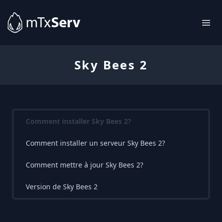
Sky Bees 2
Comment installer Sky Bees 2?
Comment installer un serveur Sky Bees 2?
Comment mettre à jour Sky Bees 2?
Version de Sky Bees 2