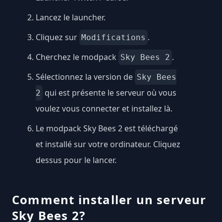
Lancez le launcher.
Cliquez sur
.
Modifications
Cherchez le modpack
.
Sky Bees 2
Sélectionnez la version de
Sky Bees
qui est présente le serveur où vous
2
voulez vous connecter et installez là.
Le modpack Sky Bees 2 est téléchargé
et installé sur votre ordinateur. Cliquez
dessus pour le lancer.
Comment installer un serveur
Sky Bees 2?