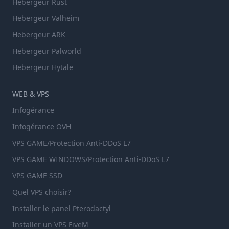
Hebergeur Rust
Hebergeur Valheim
Hebergeur ARK
Hebergeur Palworld
Hebergeur Hytale
WEB & VPS
Infogérance
Infogérance OVH
VPS GAME/Protection Anti-DDoS L7
VPS GAME WINDOWS/Protection Anti-DDoS L7
VPS GAME SSD
Quel VPS choisir?
Installer le panel Pterodactyl
Installer un VPS FiveM