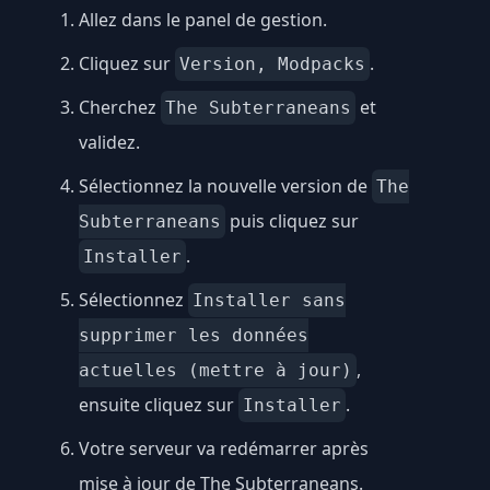
Allez dans le panel de gestion.
Cliquez sur
.
Version, Modpacks
Cherchez
et
The Subterraneans
validez.
Sélectionnez la nouvelle version de
The
puis cliquez sur
Subterraneans
.
Installer
Sélectionnez
Installer sans
supprimer les données
,
actuelles (mettre à jour)
ensuite cliquez sur
.
Installer
Votre serveur va redémarrer après
mise à jour de The Subterraneans.