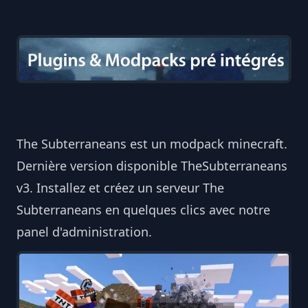
The Subterraneans est un modpack minecraft.
Dernière version disponible TheSubterraneans
v3. Installez et créez un serveur The
Subterraneans en quelques clics avec notre
panel d'administration.