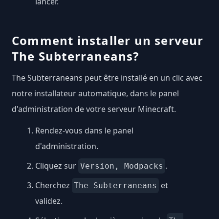
lancer.
Comment installer un serveur
The Subterraneans?
The Subterraneans peut être installé en un clic avec
notre installateur automatique, dans le panel
d'administration de votre serveur Minecraft.
Rendez-vous dans le panel
d'administration.
Cliquez sur
.
Version, Modpacks
Cherchez
et
The Subterraneans
validez.