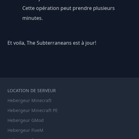
Cette opération peut prendre plusieurs
minutes.
Et voila, The Subterraneans est à jour!
LOCATION DE SERVEUR
Hebergeur Minecraft
Hebergeur Minecraft PE
Hebergeur GMod
Hebergeur FiveM