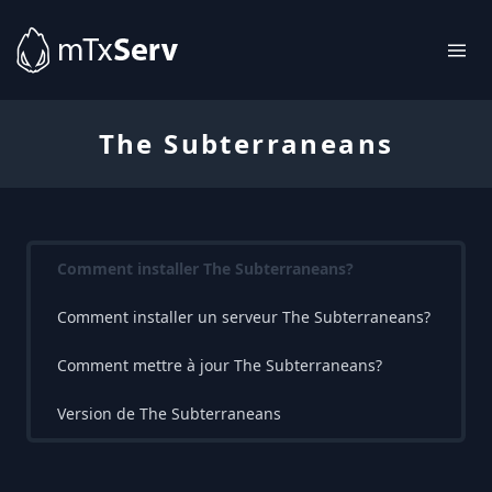
The Subterraneans
Comment installer The Subterraneans?
Comment installer un serveur The Subterraneans?
Comment mettre à jour The Subterraneans?
Version de The Subterraneans