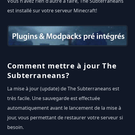
Vous n'avez rien d'autre à faire, The Subterraneans
est installé sur votre serveur Minecraft!
Comment mettre à jour The
Subterraneans?
La mise à jour (update) de The Subterraneans est
très facile. Une sauvegarde est effectuée
automatiquement avant le lancement de la mise à
jour, vous permettant de restaurer votre serveur si
besoin.