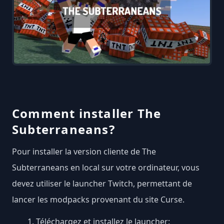
Comment installer The
Subterraneans?
Pour installer la version cliente de The
Subterraneans en local sur votre ordinateur, vous
devez utiliser le launcher Twitch, permettant de
lancer les modpacks provenant du site Curse.
Téléchargez et installez le launcher: