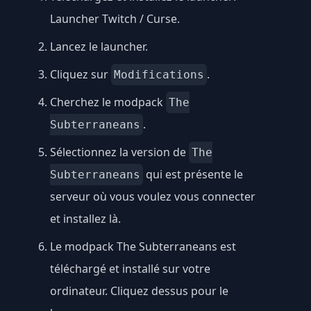
Launcher Twitch / Curse
.
Lancez le launcher.
Cliquez sur
.
Modifications
Cherchez le modpack
The
.
Subterraneans
Sélectionnez la version de
The
qui est présente le
Subterraneans
serveur où vous voulez vous connecter
et installez là.
Le modpack The Subterraneans est
téléchargé et installé sur votre
ordinateur. Cliquez dessus pour le