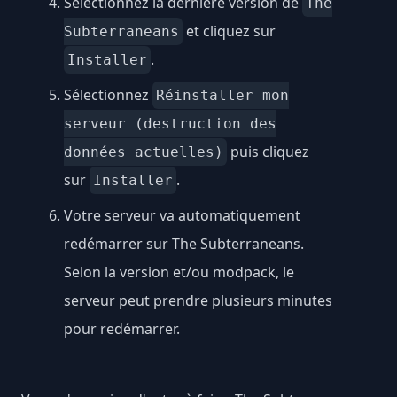
Sélectionnez la dernière version de
The
et cliquez sur
Subterraneans
.
Installer
Sélectionnez
Réinstaller mon
serveur (destruction des
puis cliquez
données actuelles)
sur
.
Installer
Votre serveur va automatiquement
redémarrer sur The Subterraneans.
Selon la version et/ou modpack, le
serveur peut prendre plusieurs minutes
pour redémarrer.