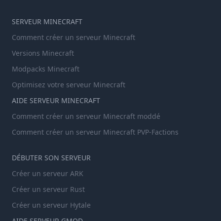
SERVEUR MINECRAFT
Comment créer un serveur Minecraft
Versions Minecraft
Modpacks Minecraft
Optimisez votre serveur Minecraft
AIDE SERVEUR MINECRAFT
Comment créer un serveur Minecraft moddé
Comment créer un serveur Minecraft PVP-Factions
DÉBUTER SON SERVEUR
Créer un serveur ARK
Créer un serveur Rust
Créer un serveur Hytale
AIDE SERVEUR GMOD