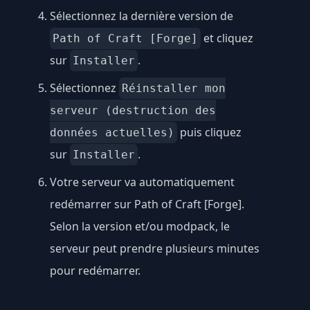
Sélectionnez la dernière version de
et cliquez
Path of Craft [Forge]
sur
.
Installer
Sélectionnez
Réinstaller mon
serveur (destruction des
puis cliquez
données actuelles)
sur
.
Installer
Votre serveur va automatiquement
redémarrer sur Path of Craft [Forge].
Selon la version et/ou modpack, le
serveur peut prendre plusieurs minutes
pour redémarrer.