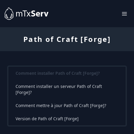
Path of Craft [Forge]
Comment installer Path of Craft [Forge]?
Comment installer un serveur Path of Craft
[Forge]?
Comment mettre à jour Path of Craft [Forge]?
Version de Path of Craft [Forge]