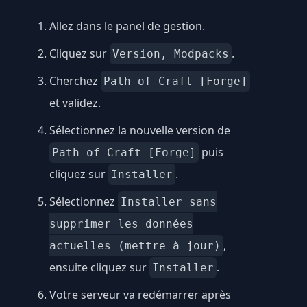
Allez dans le panel de gestion.
Cliquez sur
.
Version, Modpacks
Cherchez
Path of Craft [Forge]
et validez.
Sélectionnez la nouvelle version de
puis
Path of Craft [Forge]
cliquez sur
.
Installer
Sélectionnez
Installer sans
supprimer les données
,
actuelles (mettre à jour)
ensuite cliquez sur
.
Installer
Votre serveur va redémarrer après