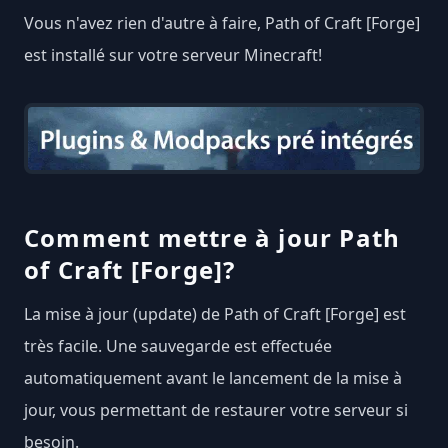
Vous n'avez rien d'autre à faire, Path of Craft [Forge]
est installé sur votre serveur Minecraft!
Comment mettre à jour Path
of Craft [Forge]?
La mise à jour (update) de Path of Craft [Forge] est
très facile. Une sauvegarde est effectuée
automatiquement avant le lancement de la mise à
jour, vous permettant de restaurer votre serveur si
besoin.