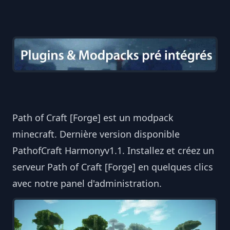
Path of Craft [Forge] est un modpack
minecraft. Dernière version disponible
PathofCraft Harmonyv1.1. Installez et créez un
serveur Path of Craft [Forge] en quelques clics
avec notre panel d'administration.