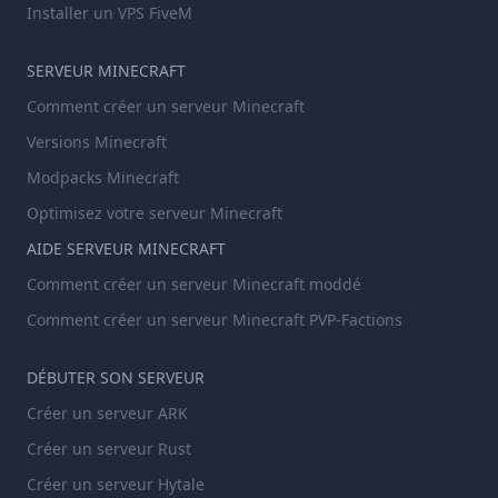
Installer un VPS FiveM
SERVEUR MINECRAFT
Comment créer un serveur Minecraft
Versions Minecraft
Modpacks Minecraft
Optimisez votre serveur Minecraft
AIDE SERVEUR MINECRAFT
Comment créer un serveur Minecraft moddé
Comment créer un serveur Minecraft PVP-Factions
DÉBUTER SON SERVEUR
Créer un serveur ARK
Créer un serveur Rust
Créer un serveur Hytale