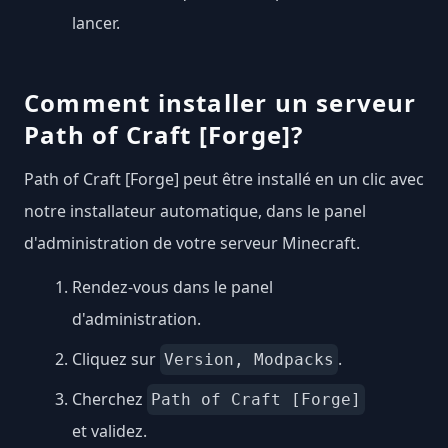
lancer.
Comment installer un serveur
Path of Craft [Forge]?
Path of Craft [Forge] peut être installé en un clic avec
notre installateur automatique, dans le panel
d'administration de votre serveur Minecraft.
Rendez-vous dans le panel
d'administration.
Cliquez sur
.
Version, Modpacks
Cherchez
Path of Craft [Forge]
et validez.