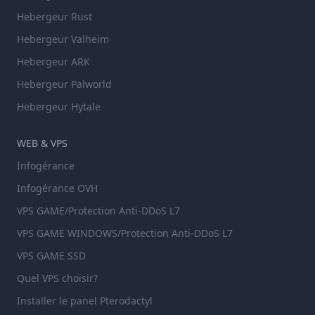
Hebergeur Rust
Hebergeur Valheim
Hebergeur ARK
Hebergeur Palworld
Hebergeur Hytale
WEB & VPS
Infogérance
Infogérance OVH
VPS GAME/Protection Anti-DDoS L7
VPS GAME WINDOWS/Protection Anti-DDoS L7
VPS GAME SSD
Quel VPS choisir?
Installer le panel Pterodactyl