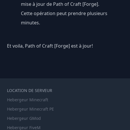
mise à jour de Path of Craft [Forge].
Cette opération peut prendre plusieurs
minutes.
Et voila, Path of Craft [Forge] est à jour!
LOCATION DE SERVEUR
Hebergeur Minecraft
Hebergeur Minecraft PE
Hebergeur GMod
Hebergeur FiveM