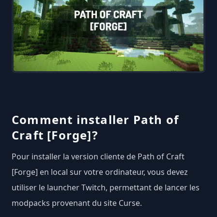
Comment installer Path of
Craft [Forge]?
Pour installer la version cliente de Path of Craft
[Forge] en local sur votre ordinateur, vous devez
utiliser le launcher Twitch, permettant de lancer les
modpacks provenant du site Curse.