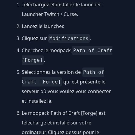
Téléchargez et installez le launcher:
Launcher Twitch / Curse
.
Lancez le launcher.
Cliquez sur
.
Modifications
Cherchez le modpack
Path of Craft
.
[Forge]
Sélectionnez la version de
Path of
qui est présente le
Craft [Forge]
serveur où vous voulez vous connecter
et installez là.
Le modpack Path of Craft [Forge] est
téléchargé et installé sur votre
ordinateur. Cliquez dessus pour le