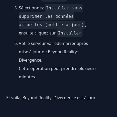
Sélectionnez
Installer sans
supprimer les données
,
actuelles (mettre à jour)
ensuite cliquez sur
.
Installer
Votre serveur va redémarrer après
mise à jour de Beyond Reality:
Divergence.
Cette opération peut prendre plusieurs
minutes.
Et voila, Beyond Reality: Divergence est à jour!