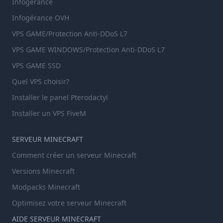
Infogérance
Infogérance OVH
VPS GAME/Protection Anti-DDoS L7
VPS GAME WINDOWS/Protection Anti-DDoS L7
VPS GAME SSD
Quel VPS choisir?
Installer le panel Pterodactyl
Installer un VPS FiveM
SERVEUR MINECRAFT
Comment créer un serveur Minecraft
Versions Minecraft
Modpacks Minecraft
Optimisez votre serveur Minecraft
AIDE SERVEUR MINECRAFT