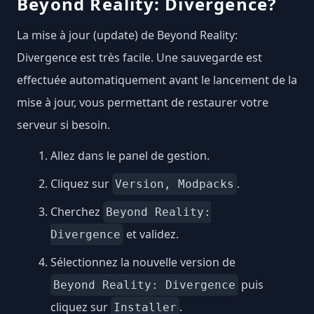
Beyond Reality: Divergence?
La mise à jour (update) de Beyond Reality:
Divergence est très facile. Une sauvegarde est
effectuée automatiquement avant le lancement de la
mise à jour, vous permettant de restaurer votre
serveur si besoin.
Allez dans le panel de gestion.
Cliquez sur
.
Version, Modpacks
Cherchez
Beyond Reality:
et validez.
Divergence
Sélectionnez la nouvelle version de
puis
Beyond Reality: Divergence
cliquez sur
.
Installer