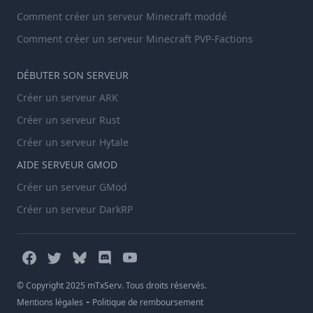
Comment créer un serveur Minecraft moddé
Comment créer un serveur Minecraft PVP-Factions
DÉBUTER SON SERVEUR
Créer un serveur ARK
Créer un serveur Rust
Créer un serveur Hytale
AIDE SERVEUR GMOD
Créer un serveur GMod
Créer un serveur DarkRP
© Copyright 2025 mTxServ. Tous droits réservés.
-
Mentions légales
Politique de remboursement