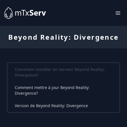
Beyond Reality: Divergence
Comment installer un serveur Beyond Reality:
Divergence?
Comment mettre à jour Beyond Reality:
Divergence?
Version de Beyond Reality: Divergence