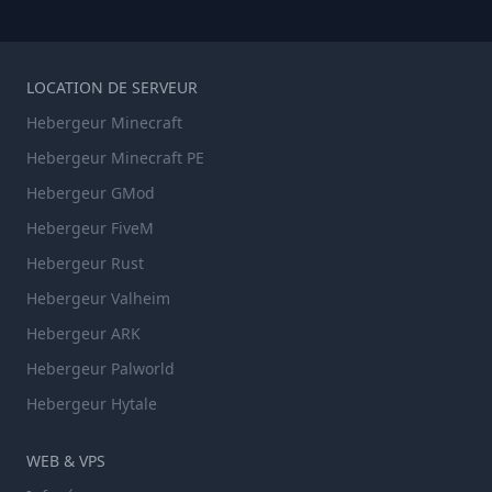
LOCATION DE SERVEUR
Hebergeur Minecraft
Hebergeur Minecraft PE
Hebergeur GMod
Hebergeur FiveM
Hebergeur Rust
Hebergeur Valheim
Hebergeur ARK
Hebergeur Palworld
Hebergeur Hytale
WEB & VPS