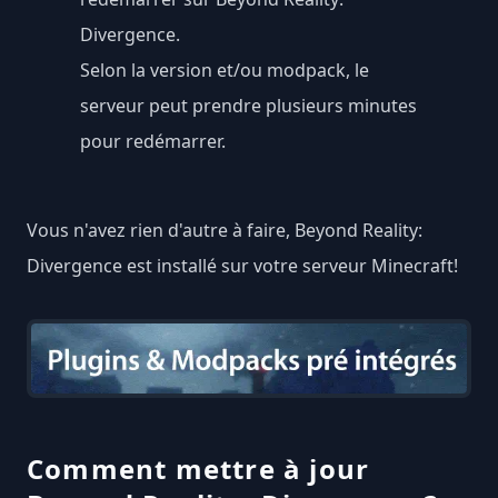
Divergence.
Selon la version et/ou modpack, le
serveur peut prendre plusieurs minutes
pour redémarrer.
Vous n'avez rien d'autre à faire, Beyond Reality:
Divergence est installé sur votre serveur Minecraft!
Comment mettre à jour