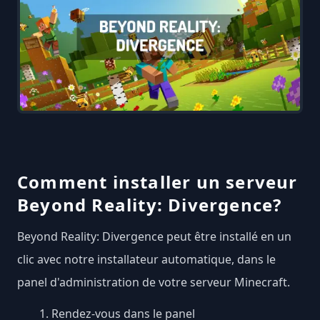
Comment installer un serveur
Beyond Reality: Divergence?
Beyond Reality: Divergence peut être installé en un
clic avec notre installateur automatique, dans le
panel d'administration de votre serveur Minecraft.
Rendez-vous dans le panel