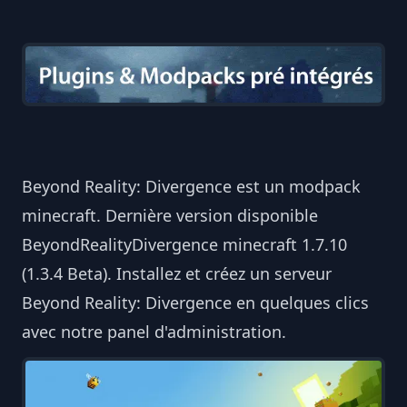
Beyond Reality: Divergence est un modpack
minecraft. Dernière version disponible
BeyondRealityDivergence minecraft 1.7.10
(1.3.4 Beta). Installez et créez un serveur
Beyond Reality: Divergence en quelques clics
avec notre panel d'administration.