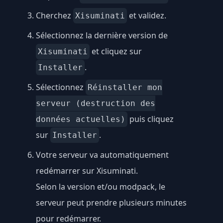
Cherchez
et validez.
Xisuminati
Sélectionnez la dernière version de
et cliquez sur
Xisuminati
.
Installer
Sélectionnez
Réinstaller mon
serveur (destruction des
puis cliquez
données actuelles)
sur
.
Installer
Votre serveur va automatiquement
redémarrer sur Xisuminati.
Selon la version et/ou modpack, le
serveur peut prendre plusieurs minutes
pour redémarrer.