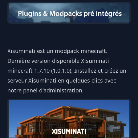
Xisuminati est un modpack minecraft.
Dernière version disponible Xisuminati
minecraft 1.7.10 (1.0.1.0). Installez et créez un
serveur Xisuminati en quelques clics avec
notre panel d'administration.