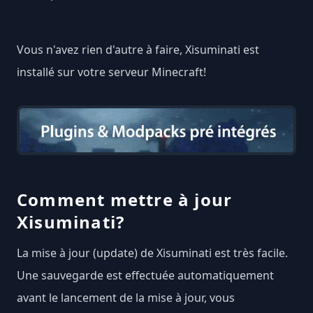
Vous n'avez rien d'autre à faire, Xisuminati est
installé sur votre serveur Minecraft!
Comment mettre à jour
Xisuminati?
La mise à jour (update) de Xisuminati est très facile.
Une sauvegarde est effectuée automatiquement
avant le lancement de la mise à jour, vous