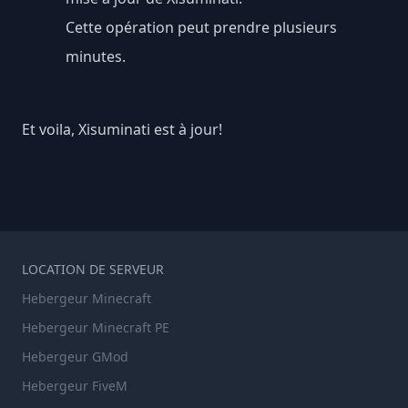
Cette opération peut prendre plusieurs
minutes.
Et voila, Xisuminati est à jour!
LOCATION DE SERVEUR
Hebergeur Minecraft
Hebergeur Minecraft PE
Hebergeur GMod
Hebergeur FiveM