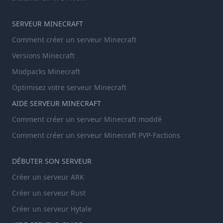
SERVEUR MINECRAFT
Comment créer un serveur Minecraft
Versions Minecraft
Modpacks Minecraft
Optimisez votre serveur Minecraft
AIDE SERVEUR MINECRAFT
Comment créer un serveur Minecraft moddé
Comment créer un serveur Minecraft PVP-Factions
DÉBUTER SON SERVEUR
Créer un serveur ARK
Créer un serveur Rust
Créer un serveur Hytale