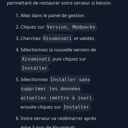
permettant de restaurer votre serveur si besoin.
Allez dans le panel de gestion.
Cliquez sur
.
Version, Modpacks
Cherchez
et validez.
Xisuminati
Sélectionnez la nouvelle version de
puis cliquez sur
Xisuminati
.
Installer
Sélectionnez
Installer sans
supprimer les données
,
actuelles (mettre à jour)
ensuite cliquez sur
.
Installer
Votre serveur va redémarrer après
mise à jour de Xisuminati.