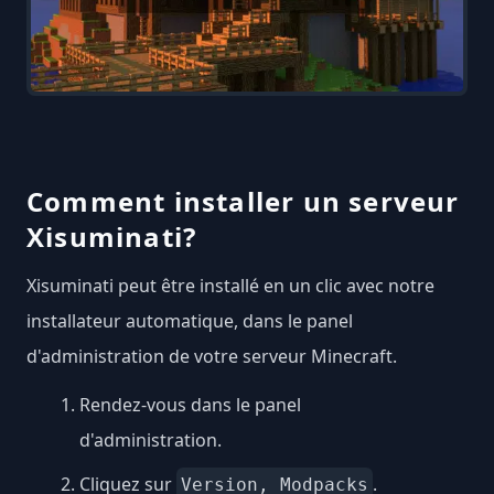
Comment installer un serveur
Xisuminati?
Xisuminati peut être installé en un clic avec notre
installateur automatique, dans le panel
d'administration de votre serveur Minecraft.
Rendez-vous dans le panel
d'administration.
Cliquez sur
.
Version, Modpacks