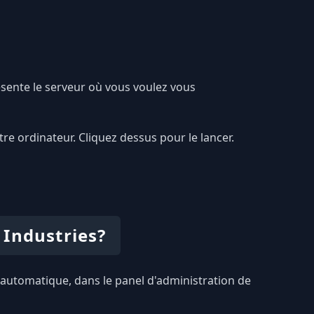
ésente le serveur où vous voulez vous
tre ordinateur. Cliquez dessus pour le lancer.
 Industries?
ur automatique, dans le panel d'administration de