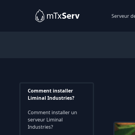
Serveur d
Comment installer
Liminal Industries?
Comment installer un
serveur Liminal
Industries?