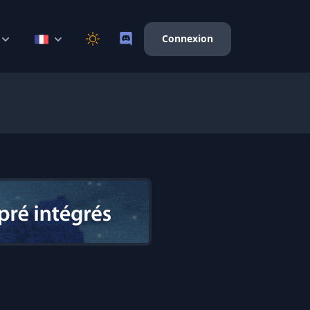
Connexion