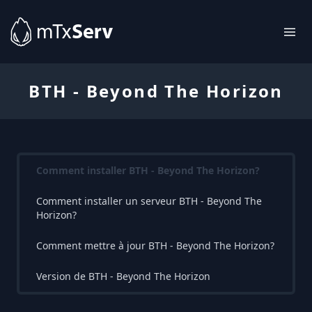
BTH - Beyond The Horizon
Comment installer BTH - Beyond The Horizon?
Comment installer un serveur BTH - Beyond The
Horizon?
Comment mettre à jour BTH - Beyond The Horizon?
Version de BTH - Beyond The Horizon