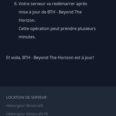
Votre serveur va redémarrer après
mise à jour de BTH - Beyond The
Horizon.
Cette opération peut prendre plusieurs
minutes.
Et voila, BTH - Beyond The Horizon est à jour!
LOCATION DE SERVEUR
Hebergeur Minecraft
Hebergeur Minecraft PE