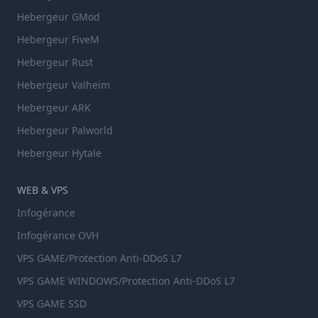
Hebergeur GMod
Hebergeur FiveM
Hebergeur Rust
Hebergeur Valheim
Hebergeur ARK
Hebergeur Palworld
Hebergeur Hytale
WEB & VPS
Infogérance
Infogérance OVH
VPS GAME/Protection Anti-DDoS L7
VPS GAME WINDOWS/Protection Anti-DDoS L7
VPS GAME SSD