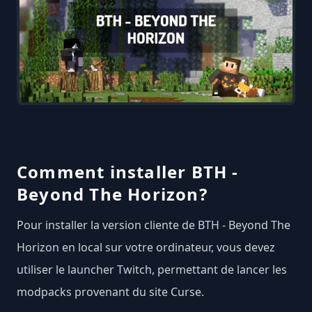
Comment installer BTH -
Beyond The Horizon?
Pour installer la version cliente de BTH - Beyond The
Horizon en local sur votre ordinateur, vous devez
utiliser le launcher Twitch, permettant de lancer les
modpacks provenant du site Curse.