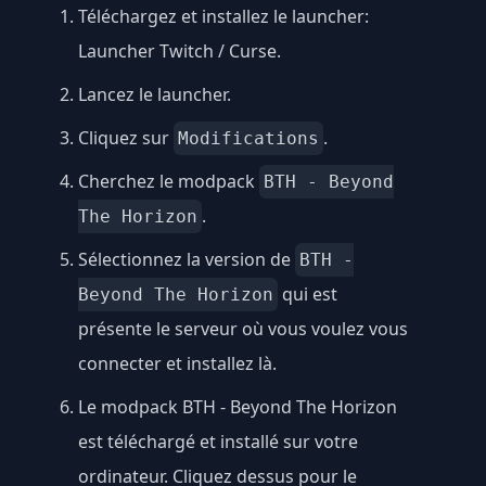
Téléchargez et installez le launcher:
Launcher Twitch / Curse
.
Lancez le launcher.
Cliquez sur
.
Modifications
Cherchez le modpack
BTH - Beyond
.
The Horizon
Sélectionnez la version de
BTH -
qui est
Beyond The Horizon
présente le serveur où vous voulez vous
connecter et installez là.
Le modpack BTH - Beyond The Horizon
est téléchargé et installé sur votre
ordinateur. Cliquez dessus pour le