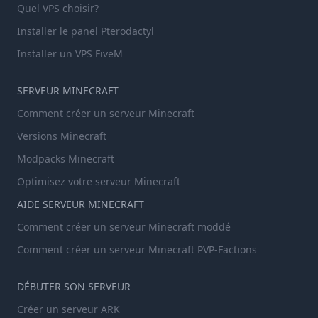
Quel VPS choisir?
Installer le panel Pterodactyl
Installer un VPS FiveM
SERVEUR MINECRAFT
Comment créer un serveur Minecraft
Versions Minecraft
Modpacks Minecraft
Optimisez votre serveur Minecraft
AIDE SERVEUR MINECRAFT
Comment créer un serveur Minecraft moddé
Comment créer un serveur Minecraft PVP-Factions
DÉBUTER SON SERVEUR
Créer un serveur ARK