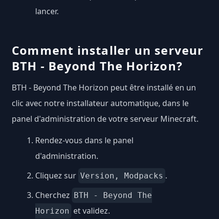
lancer.
Comment installer un serveur
BTH - Beyond The Horizon?
BTH - Beyond The Horizon peut être installé en un
clic avec notre installateur automatique, dans le
panel d'administration de votre serveur Minecraft.
Rendez-vous dans le panel
d'administration.
Cliquez sur
.
Version, Modpacks
Cherchez
BTH - Beyond The
et validez.
Horizon