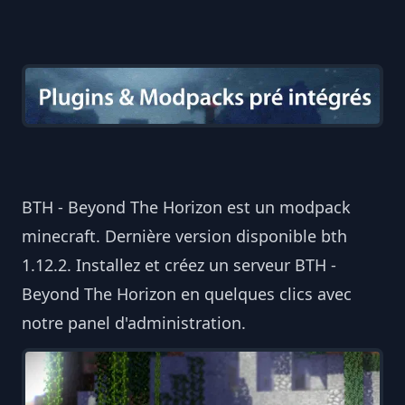
BTH - Beyond The Horizon est un modpack
minecraft. Dernière version disponible bth
1.12.2. Installez et créez un serveur BTH -
Beyond The Horizon en quelques clics avec
notre panel d'administration.