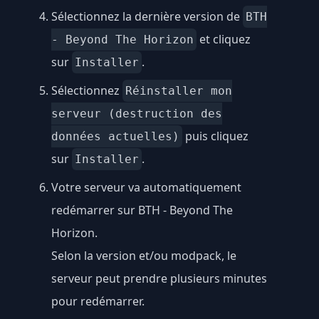
Sélectionnez la dernière version de
BTH
et cliquez
- Beyond The Horizon
sur
.
Installer
Sélectionnez
Réinstaller mon
serveur (destruction des
puis cliquez
données actuelles)
sur
.
Installer
Votre serveur va automatiquement
redémarrer sur BTH - Beyond The
Horizon.
Selon la version et/ou modpack, le
serveur peut prendre plusieurs minutes
pour redémarrer.