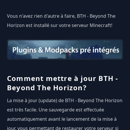
Vous n'avez rien d'autre à faire, BTH - Beyond The
Horizon est installé sur votre serveur Minecraft!
Comment mettre à jour BTH -
Beyond The Horizon?
La mise à jour (update) de BTH - Beyond The Horizon
est très facile. Une sauvegarde est effectuée
automatiquement avant le lancement de la mise à
jour, vous permettant de restaurer votre serveur si