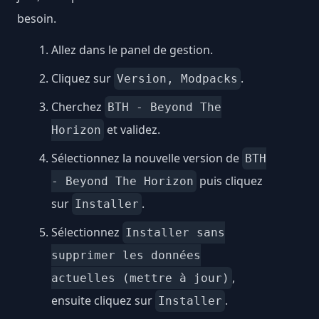
besoin.
Allez dans le panel de gestion.
Cliquez sur
.
Version, Modpacks
Cherchez
BTH - Beyond The
et validez.
Horizon
Sélectionnez la nouvelle version de
BTH
puis cliquez
- Beyond The Horizon
sur
.
Installer
Sélectionnez
Installer sans
supprimer les données
,
actuelles (mettre à jour)
ensuite cliquez sur
.
Installer