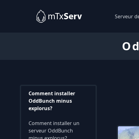
Serveur d
Od
Comment installer
OddBunch minus
explorus?
Comment installer un
serveur OddBunch
minus explorus?