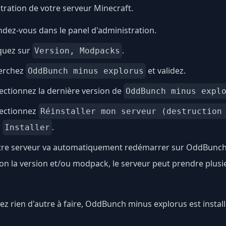
tration de votre serveur Minecraft.
dez-vous dans le panel d'administration.
quez sur
.
Version, Modpacks
erchez
et validez.
OddBunch minus explorus
ectionnez la dernière version de
OddBunch minus expl
lectionnez
Réinstaller mon serveur (destruction
r
.
Installer
tre serveur va automatiquement redémarrer sur OddBunch
on la version et/ou modpack, le serveur peut prendre plus
ez rien d'autre à faire, OddBunch minus explorus est install