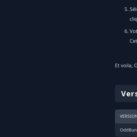
Sé
cli
Vo
Cet
Et voila,
Ver
VERSIO
OddBunc