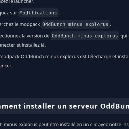
cez le launcher.
quez sur
.
Modifications
erchez le modpack
.
OddBunch minus explorus
ectionnez la version de
qui 
OddBunch minus explorus
necter et installez là.
modpack OddBunch minus explorus est téléchargé et install
lancer.
ment installer un serveur OddBun
minus explorus peut être installé en un clic avec notre ins