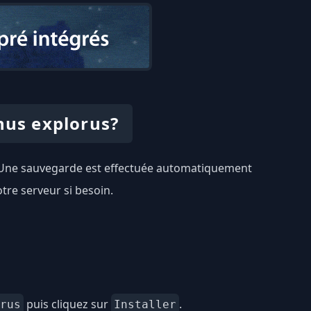
us explorus?
e. Une sauvegarde est effectuée automatiquement
tre serveur si besoin.
puis cliquez sur
.
rus
Installer