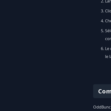
Lan
Cli
Ch
Sél
con
Le 
le 
Com
OddBunch 