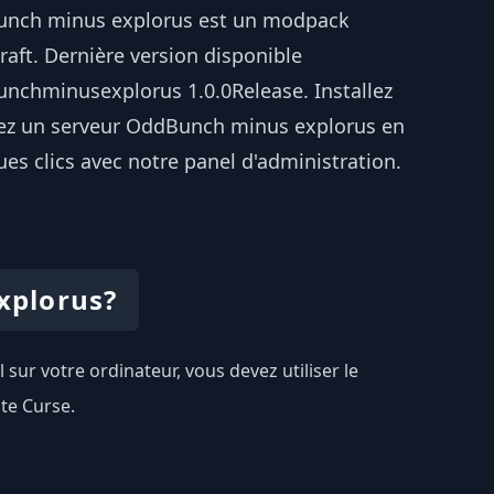
nch minus explorus est un modpack
aft. Dernière version disponible
nchminusexplorus 1.0.0Release. Installez
éez un serveur OddBunch minus explorus en
es clics avec notre panel d'administration.
xplorus?
sur votre ordinateur, vous devez utiliser le
te Curse.