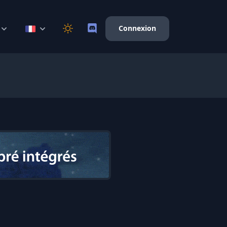
Connexion