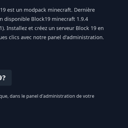
 19 est un modpack minecraft. Dernière
n disponible Block19 minecraft 1.9.4
.1). Installez et créez un serveur Block 19 en
es clics avec notre panel d'administration.
9?
ique, dans le panel d'administration de votre