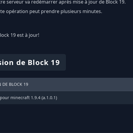
re serveur va redémarrer après mise à jour de Block 19.
te opération peut prendre plusieurs minutes.
Block 19 est à jour!
sion de Block 19
 DE BLOCK 19
pour minecraft 1.9.4 (a.1.0.1)