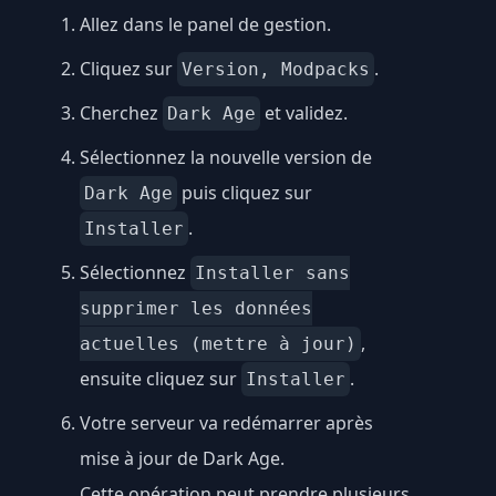
Allez dans le panel de gestion.
Cliquez sur
.
Version, Modpacks
Cherchez
et validez.
Dark Age
Sélectionnez la nouvelle version de
puis cliquez sur
Dark Age
.
Installer
Sélectionnez
Installer sans
supprimer les données
,
actuelles (mettre à jour)
ensuite cliquez sur
.
Installer
Votre serveur va redémarrer après
mise à jour de Dark Age.
Cette opération peut prendre plusieurs