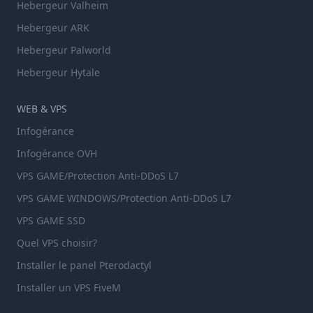
Hebergeur Valheim
Hebergeur ARK
Hebergeur Palworld
Hebergeur Hytale
WEB & VPS
Infogérance
Infogérance OVH
VPS GAME/Protection Anti-DDoS L7
VPS GAME WINDOWS/Protection Anti-DDoS L7
VPS GAME SSD
Quel VPS choisir?
Installer le panel Pterodactyl
Installer un VPS FiveM