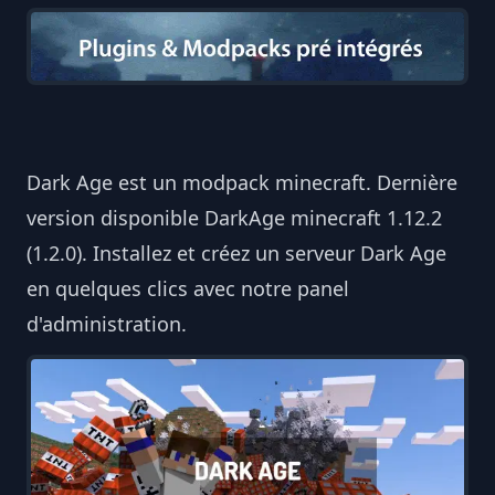
Dark Age est un modpack minecraft. Dernière
version disponible DarkAge minecraft 1.12.2
(1.2.0). Installez et créez un serveur Dark Age
en quelques clics avec notre panel
d'administration.