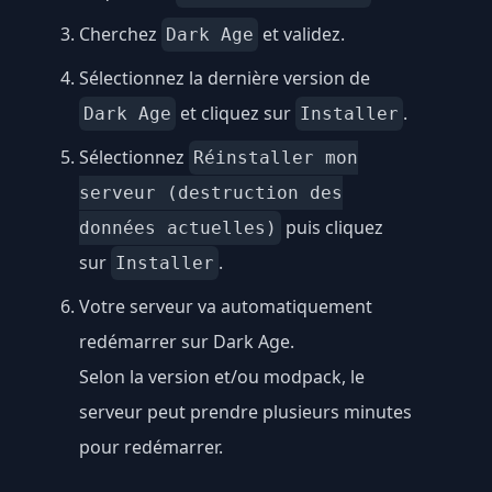
Cherchez
et validez.
Dark Age
Sélectionnez la dernière version de
et cliquez sur
.
Dark Age
Installer
Sélectionnez
Réinstaller mon
serveur (destruction des
puis cliquez
données actuelles)
sur
.
Installer
Votre serveur va automatiquement
redémarrer sur Dark Age.
Selon la version et/ou modpack, le
serveur peut prendre plusieurs minutes
pour redémarrer.