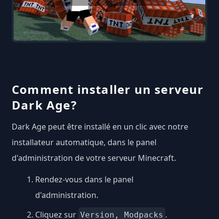
Comment installer un serveur
Dark Age?
Dark Age peut être installé en un clic avec notre
installateur automatique, dans le panel
d'administration de votre serveur Minecraft.
Rendez-vous dans le panel
d'administration.
Cliquez sur
.
Version, Modpacks