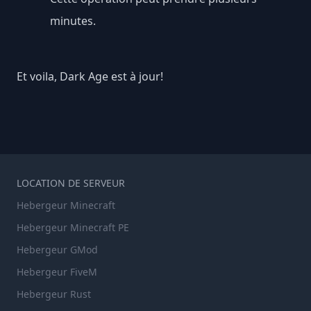
minutes.
Et voila, Dark Age est à jour!
LOCATION DE SERVEUR
Hebergeur Minecraft
Hebergeur Minecraft PE
Hebergeur GMod
Hebergeur FiveM
Hebergeur Rust