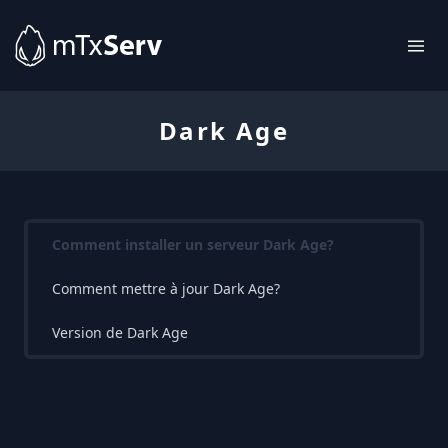
Dark Age
Comment installer un serveur Dark Age?
Comment mettre à jour Dark Age?
Version de Dark Age