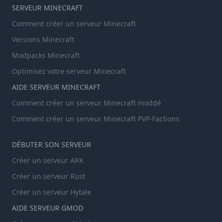
SERVEUR MINECRAFT
Comment créer un serveur Minecraft
Versions Minecraft
Modpacks Minecraft
Optimisez votre serveur Minecraft
AIDE SERVEUR MINECRAFT
Comment créer un serveur Minecraft moddé
Comment créer un serveur Minecraft PVP-Factions
DÉBUTER SON SERVEUR
Créer un serveur ARK
Créer un serveur Rust
Créer un serveur Hytale
AIDE SERVEUR GMOD