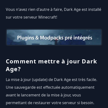
Vous n'avez rien d'autre à faire, Dark Age est installé
sur votre serveur Minecraft!
Comment mettre à jour Dark
Age?
La mise à jour (update) de Dark Age est très facile.
Une sauvegarde est effectuée automatiquement
avant le lancement de la mise à jour, vous
permettant de restaurer votre serveur si besoin.