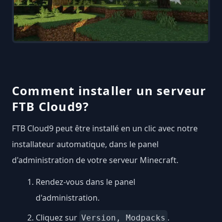
Comment installer un serveur
FTB Cloud9?
FTB Cloud9 peut être installé en un clic avec notre
installateur automatique, dans le panel
d'administration de votre serveur Minecraft.
Rendez-vous dans le panel
d'administration.
Cliquez sur
.
Version, Modpacks