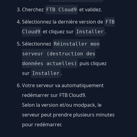
Cherchez
et validez.
FTB Cloud9
Sélectionnez la dernière version de
FTB
et cliquez sur
.
Cloud9
Installer
Sélectionnez
Réinstaller mon
serveur (destruction des
puis cliquez
données actuelles)
sur
.
Installer
Votre serveur va automatiquement
redémarrer sur FTB Cloud9.
Selon la version et/ou modpack, le
serveur peut prendre plusieurs minutes
pour redémarrer.