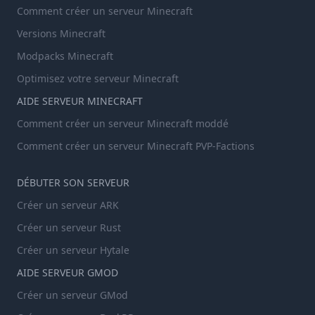
Comment créer un serveur Minecraft
Versions Minecraft
Modpacks Minecraft
Optimisez votre serveur Minecraft
AIDE SERVEUR MINECRAFT
Comment créer un serveur Minecraft moddé
Comment créer un serveur Minecraft PVP-Factions
DÉBUTER SON SERVEUR
Créer un serveur ARK
Créer un serveur Rust
Créer un serveur Hytale
AIDE SERVEUR GMOD
Créer un serveur GMod