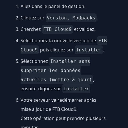
Allez dans le panel de gestion.
Cliquez sur
.
Version, Modpacks
Cherchez
et validez.
FTB Cloud9
Sélectionnez la nouvelle version de
FTB
puis cliquez sur
.
Cloud9
Installer
Sélectionnez
Installer sans
supprimer les données
,
actuelles (mettre à jour)
ensuite cliquez sur
.
Installer
Votre serveur va redémarrer après
mise à jour de FTB Cloud9.
Cette opération peut prendre plusieurs
minutes.