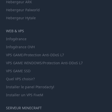
Hebergeur ARK
Hebergeur Palworld
Hebergeur Hytale
WEB & VPS
Infogérance
Infogérance OVH
VPS GAME/Protection Anti-DDoS L7
VPS GAME WINDOWS/Protection Anti-DDoS L7
VPS GAME SSD
Quel VPS choisir?
Installer le panel Pterodactyl
Installer un VPS FiveM
SERVEUR MINECRAFT