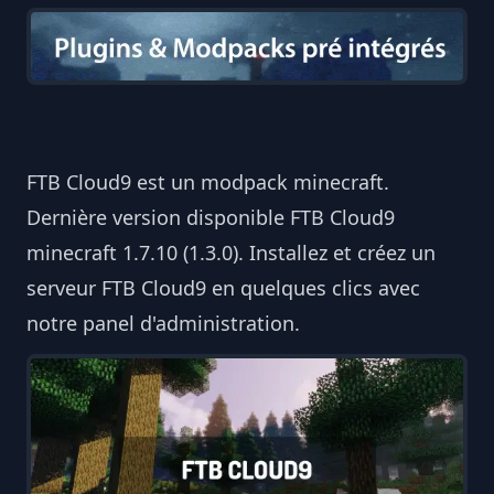
FTB Cloud9 est un modpack minecraft.
Dernière version disponible FTB Cloud9
minecraft 1.7.10 (1.3.0). Installez et créez un
serveur FTB Cloud9 en quelques clics avec
notre panel d'administration.