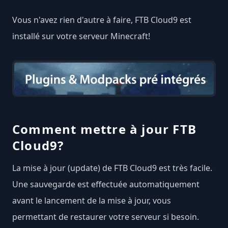
Vous n'avez rien d'autre à faire, FTB Cloud9 est
installé sur votre serveur Minecraft!
Comment mettre à jour FTB
Cloud9?
La mise à jour (update) de FTB Cloud9 est très facile.
Une sauvegarde est effectuée automatiquement
avant le lancement de la mise à jour, vous
permettant de restaurer votre serveur si besoin.