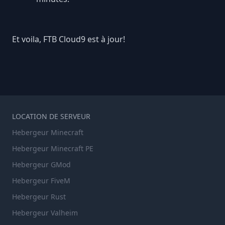
Et voila, FTB Cloud9 est à jour!
LOCATION DE SERVEUR
Hebergeur Minecraft
Hebergeur Minecraft PE
Hebergeur GMod
Hebergeur FiveM
Hebergeur Rust
Hebergeur Valheim