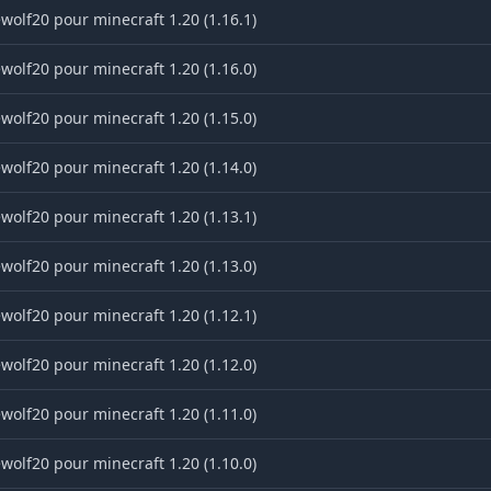
wolf20 pour minecraft 1.20 (1.16.1)
wolf20 pour minecraft 1.20 (1.16.0)
wolf20 pour minecraft 1.20 (1.15.0)
wolf20 pour minecraft 1.20 (1.14.0)
wolf20 pour minecraft 1.20 (1.13.1)
wolf20 pour minecraft 1.20 (1.13.0)
wolf20 pour minecraft 1.20 (1.12.1)
wolf20 pour minecraft 1.20 (1.12.0)
wolf20 pour minecraft 1.20 (1.11.0)
wolf20 pour minecraft 1.20 (1.10.0)