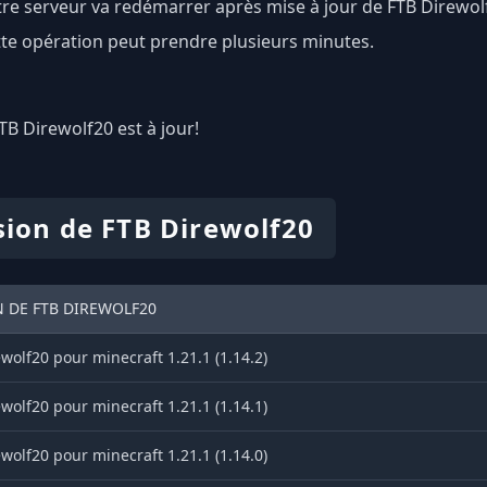
re serveur va redémarrer après mise à jour de FTB Direwol
te opération peut prendre plusieurs minutes.
FTB Direwolf20 est à jour!
sion de FTB Direwolf20
 DE FTB DIREWOLF20
wolf20 pour minecraft 1.21.1 (1.14.2)
wolf20 pour minecraft 1.21.1 (1.14.1)
wolf20 pour minecraft 1.21.1 (1.14.0)