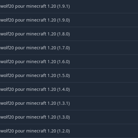
wolf20 pour minecraft 1.20 (1.9.1)
wolf20 pour minecraft 1.20 (1.9.0)
wolf20 pour minecraft 1.20 (1.8.0)
wolf20 pour minecraft 1.20 (1.7.0)
wolf20 pour minecraft 1.20 (1.6.0)
wolf20 pour minecraft 1.20 (1.5.0)
wolf20 pour minecraft 1.20 (1.4.0)
wolf20 pour minecraft 1.20 (1.3.1)
wolf20 pour minecraft 1.20 (1.3.0)
wolf20 pour minecraft 1.20 (1.2.0)