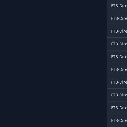
FTB-Dire
FTB-Dire
FTB-Dire
FTB-Dire
FTB-Dire
FTB-Dire
FTB-Dire
FTB-Dire
FTB-Dire
FTB-Dire