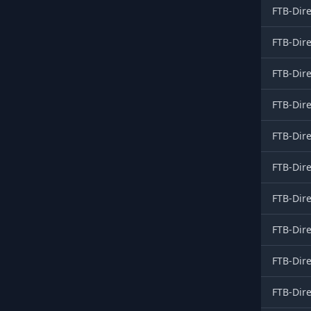
FTB-Dire
FTB-Dire
FTB-Dire
FTB-Dire
FTB-Dire
FTB-Dire
FTB-Dire
FTB-Dire
FTB-Dire
FTB-Dire