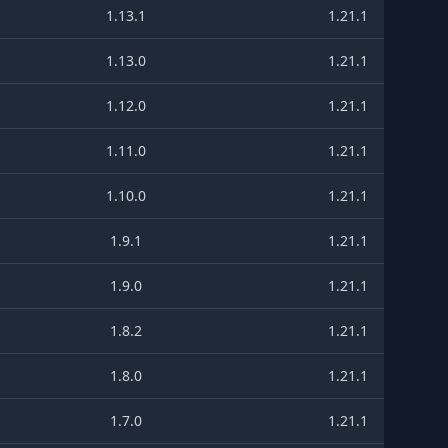
1.13.1
1.21.1
1.13.0
1.21.1
1.12.0
1.21.1
1.11.0
1.21.1
1.10.0
1.21.1
1.9.1
1.21.1
1.9.0
1.21.1
1.8.2
1.21.1
1.8.0
1.21.1
1.7.0
1.21.1