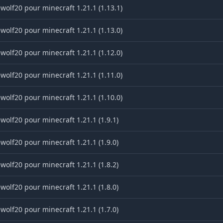
wolf20 pour minecraft 1.21.1 (1.13.1)
wolf20 pour minecraft 1.21.1 (1.13.0)
wolf20 pour minecraft 1.21.1 (1.12.0)
wolf20 pour minecraft 1.21.1 (1.11.0)
wolf20 pour minecraft 1.21.1 (1.10.0)
wolf20 pour minecraft 1.21.1 (1.9.1)
wolf20 pour minecraft 1.21.1 (1.9.0)
wolf20 pour minecraft 1.21.1 (1.8.2)
wolf20 pour minecraft 1.21.1 (1.8.0)
wolf20 pour minecraft 1.21.1 (1.7.0)