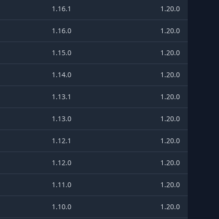
1.16.1
1.20.0
1.16.0
1.20.0
1.15.0
1.20.0
1.14.0
1.20.0
1.13.1
1.20.0
1.13.0
1.20.0
1.12.1
1.20.0
1.12.0
1.20.0
1.11.0
1.20.0
1.10.0
1.20.0