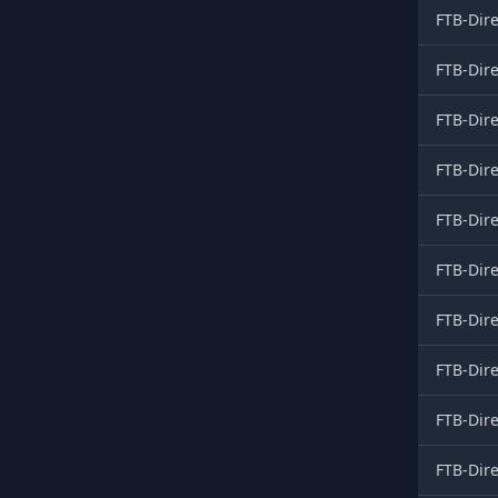
FTB-Dire
FTB-Dire
FTB-Dire
FTB-Dire
FTB-Dire
FTB-Dire
FTB-Dire
FTB-Dire
FTB-Dire
FTB-Dire