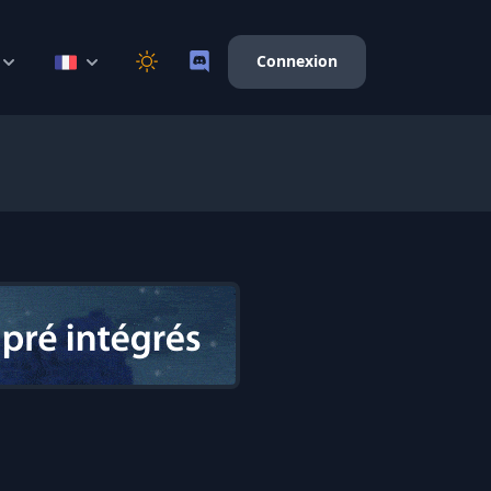
Connexion