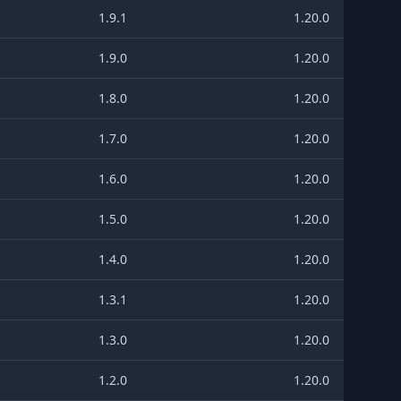
1.9.1
1.20.0
1.9.0
1.20.0
1.8.0
1.20.0
1.7.0
1.20.0
1.6.0
1.20.0
1.5.0
1.20.0
1.4.0
1.20.0
1.3.1
1.20.0
1.3.0
1.20.0
1.2.0
1.20.0