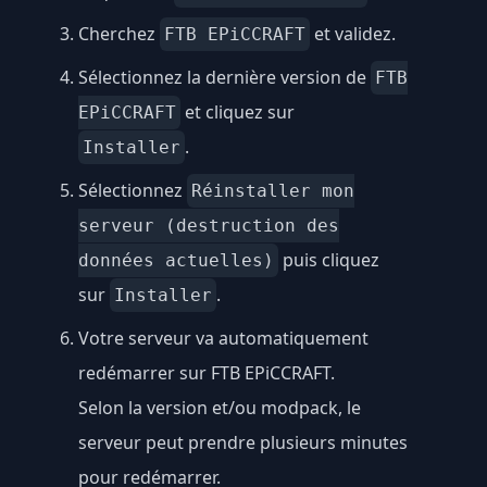
Cherchez
et validez.
FTB EPiCCRAFT
Sélectionnez la dernière version de
FTB
et cliquez sur
EPiCCRAFT
.
Installer
Sélectionnez
Réinstaller mon
serveur (destruction des
puis cliquez
données actuelles)
sur
.
Installer
Votre serveur va automatiquement
redémarrer sur FTB EPiCCRAFT.
Selon la version et/ou modpack, le
serveur peut prendre plusieurs minutes
pour redémarrer.