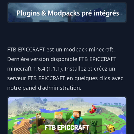
FTB EPiCCRAFT est un modpack minecraft.
Dernière version disponible FTB EPiCCRAFT
minecraft 1.6.4 (1.1.1). Installez et créez un
serveur FTB EPiCCRAFT en quelques clics avec
notre panel d'administration.