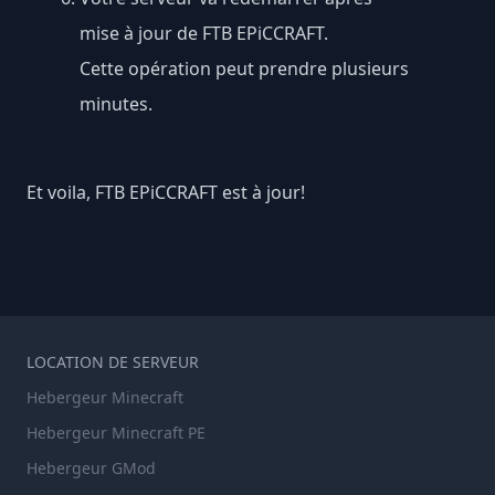
mise à jour de FTB EPiCCRAFT.
Cette opération peut prendre plusieurs
minutes.
Et voila, FTB EPiCCRAFT est à jour!
LOCATION DE SERVEUR
Hebergeur Minecraft
Hebergeur Minecraft PE
Hebergeur GMod