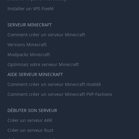
Installer un VPS FiveM
SERVEUR MINECRAFT
Comment créer un serveur Minecraft
Versions Minecraft
Modpacks Minecraft
Optimisez votre serveur Minecraft
AIDE SERVEUR MINECRAFT
Comment créer un serveur Minecraft moddé
Comment créer un serveur Minecraft PVP-Factions
DÉBUTER SON SERVEUR
Créer un serveur ARK
Créer un serveur Rust