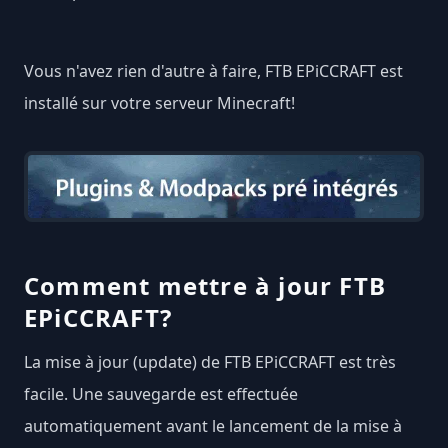
Vous n'avez rien d'autre à faire, FTB EPiCCRAFT est
installé sur votre serveur Minecraft!
Comment mettre à jour FTB
EPiCCRAFT?
La mise à jour (update) de FTB EPiCCRAFT est très
facile. Une sauvegarde est effectuée
automatiquement avant le lancement de la mise à