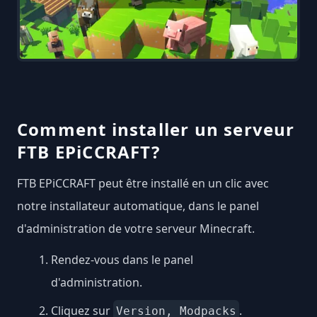
Comment installer un serveur
FTB EPiCCRAFT?
FTB EPiCCRAFT peut être installé en un clic avec
notre installateur automatique, dans le panel
d'administration de votre serveur Minecraft.
Rendez-vous dans le panel
d'administration.
Cliquez sur
.
Version, Modpacks