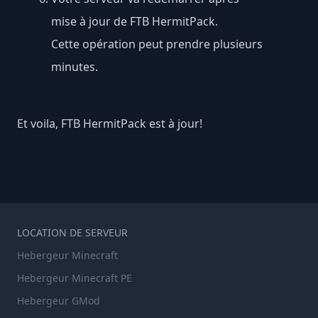
mise à jour de FTB HermitPack.
Cette opération peut prendre plusieurs
minutes.
Et voila, FTB HermitPack est à jour!
LOCATION DE SERVEUR
Hebergeur Minecraft
Hebergeur Minecraft PE
Hebergeur GMod