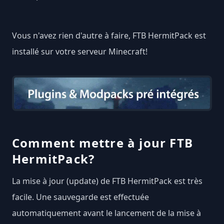
Vous n'avez rien d'autre à faire, FTB HermitPack est
installé sur votre serveur Minecraft!
Comment mettre à jour FTB
HermitPack?
La mise à jour (update) de FTB HermitPack est très
facile. Une sauvegarde est effectuée
automatiquement avant le lancement de la mise à