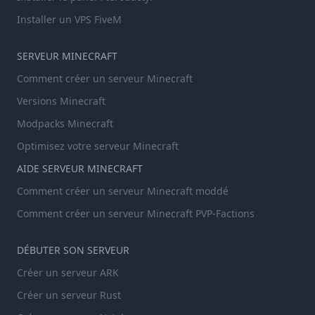
Installer un VPS FiveM
SERVEUR MINECRAFT
Comment créer un serveur Minecraft
Versions Minecraft
Modpacks Minecraft
Optimisez votre serveur Minecraft
AIDE SERVEUR MINECRAFT
Comment créer un serveur Minecraft moddé
Comment créer un serveur Minecraft PVP-Factions
DÉBUTER SON SERVEUR
Créer un serveur ARK
Créer un serveur Rust