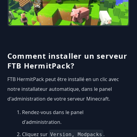
Comment installer un serveur
FTB HermitPack?
FTB HermitPack peut être installé en un clic avec
notre installateur automatique, dans le panel
d'administration de votre serveur Minecraft.
Rendez-vous dans le panel
d'administration.
Cliquez sur
.
Version, Modpacks