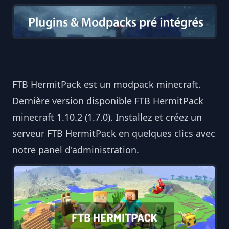
FTB HermitPack est un modpack minecraft.
Dernière version disponible FTB HermitPack
minecraft 1.10.2 (1.7.0). Installez et créez un
serveur FTB HermitPack en quelques clics avec
notre panel d'administration.