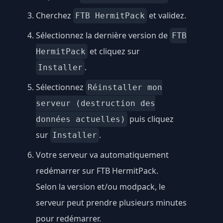
Cherchez
et validez.
FTB HermitPack
Sélectionnez la dernière version de
FTB
et cliquez sur
HermitPack
.
Installer
Sélectionnez
Réinstaller mon
serveur (destruction des
puis cliquez
données actuelles)
sur
.
Installer
Votre serveur va automatiquement
redémarrer sur FTB HermitPack.
Selon la version et/ou modpack, le
serveur peut prendre plusieurs minutes
pour redémarrer.